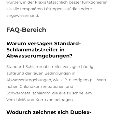
wurden, in der Praxis tatsächlich besser funktionieren
als alle temporären Lösungen, auf die andere
angewiesen sind.
FAQ-Bereich
Warum versagen Standard-
Schlammabstreifer in
Abwasserumgebungen?
Standard-Schlammabstreifer versagen häufig
aufgrund der rauen Bedingungen in
Abwasserumgebungen, wie z. B. niedrigem pH-Wert,
hohen Chloridkonzentrationen und
Schwermetallschlamm, die alle zu schnellem
Verschleiß und Korrosion beitragen.
Wodurch zeichnet sich Duplex-