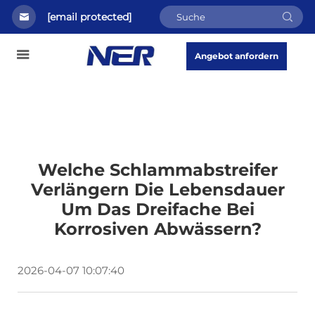
[email protected]
Angebot anfordern
Welche Schlammabstreifer
Verlängern Die Lebensdauer
Um Das Dreifache Bei
Korrosiven Abwässern?
2026-04-07 10:07:40