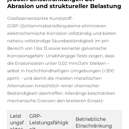
Abrasion und struktureller Belastung
Glasfaserverstärkte Kunststoff-
(GRP-)Schlammabstreifersysteme eliminieren
elektrochemische Korrosion vollständig und bieten
nahezu vollständige Säurebeständigkeit im pH-
Bereich von 1 bis 13 sowie keinerlei galvanische
Korrosionsgefahr. Unabhängige Tests zeigen, dass
die Erosionsraten unter 0,02 mm/Jahr bleiben –
selbst in hochchloridhaltigen Umgebungen (>300
ppm) – und damit die meisten metallischen
Alternativen hinsichtlich reiner chemischer
Beständigkeit übertreffen. Allerdings beschränken
mechanische Grenzen den breiteren Einsatz:
Leist
GRP-
Betriebliche
ungsf
Leistungsfähigk
Einschränkung