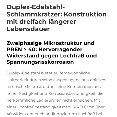
Duplex-Edelstahl-
Schlammkratzer: Konstruktion
mit dreifach längerer
Lebensdauer
Zweiphasige Mikrostruktur und
PREN > 40: Hervorragender
Widerstand gegen Lochfraß und
Spannungsrisskorrosion
Duplex-Edelstahl bietet außergewöhnliche
Haltbarkeit durch seine ausgewogene austenitisch-
ferritische Mikrostruktur – eine Kombination aus
hoher Festigkeit und Korrosionsbeständigkeit, die
herkömmliche Legierungen nicht erreichen. Mit
einer Lochfraßbeständigkeitszahl (PREN) von über
40 widersteht er chloridinduziertem Lochfraß bei