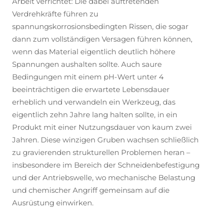
Arbeit verrichtet: Die dabei auftretenden
Verdrehkräfte führen zu
spannungskorrosionsbedingten Rissen, die sogar
dann zum vollständigen Versagen führen können,
wenn das Material eigentlich deutlich höhere
Spannungen aushalten sollte. Auch saure
Bedingungen mit einem pH-Wert unter 4
beeinträchtigen die erwartete Lebensdauer
erheblich und verwandeln ein Werkzeug, das
eigentlich zehn Jahre lang halten sollte, in ein
Produkt mit einer Nutzungsdauer von kaum zwei
Jahren. Diese winzigen Gruben wachsen schließlich
zu gravierenden strukturellen Problemen heran –
insbesondere im Bereich der Schneidenbefestigung
und der Antriebswelle, wo mechanische Belastung
und chemischer Angriff gemeinsam auf die
Ausrüstung einwirken.