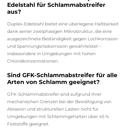
Edelstahl für Schlammabstreifer
aus?
Duplex-Edelstahl bietet eine überlegene Haltbarkeit
dank seiner zweiphasigen Mikrostruktur, die eine
ausgezeichnete Beständigkeit gegen Lochkorrosion
und Spannungsrisskorrosion gewährleistet –
insbesondere in Umgebungen mit hohen
Chloridkonzentrationen.
Sind GFK-Schlammabstreifer für alle
Arten von Schlamm geeignet?
GFK-Schlammabstreifer sind aufgrund ihrer
mechanischen Grenzen bei der Bewältigung von
Abrasion und strukturellen Lasten nicht für
Umgebungen mit Schlammgehalten über 45 %
Feststoffe geeignet.