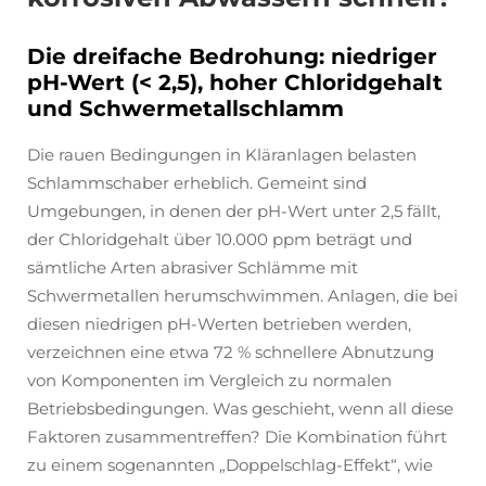
Die dreifache Bedrohung: niedriger
pH-Wert (< 2,5), hoher Chloridgehalt
und Schwermetallschlamm
Die rauen Bedingungen in Kläranlagen belasten
Schlammschaber erheblich. Gemeint sind
Umgebungen, in denen der pH-Wert unter 2,5 fällt,
der Chloridgehalt über 10.000 ppm beträgt und
sämtliche Arten abrasiver Schlämme mit
Schwermetallen herumschwimmen. Anlagen, die bei
diesen niedrigen pH-Werten betrieben werden,
verzeichnen eine etwa 72 % schnellere Abnutzung
von Komponenten im Vergleich zu normalen
Betriebsbedingungen. Was geschieht, wenn all diese
Faktoren zusammentreffen? Die Kombination führt
zu einem sogenannten „Doppelschlag-Effekt“, wie