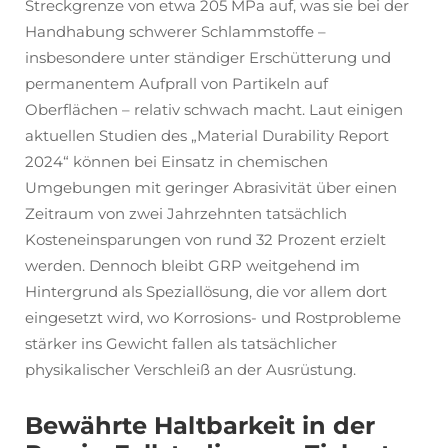
Streckgrenze von etwa 205 MPa auf, was sie bei der
Handhabung schwerer Schlammstoffe –
insbesondere unter ständiger Erschütterung und
permanentem Aufprall von Partikeln auf
Oberflächen – relativ schwach macht. Laut einigen
aktuellen Studien des „Material Durability Report
2024“ können bei Einsatz in chemischen
Umgebungen mit geringer Abrasivität über einen
Zeitraum von zwei Jahrzehnten tatsächlich
Kosteneinsparungen von rund 32 Prozent erzielt
werden. Dennoch bleibt GRP weitgehend im
Hintergrund als Speziallösung, die vor allem dort
eingesetzt wird, wo Korrosions- und Rostprobleme
stärker ins Gewicht fallen als tatsächlicher
physikalischer Verschleiß an der Ausrüstung.
Bewährte Haltbarkeit in der