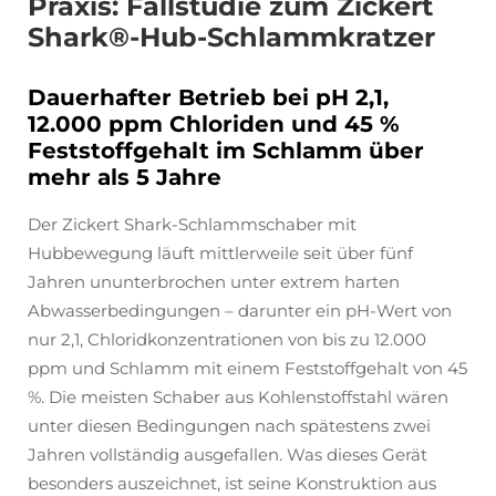
Praxis: Fallstudie zum Zickert
Shark®-Hub-Schlammkratzer
Dauerhafter Betrieb bei pH 2,1,
12.000 ppm Chloriden und 45 %
Feststoffgehalt im Schlamm über
mehr als 5 Jahre
Der Zickert Shark-Schlammschaber mit
Hubbewegung läuft mittlerweile seit über fünf
Jahren ununterbrochen unter extrem harten
Abwasserbedingungen – darunter ein pH-Wert von
nur 2,1, Chloridkonzentrationen von bis zu 12.000
ppm und Schlamm mit einem Feststoffgehalt von 45
%. Die meisten Schaber aus Kohlenstoffstahl wären
unter diesen Bedingungen nach spätestens zwei
Jahren vollständig ausgefallen. Was dieses Gerät
besonders auszeichnet, ist seine Konstruktion aus