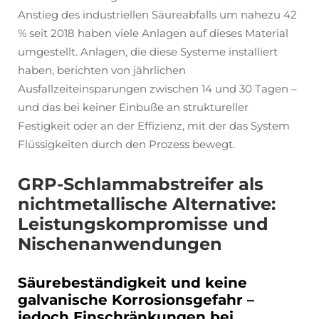
Anstieg des industriellen Säureabfalls um nahezu 42
% seit 2018 haben viele Anlagen auf dieses Material
umgestellt. Anlagen, die diese Systeme installiert
haben, berichten von jährlichen
Ausfallzeiteinsparungen zwischen 14 und 30 Tagen –
und das bei keiner Einbuße an struktureller
Festigkeit oder an der Effizienz, mit der das System
Flüssigkeiten durch den Prozess bewegt.
GRP-Schlammabstreifer als
nichtmetallische Alternative:
Leistungskompromisse und
Nischenanwendungen
Säurebeständigkeit und keine
galvanische Korrosionsgefahr –
jedoch Einschränkungen bei