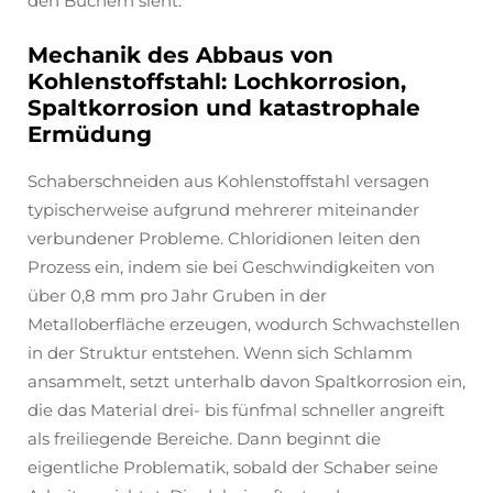
den Büchern sieht.
Mechanik des Abbaus von
Kohlenstoffstahl: Lochkorrosion,
Spaltkorrosion und katastrophale
Ermüdung
Schaberschneiden aus Kohlenstoffstahl versagen
typischerweise aufgrund mehrerer miteinander
verbundener Probleme. Chloridionen leiten den
Prozess ein, indem sie bei Geschwindigkeiten von
über 0,8 mm pro Jahr Gruben in der
Metalloberfläche erzeugen, wodurch Schwachstellen
in der Struktur entstehen. Wenn sich Schlamm
ansammelt, setzt unterhalb davon Spaltkorrosion ein,
die das Material drei- bis fünfmal schneller angreift
als freiliegende Bereiche. Dann beginnt die
eigentliche Problematik, sobald der Schaber seine