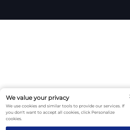
We value your privacy
We use cookies and similar tools to provide our services. If
you don't want to accept all cookies, click Personalize
cookies.