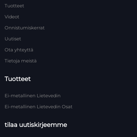
Tuotteet
Videot
Onnistumiskerrat
Uutiset
Ota yhteyttä
Tietoja meistä
Tuotteet
Ei-metallinen Lietevedin
Ei-metallinen Lietevedin Osat
tilaa uutiskirjeemme