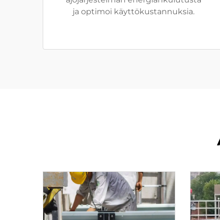
ja optimoi käyttökustannuksia.