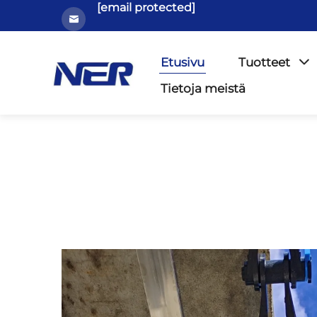
[email protected]
Etusivu
Tuotteet
Tietoja meistä