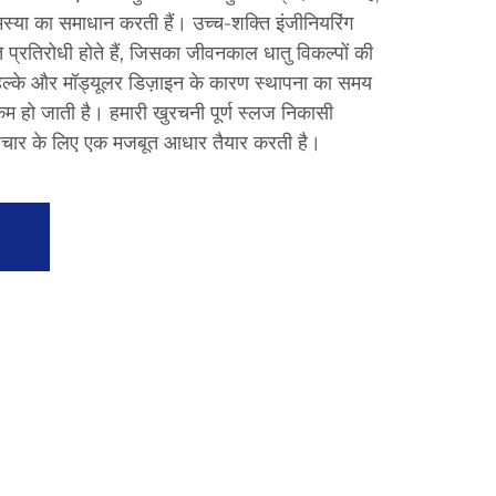
स्या का समाधान करती हैं। उच्च-शक्ति इंजीनियरिंग
रति प्रतिरोधी होते हैं, जिसका जीवनकाल धातु विकल्पों की
 हल्के और मॉड्यूलर डिज़ाइन के कारण स्थापना का समय
 जाती है। हमारी खुरचनी पूर्ण स्लज निकासी
उपचार के लिए एक मजबूत आधार तैयार करती है।