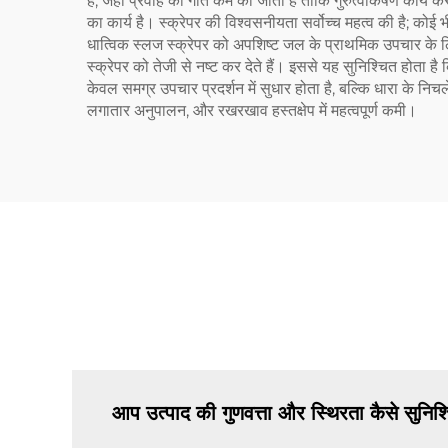
है, जहाँ प्रवाह की गति कम की जाती है ताकि गुरुत्वाकर्षण कार्य
का कार्य है। स्क्रेपर की विश्वसनीयता सर्वोच्च महत्व की है; कोई
धात्विक स्लज स्क्रेपर को अपशिष्ट जल के प्राथमिक उपचार के लिए
स्क्रेपर को तेजी से नष्ट कर देते हैं। इससे यह सुनिश्चित होता
केवल समग्र उपचार प्रदर्शन में सुधार होता है, बल्कि धारा के नि
लगातार अनुपालन, और रखरखाव हस्तक्षेप में महत्वपूर्ण कमी।
आप उत्पाद की गुणवत्ता और स्थिरता कैसे सुनिश्