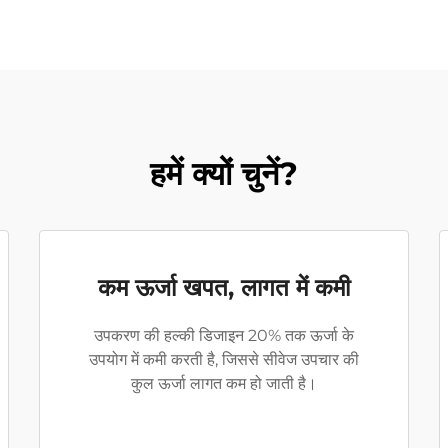
हमें क्यों चुनें?
कम ऊर्जा खपत, लागत में कमी
उपकरण की हल्की डिजाइन 20% तक ऊर्जा के
उपयोग में कमी करती है, जिससे सीवेज उपचार की
कुल ऊर्जा लागत कम हो जाती है।