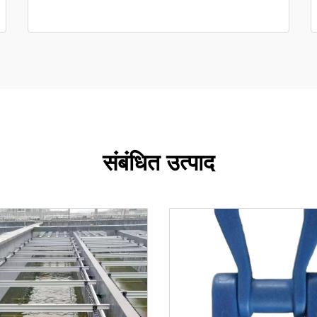
संबंधित उत्पाद