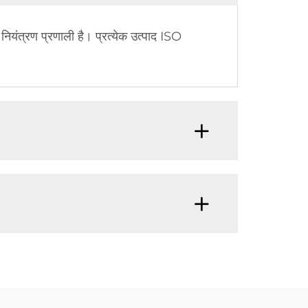
नियंत्रण प्रणाली है। प्रत्येक उत्पाद ISO