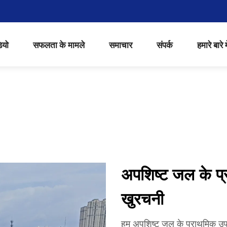
ियो
सफलता के मामले
समाचार
संपर्क
हमारे बारे मे
अपशिष्ट जल के प्
खुरचनी
हम अपशिष्ट जल के प्राथमिक उपच