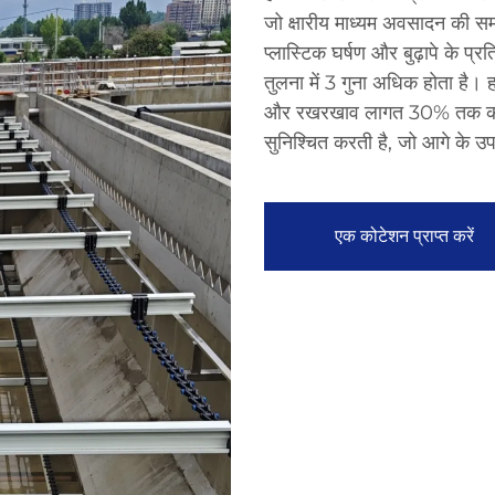
जो क्षारीय माध्यम अवसादन की सम
प्लास्टिक घर्षण और बुढ़ापे के प्
तुलना में 3 गुना अधिक होता है।
और रखरखाव लागत 30% तक कम हो
सुनिश्चित करती है, जो आगे के 
एक कोटेशन प्राप्त करें