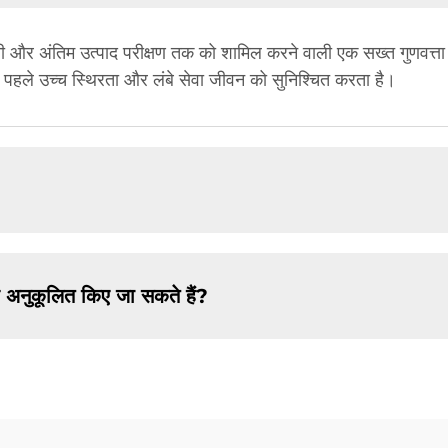
रानी और अंतिम उत्पाद परीक्षण तक को शामिल करने वाली एक सख्त गुणवत्ता 
े पहले उच्च स्थिरता और लंबे सेवा जीवन को सुनिश्चित करता है।
 अनुकूलित किए जा सकते हैं?