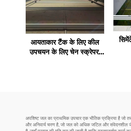
सिमे
आयताकार टैंक के लिए कील
उपचयन के लिए चेन स्क्रेपर,
कील उपचयन के लिए गैर-
धात्विक चेन स्क्रेपर
अपशिष्ट जल का प्राथमिक उपचार एक भौतिक प्रक्रिया है जो तरल 
और अनिवार्य चरण है, जो जल को अधिक जटिल और संवेदनशील जैविक उ