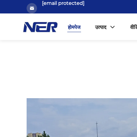
[email protected]
होमपेज
उत्पाद
वीड