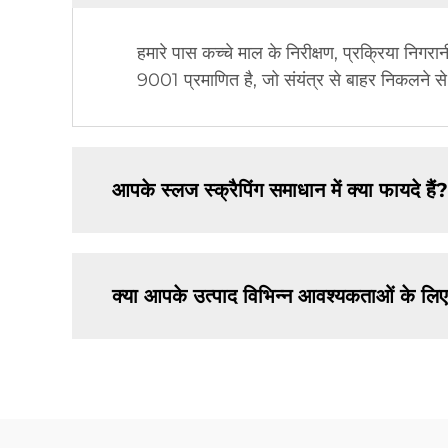
हमारे पास कच्चे माल के निरीक्षण, प्रक्रिया निग
9001 प्रमाणित है, जो संयंत्र से बाहर निकलने स
आपके स्लज स्क्रैपिंग समाधान में क्या फायदे हैं?
क्या आपके उत्पाद विभिन्न आवश्यकताओं के लिए