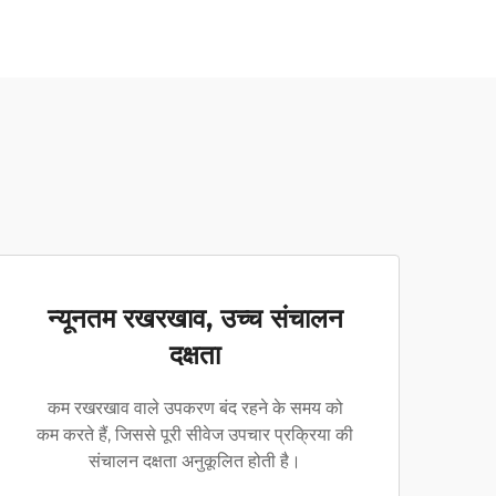
न्यूनतम रखरखाव, उच्च संचालन
दक्षता
कम रखरखाव वाले उपकरण बंद रहने के समय को
कम करते हैं, जिससे पूरी सीवेज उपचार प्रक्रिया की
संचालन दक्षता अनुकूलित होती है।