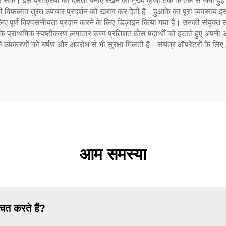
 कर सके। इस प्रक्रिया की दक्षता बनाए रखने की मुख्य कुंजी टैंक के तल से जमा ह
 भी विफलता तुरंत उपचार प्रदर्शन को खराब कर देती है। हुआके का पूरा व्यवसाय इस व
 पूर्ण विश्वसनीयता प्रदान करने के लिए डिज़ाइन किया गया है। उनकी संयुक्त संरच
 है कि प्राथमिक स्पष्टीकरण लगातार उच्च प्रतिशत ठोस पदार्थों को हटाते हुए अप
चले उपकरणों को घर्षण और अवरोध से भी सुरक्षा मिलती है। संयंत्र ऑपरेटरों के लिए
आम समस्या
चित करते हैं?