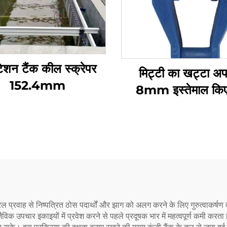
ंटेशन टैंक कील स्क्रेपर
मिट्टी का खट्टा अप
152.4mm
8mm इस्तेमाल किए
प्लास्टिक कनवेयर 
प्रवाह से निष्पत्रित ठोस पदार्थों और झाग को अलग करने के लिए गुरुत्वाकर्षण
पचार इकाइयों में प्रवेश करने से पहले प्रदूषक भार में महत्वपूर्ण कमी करता ह