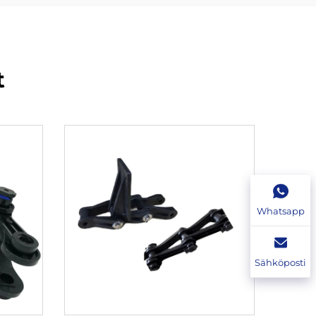
t
Whatsapp
Sähköposti