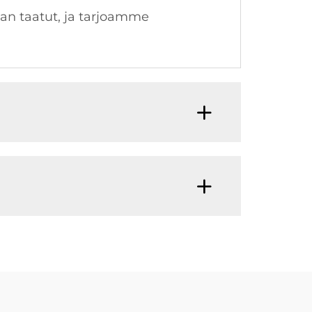
an taatut, ja tarjoamme