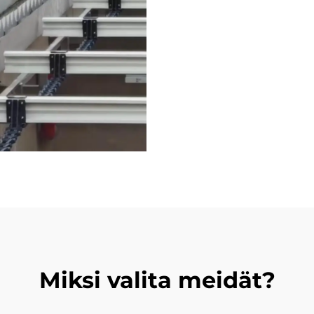
Miksi valita meidät?