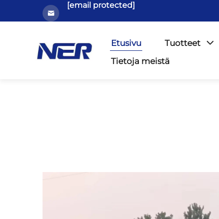
[email protected]
Etusivu
Tuotteet
Tietoja meistä