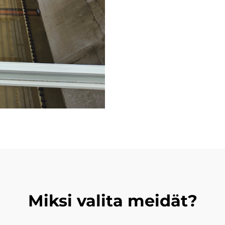
Miksi valita meidät?