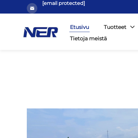
[email protected]
Etusivu
Tuotteet
Tietoja meistä