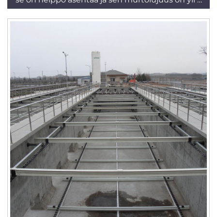
tonnia