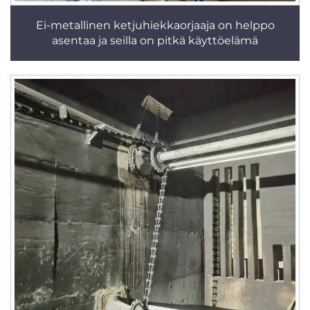
Ei-metallinen ketjuhiekkaorjaaja on helppo
asentaa ja seilla on pitkä käyttöelämä