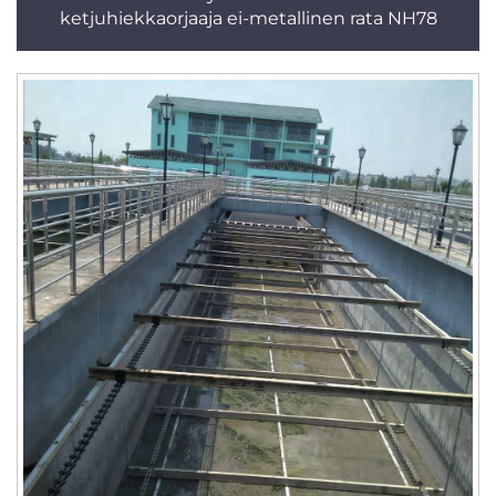
ketjuhiekkaorjaaja ei-metallinen rata NH78