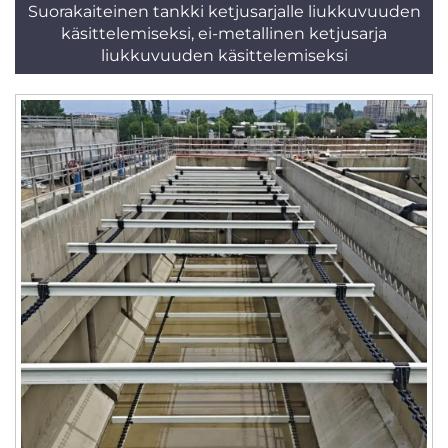
Suorakaiteinen tankki ketjusarjalle liukkuvuuden
käsittelemiseksi, ei-metallinen ketjusarja
liukkuvuuden käsittelemiseksi