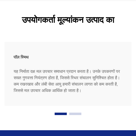
उपयोगकर्ता मूल्यांकन उत्पाद का
पॉल स्मिथ
यह निर्माता दक्ष मल उपचार समाधान प्रदान करता है। उनके उपकरणों पर
सख्त गुणवत्ता नियंत्रण होता है, जिससे स्थिर संचालन सुनिश्चित होता है।
कम रखरखाव और लंबी सेवा आयु हमारी संचालन लागत को कम करती है,
जिससे मल उपचार अधिक आर्थिक हो जाता है।