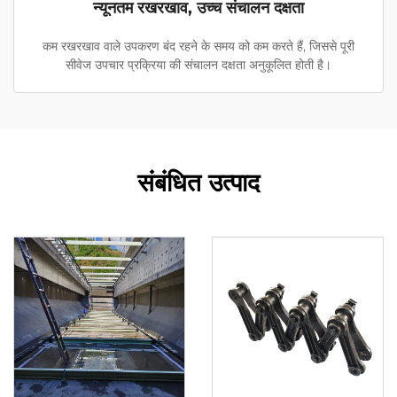
न्यूनतम रखरखाव, उच्च संचालन दक्षता
कम रखरखाव वाले उपकरण बंद रहने के समय को कम करते हैं, जिससे पूरी
सीवेज उपचार प्रक्रिया की संचालन दक्षता अनुकूलित होती है।
संबंधित उत्पाद