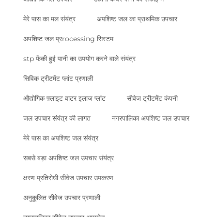
मेरे पास का मल संयंत्र
अपशिष्ट जल का प्राथमिक उपचार
अपशिष्ट जल प्रrocessing सिस्टम
stp फेंकी हुई पानी का उपयोग करने वाले संयंत्र
सिविक ट्रीटमेंट प्लांट प्रणाली
औद्योगिक फ़्लाइट वाटर इलाज प्लांट
सीवेज ट्रीटमेंट कंपनी
जल उपचार संयंत्र की लागत
नगरपालिका अपशिष्ट जल उपचार
मेरे पास का अपशिष्ट जल संयंत्र
सबसे बड़ा अपशिष्ट जल उपचार संयंत्र
क्षरण प्रतिरोधी सीवेज उपचार उपकरण
अनुकूलित सीवेज उपचार प्रणाली