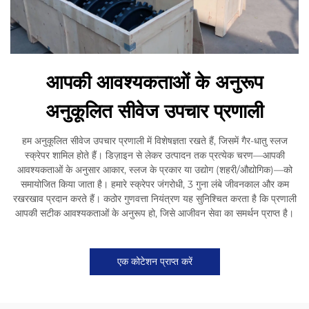
आपकी आवश्यकताओं के अनुरूप
अनुकूलित सीवेज उपचार प्रणाली
हम अनुकूलित सीवेज उपचार प्रणाली में विशेषज्ञता रखते हैं, जिसमें गैर-धातु स्लज
स्क्रेपर शामिल होते हैं। डिज़ाइन से लेकर उत्पादन तक प्रत्येक चरण—आपकी
आवश्यकताओं के अनुसार आकार, स्लज के प्रकार या उद्योग (शहरी/औद्योगिक)—को
समायोजित किया जाता है। हमारे स्क्रेपर जंगरोधी, 3 गुना लंबे जीवनकाल और कम
रखरखाव प्रदान करते हैं। कठोर गुणवत्ता नियंत्रण यह सुनिश्चित करता है कि प्रणाली
आपकी सटीक आवश्यकताओं के अनुरूप हो, जिसे आजीवन सेवा का समर्थन प्राप्त है।
एक कोटेशन प्राप्त करें