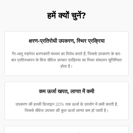
हमें क्यों चुनें?
क्षरण-प्रतिरोधी उपकरण, स्थिर प्रक्रिया
गैर-धातु स्क्रेपर क्षरणकारी माध्यम का विरोध करते हैं, जिससे उपकरण के बार-
बार प्रतिस्थापन के बिना सीवेज उपचार प्रक्रिया का स्थिर संचालन सुनिश्चित
होता है।
कम ऊर्जा खपत, लागत में कमी
उपकरण की हल्की डिजाइन 20% तक ऊर्जा के उपयोग में कमी करती है,
जिससे सीवेज उपचार की कुल ऊर्जा लागत कम हो जाती है।