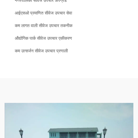
नगरपालिका सीवेज उपचार अपग्रेड
आईएसओ प्रमाणित सीवेज उपचार सेवा
कम लागत वाली सीवेज उपचार तकनीक
औद्योगिक पार्क सीवेज उपचार एकीकरण
कम उत्सर्जन सीवेज उपचार प्रणाली