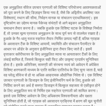
एक अनुकूलित सीवेज उपचार प्रणाली को विशिष्ट परियोजना आवश्यकताओं
को पूरा करने के लिए डिज़ाइन किया गया है, जैसे कि अद्वितीय अपशिष्ट जल
विशेषताएं, स्थान की सीमा, निर्वहन मानक या संचालन प्राथमिकताएं। इस
दृष्टिकोण का उद्देश्य मानक पैकेज्ड संयंत्रों से आगे बढ़कर अनुकूलित
समाधान तैयार करना है। जबकि हुआके एक विशिष्ट घटक के विशेषज्ञ निर्माता
हैं, तो उनका मूल्य प्रस्ताव अनुकूलन के साथ पूर्ण रूप से तालमेल रखता है।
हुआके के गैर-धातु स्लज स्क्रेपर तैयार-निर्मित उत्पाद नहीं हैं; बल्कि ग्राहक
के अवसादन टैंक के विशिष्ट आयामों, ज्यामिति और संचालन पैरामीटर के
आधार पर ऑर्डर के अनुसार इंजीनियर द्वारा तैयार किए जाते हैं। इसमें
वृत्ताकार क्लैरीफायर के लिए अनुकूलित व्यास या आयताकार टैंकों के लिए
लंबाई शामिल है, जिससे बिल्कुल सही फिट और उत्कृष्ट प्रदर्शन सुनिश्चित
होता है। इसके अतिरिक्त, सामग्री की संरचना स्वयं को आवेदन में अपेक्षित
विशिष्ट क्षरणकारी माध्यम के प्रति साबित प्रतिरोध के लिए चुना जाता है, चाहे
वह घरेलू सीवेज से हो या अधिक आक्रामक औद्योगिक निवेश से। एक विशिष्ट
उपचार प्रणाली के डिजाइन के लिए इंजीनियरिंग फर्म के लिए, हुआके को
निर्दिष्ट करने का अर्थ है समग्र डिजाइन में बिल्कुल सहजता से एकीकृत होने
के लिए अनुकूलित रूप से निर्मित एक स्क्रेपर प्रणाली को शामिल करना।
इससे उस विशिष्ट आवेदन के लिए अधिकतम विश्वसनीयता और दक्षता
सुनिश्चित होती है, जो ग्राहक को अवसादन प्रक्रिया में क्षरण की मूल चुनौती