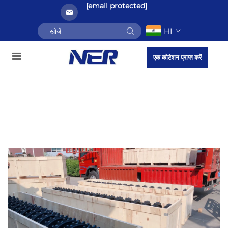
[email protected]
HI
एक कोटेशन प्राप्त करें