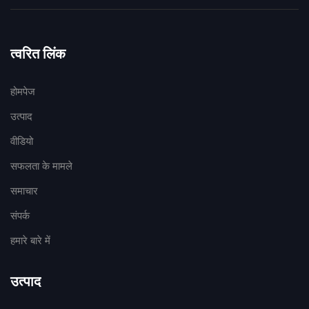
त्वरित लिंक
होमपेज
उत्पाद
वीडियो
सफलता के मामले
समाचार
संपर्क
हमारे बारे में
उत्पाद