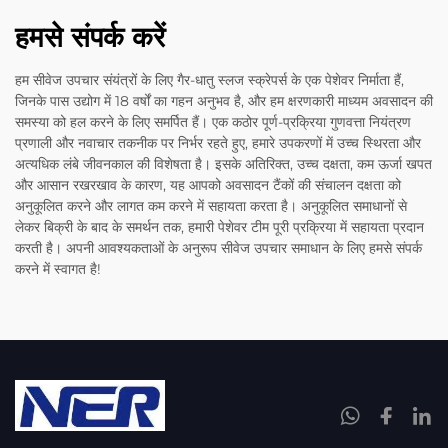
हमसे संपर्क करें
हम सीवेज उपचार संयंत्रों के लिए गैर-धातु स्लज स्क्रेपर्स के एक पेशेवर निर्माता हैं,
जिनके पास उद्योग में 18 वर्षों का गहन अनुभव है, और हम क्षरणकारी माध्यम अवसादन की
समस्या को हल करने के लिए समर्पित हैं। एक कठोर पूर्ण-प्रक्रिया गुणवत्ता नियंत्रण
प्रणाली और नवाचार तकनीक पर निर्भर रहते हुए, हमारे उपकरणों में उच्च स्थिरता और
अत्यधिक लंबे जीवनकाल की विशेषता है। इसके अतिरिक्त, उच्च दक्षता, कम ऊर्जा खपत
और आसान रखरखाव के कारण, यह आपको अवसादन टैंकों की संचालन दक्षता को
अनुकूलित करने और लागत कम करने में सहायता करता है। अनुकूलित समाधानों से
लेकर बिक्री के बाद के समर्थन तक, हमारी पेशेवर टीम पूरी प्रक्रिया में सहायता प्रदान
करती है। अपनी आवश्यकताओं के अनुरूप सीवेज उपचार समाधान के लिए हमसे संपर्क
करने में स्वागत है!