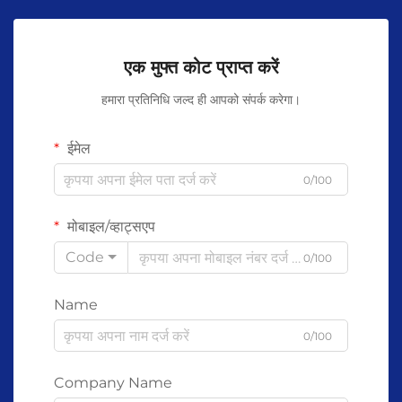
एक मुफ्त कोट प्राप्त करें
हमारा प्रतिनिधि जल्द ही आपको संपर्क करेगा।
ईमेल
0/100
मोबाइल/व्हाट्सएप
Code
0/100
Name
0/100
Company Name