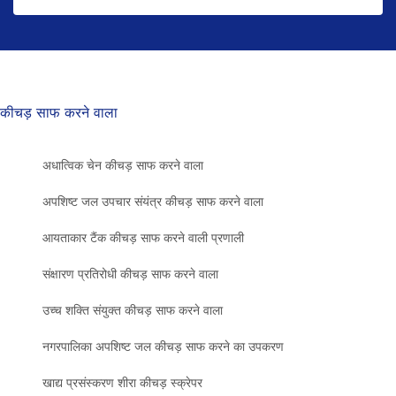
कीचड़ साफ करने वाला
अधात्विक चेन कीचड़ साफ करने वाला
अपशिष्ट जल उपचार संयंत्र कीचड़ साफ करने वाला
आयताकार टैंक कीचड़ साफ करने वाली प्रणाली
संक्षारण प्रतिरोधी कीचड़ साफ करने वाला
उच्च शक्ति संयुक्त कीचड़ साफ करने वाला
नगरपालिका अपशिष्ट जल कीचड़ साफ करने का उपकरण
खाद्य प्रसंस्करण शीरा कीचड़ स्क्रेपर