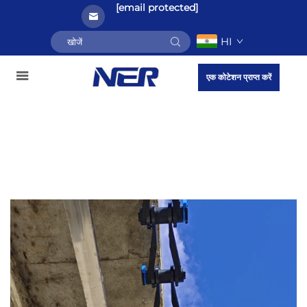
[email protected]
HI
एक कोटेशन प्राप्त करें