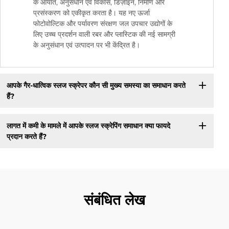
के आयात, अनुसंधान एवं विकास, डिज़ाइन, निर्माण और
प्रसंस्करण को एकीकृत करता है। यह नए ऊर्जा
फोटोवोल्टिक और पर्यावरण संरक्षण जल उपचार उद्योगों के
लिए उच्च प्रदर्शन वाली रबर और प्लास्टिक की नई सामग्री
के अनुसंधान एवं उत्पादन पर भी केंद्रित है।
आपके गैर-धात्विक स्लज स्क्रेपर कौन सी मुख्य समस्या का समाधान करते
हैं?
लागत में कमी के मामले में आपके स्लज स्क्रेपिंग समाधान क्या फायदे
प्रदान करते हैं?
संबंधित लेख