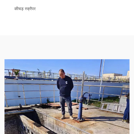
कीचड़ स्क्रैपर