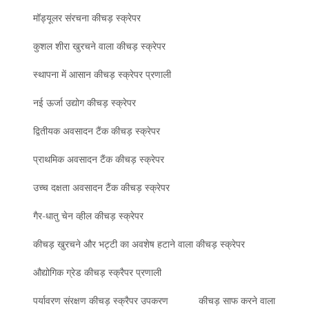
मॉड्यूलर संरचना कीचड़ स्क्रेपर
कुशल शीरा खुरचने वाला कीचड़ स्क्रेपर
स्थापना में आसान कीचड़ स्क्रेपर प्रणाली
नई ऊर्जा उद्योग कीचड़ स्क्रेपर
द्वितीयक अवसादन टैंक कीचड़ स्क्रेपर
प्राथमिक अवसादन टैंक कीचड़ स्क्रेपर
उच्च दक्षता अवसादन टैंक कीचड़ स्क्रेपर
गैर-धातु चेन व्हील कीचड़ स्क्रेपर
कीचड़ खुरचने और भट्टी का अवशेष हटाने वाला कीचड़ स्क्रेपर
औद्योगिक ग्रेड कीचड़ स्क्रैपर प्रणाली
पर्यावरण संरक्षण कीचड़ स्क्रैपर उपकरण
कीचड़ साफ करने वाला