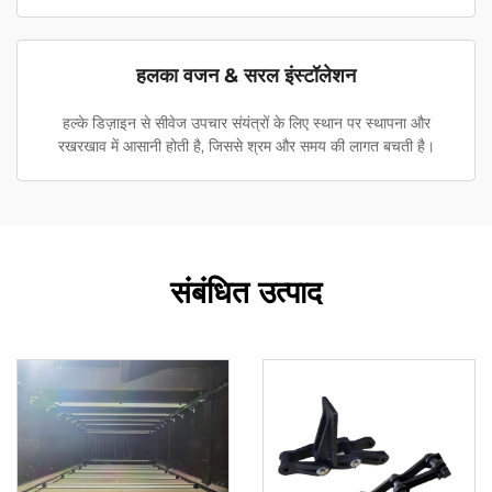
हलका वजन & सरल इंस्टॉलेशन
हल्के डिज़ाइन से सीवेज उपचार संयंत्रों के लिए स्थान पर स्थापना और
रखरखाव में आसानी होती है, जिससे श्रम और समय की लागत बचती है।
संबंधित उत्पाद