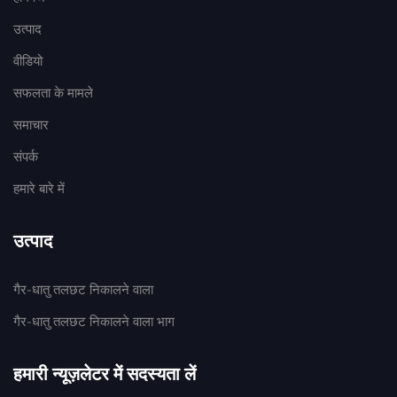
उत्पाद
वीडियो
सफलता के मामले
समाचार
संपर्क
हमारे बारे में
उत्पाद
गैर-धातु तलछट निकालने वाला
गैर-धातु तलछट निकालने वाला भाग
हमारी न्यूज़लेटर में सदस्यता लें