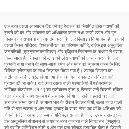
एक उच्च दक्षता अवसादन टैंक कीचड़ रैकलर को निक्षेपित ठोस पदार्थों की
हटाने की दर और सांद्रता को अधिकतम करने तथा ऊर्जा खपत और पुन:
निलंबन की संभावना को न्यूनतम करने के लिए डिज़ाइन किया गया है। इसकी
दक्षता केवल यांत्रिक विश्वसनीयता का परिणाम नहीं है, बल्कि इसे अनुकूलित
जलगतिकी (हाइड्रोडायनामिक्स) और बुद्धिमान नियंत्रण के माध्यम से प्राप्त
किया जाता है। रैकलर की ब्लेड को ठोस पदार्थों को एकत्र करने के लिए
प्रभावी बाधा बनाने के साथ-साथ घर्षण और भंवर को न्यूनतम करने के लिए
विशिष्ट प्रोफाइल के साथ डिज़ाइन किया गया है। ड्राइव सिस्टम को
सटीकता से कैलिब्रेट किया गया है ताकि बिना रुकावट के निरंतर गति
प्रदान की जा सके। कई उच्च दक्षता वाली प्रणालियों में प्रोग्रामेबल
लॉजिक कंट्रोलर (PLC) का एकीकरण होता है, जिससे उन्हें चिकनी ब्लैंकेट
स्तर सेंसर के साथ समन्वय में संचालित किया जा सके। इससे चर गति
संचालन संभव होता है: सामान्य भार के दौरान रैकलर धीमी, ऊर्जा बचत वाली
गति से चल सकता है और उच्च प्रवाह के समय ठोस पदार्थों के अतिभार को
रोकने के लिए स्वचालित रूप से गति बढ़ा सकता है। जल उपचार संयंत्र में,
इस अनुकूलित संचालन से लगातार उच्च गुणवत्ता वाले निष्कासन (एफ्लुएंट)
की प्राप्ति सुनिश्चित होती है और एक घना कीचड़ उत्पादित होता है, जिससे