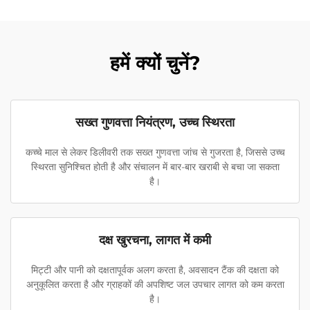
हमें क्यों चुनें?
सख्त गुणवत्ता नियंत्रण, उच्च स्थिरता
कच्चे माल से लेकर डिलीवरी तक सख्त गुणवत्ता जांच से गुजरता है, जिससे उच्च
स्थिरता सुनिश्चित होती है और संचालन में बार-बार खराबी से बचा जा सकता
है।
दक्ष खुरचना, लागत में कमी
मिट्टी और पानी को दक्षतापूर्वक अलग करता है, अवसादन टैंक की दक्षता को
अनुकूलित करता है और ग्राहकों की अपशिष्ट जल उपचार लागत को कम करता
है।