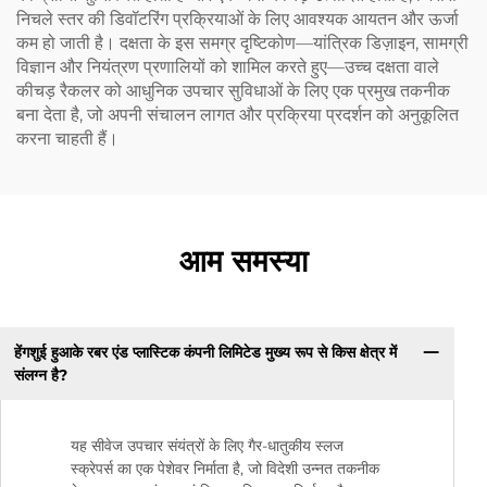
निचले स्तर की डिवॉटरिंग प्रक्रियाओं के लिए आवश्यक आयतन और ऊर्जा
कम हो जाती है। दक्षता के इस समग्र दृष्टिकोण—यांत्रिक डिज़ाइन, सामग्री
विज्ञान और नियंत्रण प्रणालियों को शामिल करते हुए—उच्च दक्षता वाले
कीचड़ रैकलर को आधुनिक उपचार सुविधाओं के लिए एक प्रमुख तकनीक
बना देता है, जो अपनी संचालन लागत और प्रक्रिया प्रदर्शन को अनुकूलित
करना चाहती हैं।
आम समस्या
हेंगशुई हुआके रबर एंड प्लास्टिक कंपनी लिमिटेड मुख्य रूप से किस क्षेत्र में
संलग्न है?
यह सीवेज उपचार संयंत्रों के लिए गैर-धातुकीय स्लज
स्क्रेपर्स का एक पेशेवर निर्माता है, जो विदेशी उन्नत तकनीक