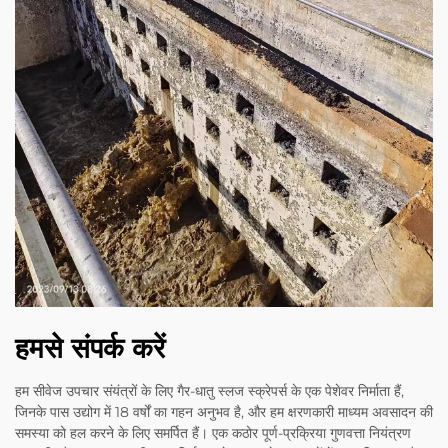
हमसे संपर्क करें
हम सीवेज उपचार संयंत्रों के लिए गैर-धातु स्लज स्क्रेपर्स के एक पेशेवर निर्माता हैं,
जिनके पास उद्योग में 18 वर्षों का गहन अनुभव है, और हम क्षरणकारी माध्यम अवसादन की
समस्या को हल करने के लिए समर्पित हैं। एक कठोर पूर्ण-प्रक्रिया गुणवत्ता नियंत्रण