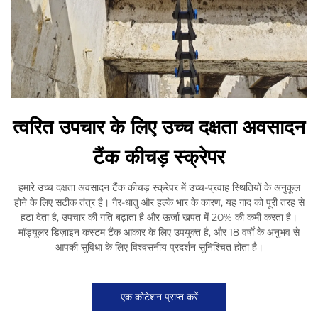
त्वरित उपचार के लिए उच्च दक्षता अवसादन
टैंक कीचड़ स्क्रेपर
हमारे उच्च दक्षता अवसादन टैंक कीचड़ स्क्रेपर में उच्च-प्रवाह स्थितियों के अनुकूल
होने के लिए सटीक तंत्र है। गैर-धातु और हल्के भार के कारण, यह गाद को पूरी तरह से
हटा देता है, उपचार की गति बढ़ाता है और ऊर्जा खपत में 20% की कमी करता है।
मॉड्यूलर डिज़ाइन कस्टम टैंक आकार के लिए उपयुक्त है, और 18 वर्षों के अनुभव से
आपकी सुविधा के लिए विश्वसनीय प्रदर्शन सुनिश्चित होता है।
एक कोटेशन प्राप्त करें