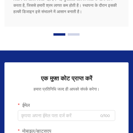
करता है, जिससे हमारी श्रम लागत कम होती है। स्थापना के दौरान इसकी
हल्की डिजाइन इसे संभालने में आसान बनाती है।
एक मुफ्त कोट प्राप्त करें
हमारा प्रतिनिधि जल्द ही आपको संपर्क करेगा।
ईमेल
0/100
मोबाइल/व्हाट्सएप