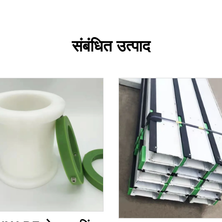
संबंधित उत्पाद