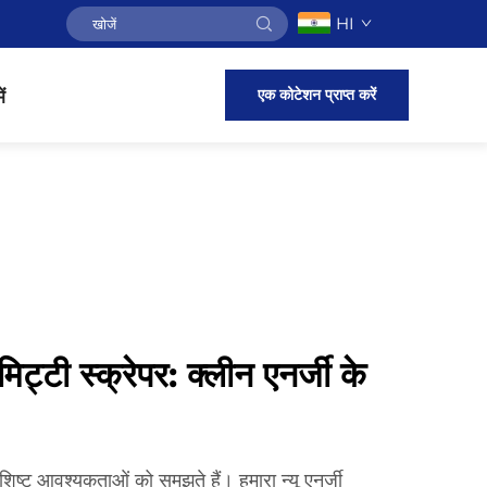
HI
एक कोटेशन प्राप्त करें
ं
ी मिट्टी स्क्रेपर: क्लीन एनर्जी के
िष्ट आवश्यकताओं को समझते हैं। हमारा न्यू एनर्जी