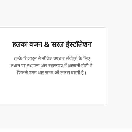
हलका वजन & सरल इंस्टॉलेशन
हल्के डिज़ाइन से सीवेज उपचार संयंत्रों के लिए
स्थान पर स्थापना और रखरखाव में आसानी होती है,
जिससे श्रम और समय की लागत बचती है।