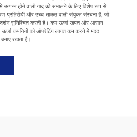
्र में उत्पन्न होने वाली गाद को संभालने के लिए विशेष रूप से
षारण-प्रतिरोधी और उच्च-ताकत वाली संयुक्त संरचना है, जो
 प्रदर्शन सुनिश्चित करती है। कम ऊर्जा खपत और आसान
्जा कंपनियों को ऑपरेटिंग लागत कम करने में मदद
ी बनाए रखता है।