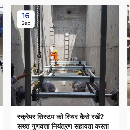
16
Sep
स्क्रेपर सिस्टम को स्थिर कैसे रखें?
सख्त गुणवत्ता नियंत्रण सहायता करता