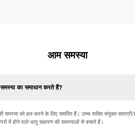
आम समस्या
 समस्या का समाधान करते हैं?
 समस्या को हल करने के लिए समर्पित हैं। उच्च-शक्ति संयुक्त सामग्री/इंजीन
ेपरों में होने वाले धातु संक्षारण की समस्याओं से बचाते हैं।