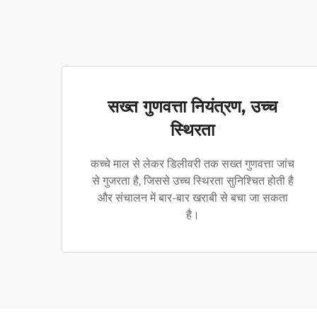
सख्त गुणवत्ता नियंत्रण, उच्च
स्थिरता
कच्चे माल से लेकर डिलीवरी तक सख्त गुणवत्ता जांच
से गुजरता है, जिससे उच्च स्थिरता सुनिश्चित होती है
और संचालन में बार-बार खराबी से बचा जा सकता
है।