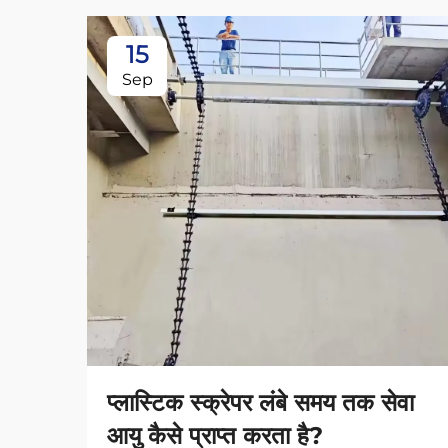
15
Sep
प्लास्टिक स्क्रेपर लंबे समय तक सेवा
आयु कैसे प्राप्त करता है?