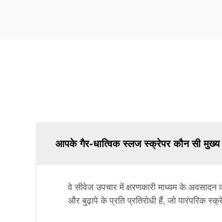
आपके गैर-धात्विक स्लज स्क्रेपर कौन सी मुख्य
वे सीवेज उपचार में क्षरणकारी माध्यम के अवसादन की
और बुढ़ापे के प्रति प्रतिरोधी हैं, जो पारंपरिक स्क्र