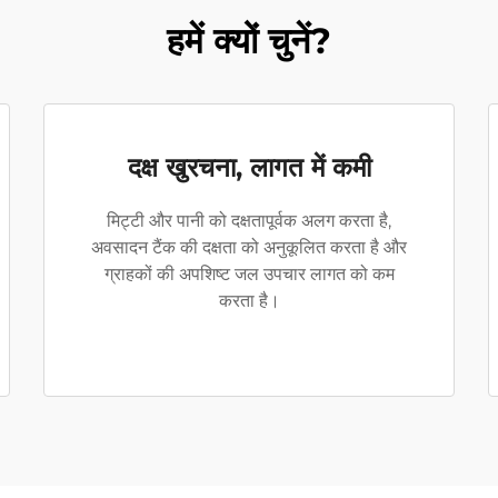
हमें क्यों चुनें?
दक्ष खुरचना, लागत में कमी
मिट्टी और पानी को दक्षतापूर्वक अलग करता है,
अवसादन टैंक की दक्षता को अनुकूलित करता है और
ग्राहकों की अपशिष्ट जल उपचार लागत को कम
करता है।