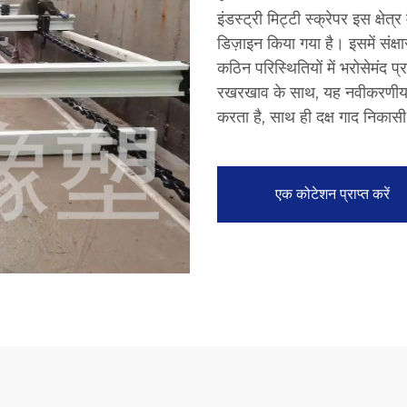
इंडस्ट्री मिट्टी स्क्रेपर इस क्षेत
डिज़ाइन किया गया है। इसमें संक्
कठिन परिस्थितियों में भरोसेमंद
रखरखाव के साथ, यह नवीकरणीय ऊर
करता है, साथ ही दक्ष गाद निकास
एक कोटेशन प्राप्त करें