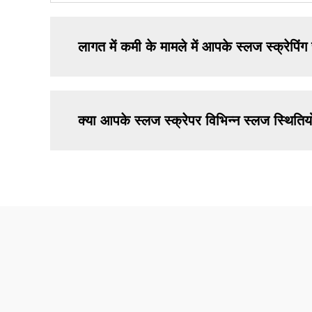
लागत में कमी के मामले में आपके स्लज स्क्रेपिंग
क्या आपके स्लज स्क्रेपर विभिन्न स्लज स्थितियो