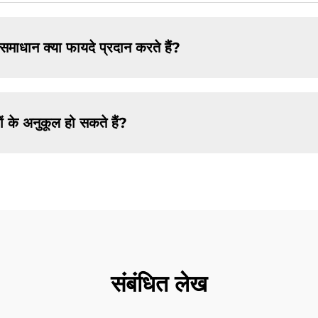
 समाधान क्या फायदे प्रदान करते हैं?
ं के अनुकूल हो सकते हैं?
संबंधित लेख