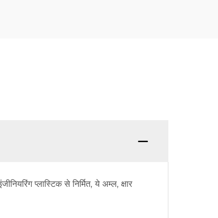
ियरिंग प्लास्टिक से निर्मित, ये अम्ल, क्षार