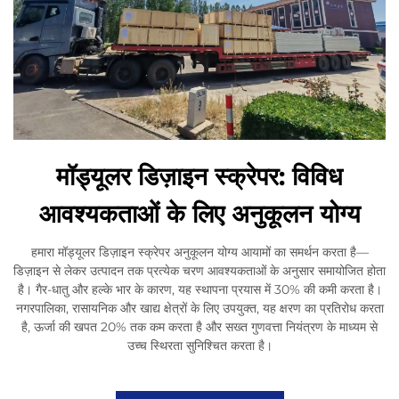
मॉड्यूलर डिज़ाइन स्क्रेपर: विविध
आवश्यकताओं के लिए अनुकूलन योग्य
हमारा मॉड्यूलर डिज़ाइन स्क्रेपर अनुकूलन योग्य आयामों का समर्थन करता है—
डिज़ाइन से लेकर उत्पादन तक प्रत्येक चरण आवश्यकताओं के अनुसार समायोजित होता
है। गैर-धातु और हल्के भार के कारण, यह स्थापना प्रयास में 30% की कमी करता है।
नगरपालिका, रासायनिक और खाद्य क्षेत्रों के लिए उपयुक्त, यह क्षरण का प्रतिरोध करता
है, ऊर्जा की खपत 20% तक कम करता है और सख्त गुणवत्ता नियंत्रण के माध्यम से
उच्च स्थिरता सुनिश्चित करता है।