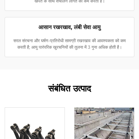
खपत के साथ संचालन लागत को कम करती है।
आसान रखरखाव, लंबी सेवा आयु
सरल संरचना और घर्षण-प्रतिरोधी सामग्री रखरखाव की आवश्यकता को कम
करती है; आयु पारंपरिक खुरचनियों की तुलना में 3 गुना अधिक होती है।
संबंधित उत्पाद