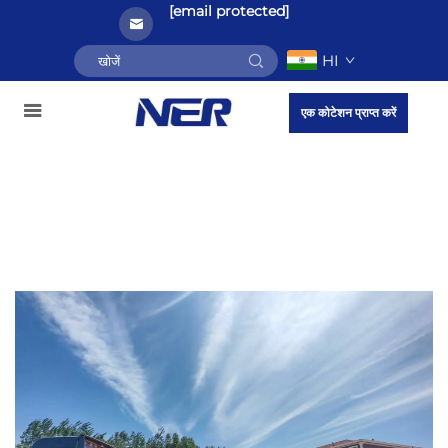
[email protected]
HI
एक कोटेशन प्राप्त करें