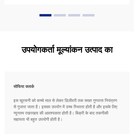
उपयोगकर्ता मूल्यांकन उत्पाद का
सोफिया क्लार्क
इस खुरचनी को कच्चे माल से लेकर डिलीवरी तक सख्त गुणवत्ता नियंत्रण
से गुजारा जाता है। इसका उपयोग में उच्च स्थिरता होती है और इसके लिए
न्यूनतम रखरखाव की आवश्यकता होती है। बिक्री के बाद तकनीकी
सहायता भी बहुत उपयोगी होती है।