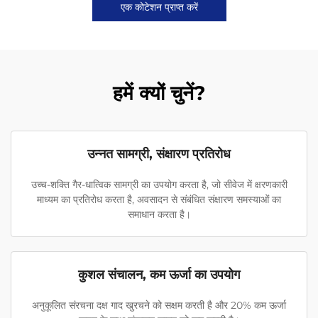
एक कोटेशन प्राप्त करें
हमें क्यों चुनें?
उन्नत सामग्री, संक्षारण प्रतिरोध
उच्च-शक्ति गैर-धात्विक सामग्री का उपयोग करता है, जो सीवेज में क्षरणकारी
माध्यम का प्रतिरोध करता है, अवसादन से संबंधित संक्षारण समस्याओं का
समाधान करता है।
कुशल संचालन, कम ऊर्जा का उपयोग
अनुकूलित संरचना दक्ष गाद खुरचने को सक्षम करती है और 20% कम ऊर्जा