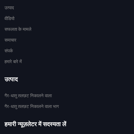
उत्पाद
वीडियो
सफलता के मामले
समाचार
संपर्क
हमारे बारे में
उत्पाद
गैर-धातु तलछट निकालने वाला
गैर-धातु तलछट निकालने वाला भाग
हमारी न्यूज़लेटर में सदस्यता लें