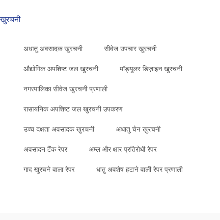
खुरचनी
अधातु अवसादक खुरचनी
सीवेज उपचार खुरचनी
औद्योगिक अपशिष्ट जल खुरचनी
मॉड्यूलर डिज़ाइन खुरचनी
नगरपालिका सीवेज खुरचनी प्रणाली
रासायनिक अपशिष्ट जल खुरचनी उपकरण
उच्च दक्षता अवसादक खुरचनी
अधातु चेन खुरचनी
अवसादन टैंक रेपर
अम्ल और क्षार प्रतिरोधी रेपर
गाद खुरचने वाला रेपर
धातु अवशेष हटाने वाली रेपर प्रणाली