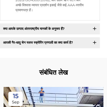
अच्छे विश्वास व्यापार प्रदर्शन इकाई जैसे कई AAA-स्तरीय
प्रमाणपत्र हैं।
क्या आपके उत्पाद अंतरराष्ट्रीय मानकों के अनुरूप हैं?
आपकी गैर-धातु चेन स्लज स्क्रेपिंग प्रणाली का क्या कार्य है?
संबंधित लेख
15
Sep