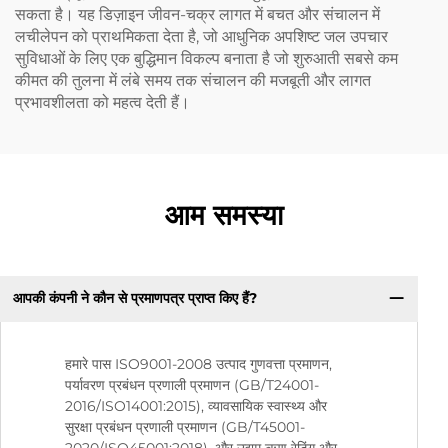
सकता है। यह डिज़ाइन जीवन-चक्र लागत में बचत और संचालन में
लचीलेपन को प्राथमिकता देता है, जो आधुनिक अपशिष्ट जल उपचार
सुविधाओं के लिए एक बुद्धिमान विकल्प बनाता है जो शुरुआती सबसे कम
कीमत की तुलना में लंबे समय तक संचालन की मजबूती और लागत
प्रभावशीलता को महत्व देती हैं।
आम समस्या
आपकी कंपनी ने कौन से प्रमाणपत्र प्राप्त किए हैं?
हमारे पास ISO9001-2008 उत्पाद गुणवत्ता प्रमाणन,
पर्यावरण प्रबंधन प्रणाली प्रमाणन (GB/T24001-
2016/ISO14001:2015), व्यावसायिक स्वास्थ्य और
सुरक्षा प्रबंधन प्रणाली प्रमाणन (GB/T45001-
2020/ISO45001:2018), और उद्यम ऋण रेटिंग और