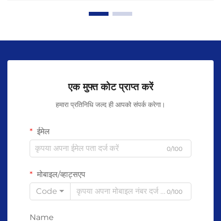
एक मुफ्त कोट प्राप्त करें
हमारा प्रतिनिधि जल्द ही आपको संपर्क करेगा।
ईमेल
0/100
मोबाइल/व्हाट्सएप
Code
0/100
Name