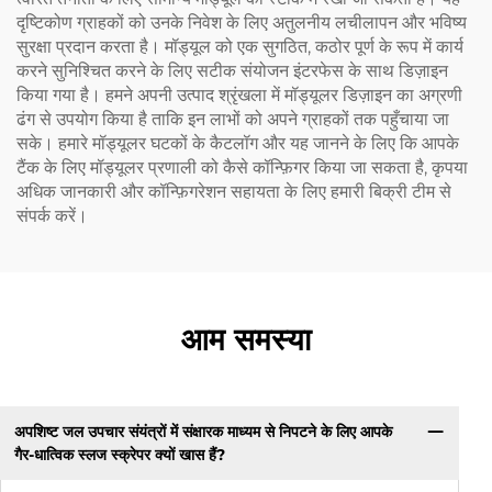
दृष्टिकोण ग्राहकों को उनके निवेश के लिए अतुलनीय लचीलापन और भविष्य
सुरक्षा प्रदान करता है। मॉड्यूल को एक सुगठित, कठोर पूर्ण के रूप में कार्य
करने सुनिश्चित करने के लिए सटीक संयोजन इंटरफेस के साथ डिज़ाइन
किया गया है। हमने अपनी उत्पाद श्रृंखला में मॉड्यूलर डिज़ाइन का अग्रणी
ढंग से उपयोग किया है ताकि इन लाभों को अपने ग्राहकों तक पहुँचाया जा
सके। हमारे मॉड्यूलर घटकों के कैटलॉग और यह जानने के लिए कि आपके
टैंक के लिए मॉड्यूलर प्रणाली को कैसे कॉन्फ़िगर किया जा सकता है, कृपया
अधिक जानकारी और कॉन्फ़िगरेशन सहायता के लिए हमारी बिक्री टीम से
संपर्क करें।
आम समस्या
अपशिष्ट जल उपचार संयंत्रों में संक्षारक माध्यम से निपटने के लिए आपके
गैर-धात्विक स्लज स्क्रेपर क्यों खास हैं?