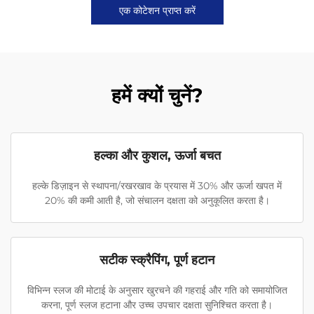
एक कोटेशन प्राप्त करें
हमें क्यों चुनें?
हल्का और कुशल, ऊर्जा बचत
हल्के डिज़ाइन से स्थापना/रखरखाव के प्रयास में 30% और ऊर्जा खपत में
20% की कमी आती है, जो संचालन दक्षता को अनुकूलित करता है।
सटीक स्क्रैपिंग, पूर्ण हटान
विभिन्न स्लज की मोटाई के अनुसार खुरचने की गहराई और गति को समायोजित
करना, पूर्ण स्लज हटाना और उच्च उपचार दक्षता सुनिश्चित करता है।