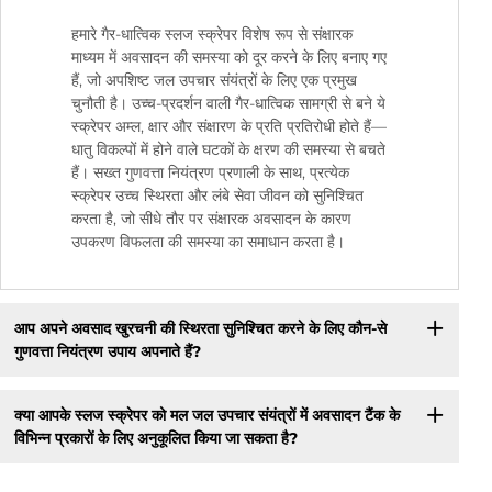
हमारे गैर-धात्विक स्लज स्क्रेपर विशेष रूप से संक्षारक
माध्यम में अवसादन की समस्या को दूर करने के लिए बनाए गए
हैं, जो अपशिष्ट जल उपचार संयंत्रों के लिए एक प्रमुख
चुनौती है। उच्च-प्रदर्शन वाली गैर-धात्विक सामग्री से बने ये
स्क्रेपर अम्ल, क्षार और संक्षारण के प्रति प्रतिरोधी होते हैं—
धातु विकल्पों में होने वाले घटकों के क्षरण की समस्या से बचते
हैं। सख्त गुणवत्ता नियंत्रण प्रणाली के साथ, प्रत्येक
स्क्रेपर उच्च स्थिरता और लंबे सेवा जीवन को सुनिश्चित
करता है, जो सीधे तौर पर संक्षारक अवसादन के कारण
उपकरण विफलता की समस्या का समाधान करता है।
आप अपने अवसाद खुरचनी की स्थिरता सुनिश्चित करने के लिए कौन-से
गुणवत्ता नियंत्रण उपाय अपनाते हैं?
क्या आपके स्लज स्क्रेपर को मल जल उपचार संयंत्रों में अवसादन टैंक के
विभिन्न प्रकारों के लिए अनुकूलित किया जा सकता है?