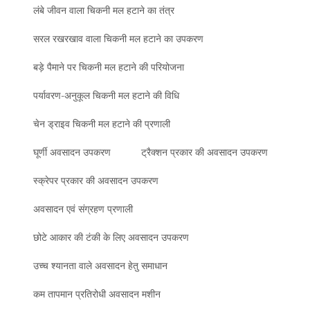
लंबे जीवन वाला चिकनी मल हटाने का तंत्र
सरल रखरखाव वाला चिकनी मल हटाने का उपकरण
बड़े पैमाने पर चिकनी मल हटाने की परियोजना
पर्यावरण-अनुकूल चिकनी मल हटाने की विधि
चेन ड्राइव चिकनी मल हटाने की प्रणाली
घूर्णी अवसादन उपकरण
ट्रैक्शन प्रकार की अवसादन उपकरण
स्क्रेपर प्रकार की अवसादन उपकरण
अवसादन एवं संग्रहण प्रणाली
छोटे आकार की टंकी के लिए अवसादन उपकरण
उच्च श्यानता वाले अवसादन हेतु समाधान
कम तापमान प्रतिरोधी अवसादन मशीन