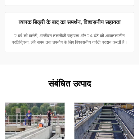
व्यापक बिक्री के बाद का समर्थन, विश्वसनीय सहायता
2 वर्ष की वारंटी, आजीवन तकनीकी सहायता और 24 घंटे की आपातकालीन
प्रतिक्रिया, लंबे समय तक उपयोग के लिए विश्वसनीय गारंटी प्रदान करती है।
संबंधित उत्पाद