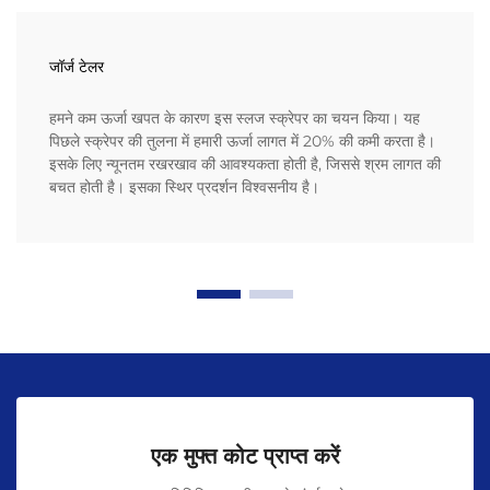
जॉर्ज टेलर
हमने कम ऊर्जा खपत के कारण इस स्लज स्क्रेपर का चयन किया। यह
पिछले स्क्रेपर की तुलना में हमारी ऊर्जा लागत में 20% की कमी करता है।
इसके लिए न्यूनतम रखरखाव की आवश्यकता होती है, जिससे श्रम लागत की
बचत होती है। इसका स्थिर प्रदर्शन विश्वसनीय है।
एक मुफ्त कोट प्राप्त करें