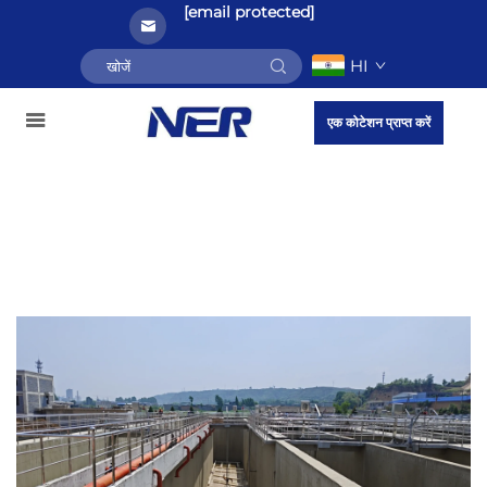
[email protected]
HI
एक कोटेशन प्राप्त करें