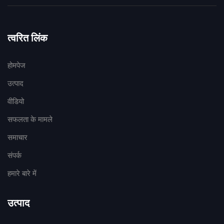
त्वरित लिंक
होमपेज
उत्पाद
वीडियो
सफलता के मामले
समाचार
संपर्क
हमारे बारे में
उत्पाद