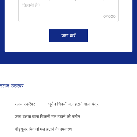
0/1000
जमा करें
स्लज स्क्रैपर
स्लज स्क्रैपर
घूर्णन चिकनी मल हटाने वाला यंत्र
उच्च दक्षता वाला चिकनी मल हटाने की मशीन
मॉड्यूलर चिकनी मल हटाने के उपकरण