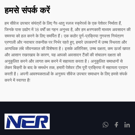
हमसे संपर्क करें
हम सीवेज उपचार संयंत्रों के लिए गैर-धातु स्लज स्क्रेपर्स के एक पेशेवर निर्माता हैं,
जिनके पास उद्योग में 18 वर्षों का गहन अनुभव है, और हम क्षरणकारी माध्यम अवसादन की
समस्या को हल करने के लिए समर्पित हैं। एक कठोर पूर्ण-प्रक्रिया गुणवत्ता नियंत्रण
प्रणाली और नवाचार तकनीक पर निर्भर रहते हुए, हमारे उपकरणों में उच्च स्थिरता और
अत्यधिक लंबे जीवनकाल की विशेषता है। इसके अतिरिक्त, उच्च दक्षता, कम ऊर्जा खपत
और आसान रखरखाव के कारण, यह आपको अवसादन टैंकों की संचालन दक्षता को
अनुकूलित करने और लागत कम करने में सहायता करता है। अनुकूलित समाधानों से
लेकर बिक्री के बाद के समर्थन तक, हमारी पेशेवर टीम पूरी प्रक्रिया में सहायता प्रदान
करती है। अपनी आवश्यकताओं के अनुरूप सीवेज उपचार समाधान के लिए हमसे संपर्क
करने में स्वागत है!