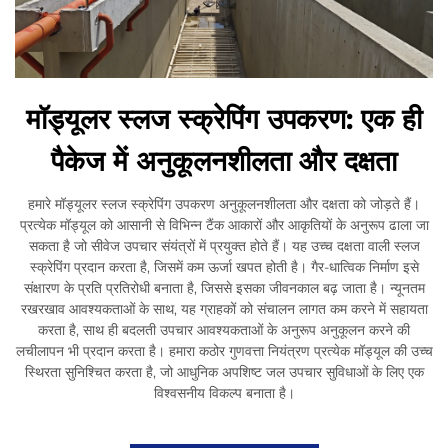
मॉड्यूलर स्लज स्क्रेपिंग उपकरण: एक ही
पैकेज में अनुकूलनशीलता और दक्षता
हमारे मॉड्यूलर स्लज स्क्रेपिंग उपकरण अनुकूलनशीलता और दक्षता को जोड़ते हैं।
प्रत्येक मॉड्यूल को आसानी से विभिन्न टैंक आकारों और आकृतियों के अनुरूप ढाला जा
सकता है जो सीवेज उपचार संयंत्रों में प्रयुक्त होते हैं। यह उच्च दक्षता वाली स्लज
स्क्रेपिंग प्रदान करता है, जिसमें कम ऊर्जा खपत होती है। गैर-धात्विक निर्माण इसे
संक्षारण के प्रति प्रतिरोधी बनाता है, जिससे इसका जीवनकाल बढ़ जाता है। न्यूनतम
रखरखाव आवश्यकताओं के साथ, यह ग्राहकों को संचालन लागत कम करने में सहायता
करता है, साथ ही बदलती उपचार आवश्यकताओं के अनुरूप अनुकूलन करने की
लचीलापन भी प्रदान करता है। हमारा कठोर गुणवत्ता नियंत्रण प्रत्येक मॉड्यूल की उच्च
स्थिरता सुनिश्चित करता है, जो आधुनिक अपशिष्ट जल उपचार सुविधाओं के लिए एक
विश्वसनीय विकल्प बनाता है।