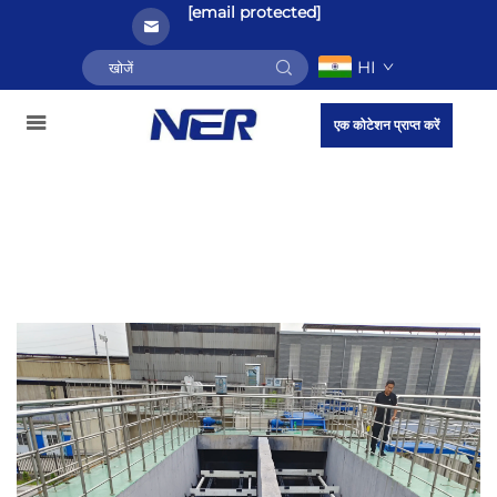
[email protected]
HI
एक कोटेशन प्राप्त करें