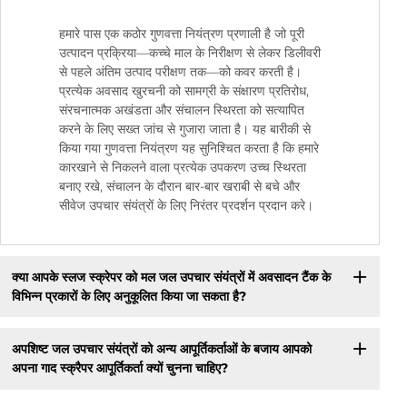
हमारे पास एक कठोर गुणवत्ता नियंत्रण प्रणाली है जो पूरी
उत्पादन प्रक्रिया—कच्चे माल के निरीक्षण से लेकर डिलीवरी
से पहले अंतिम उत्पाद परीक्षण तक—को कवर करती है।
प्रत्येक अवसाद खुरचनी को सामग्री के संक्षारण प्रतिरोध,
संरचनात्मक अखंडता और संचालन स्थिरता को सत्यापित
करने के लिए सख्त जांच से गुजारा जाता है। यह बारीकी से
किया गया गुणवत्ता नियंत्रण यह सुनिश्चित करता है कि हमारे
कारखाने से निकलने वाला प्रत्येक उपकरण उच्च स्थिरता
बनाए रखे, संचालन के दौरान बार-बार खराबी से बचे और
सीवेज उपचार संयंत्रों के लिए निरंतर प्रदर्शन प्रदान करे।
क्या आपके स्लज स्क्रेपर को मल जल उपचार संयंत्रों में अवसादन टैंक के
विभिन्न प्रकारों के लिए अनुकूलित किया जा सकता है?
अपशिष्ट जल उपचार संयंत्रों को अन्य आपूर्तिकर्ताओं के बजाय आपको
अपना गाद स्क्रैपर आपूर्तिकर्ता क्यों चुनना चाहिए?