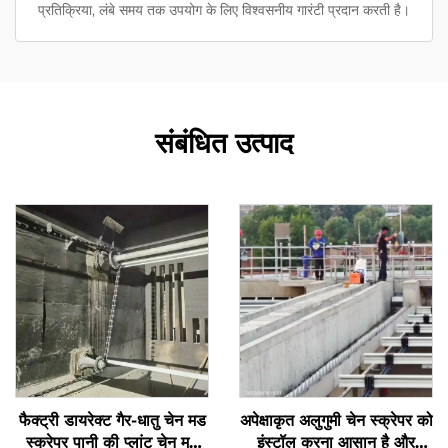
प्रतिक्रिया, लंबे समय तक उपयोग के लिए विश्वसनीय गारंटी प्रदान करती है।
संबंधित उत्पाद
फैक्ट्री डायरेक्ट गैर-धातु चेन मड
अपेक्षाकृत अलुगुमी चेन स्क्रेपर को
स्क्रेपर पानी की प्लांट चेन मड
इंस्टॉल करना आसान है और