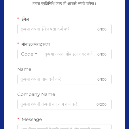
हमारा प्रतिनिधि जल्द ही आपको संपर्क करेगा।
ईमेल
0/100
मोबाइल/व्हाट्सएप
Code
0/100
Name
0/100
Company Name
0/200
Message