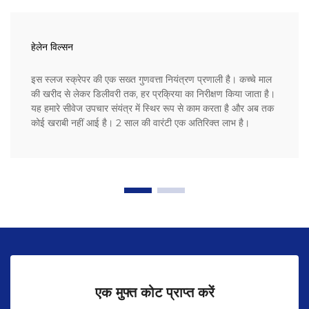
हेलेन विल्सन
इस स्लज स्क्रेपर की एक सख्त गुणवत्ता नियंत्रण प्रणाली है। कच्चे माल
की खरीद से लेकर डिलीवरी तक, हर प्रक्रिया का निरीक्षण किया जाता है।
यह हमारे सीवेज उपचार संयंत्र में स्थिर रूप से काम करता है और अब तक
कोई खराबी नहीं आई है। 2 साल की वारंटी एक अतिरिक्त लाभ है।
एक मुफ्त कोट प्राप्त करें