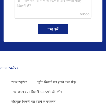
0/1000
जमा करें
स्लज स्क्रैपर
स्लज स्क्रैपर
घूर्णन चिकनी मल हटाने वाला यंत्र
उच्च दक्षता वाला चिकनी मल हटाने की मशीन
मॉड्यूलर चिकनी मल हटाने के उपकरण