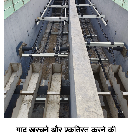
गाद खुरचने और एकत्रित करने की