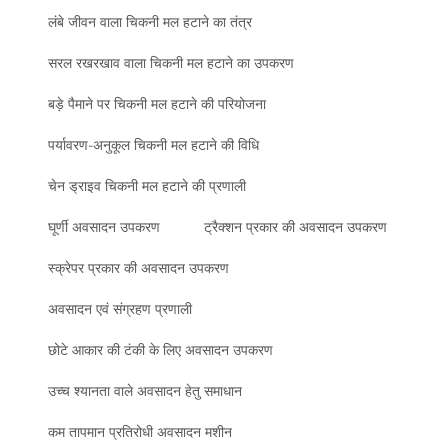
लंबे जीवन वाला चिकनी मल हटाने का तंत्र
सरल रखरखाव वाला चिकनी मल हटाने का उपकरण
बड़े पैमाने पर चिकनी मल हटाने की परियोजना
पर्यावरण-अनुकूल चिकनी मल हटाने की विधि
चेन ड्राइव चिकनी मल हटाने की प्रणाली
घूर्णी अवसादन उपकरण
ट्रैक्शन प्रकार की अवसादन उपकरण
स्क्रेपर प्रकार की अवसादन उपकरण
अवसादन एवं संग्रहण प्रणाली
छोटे आकार की टंकी के लिए अवसादन उपकरण
उच्च श्यानता वाले अवसादन हेतु समाधान
कम तापमान प्रतिरोधी अवसादन मशीन