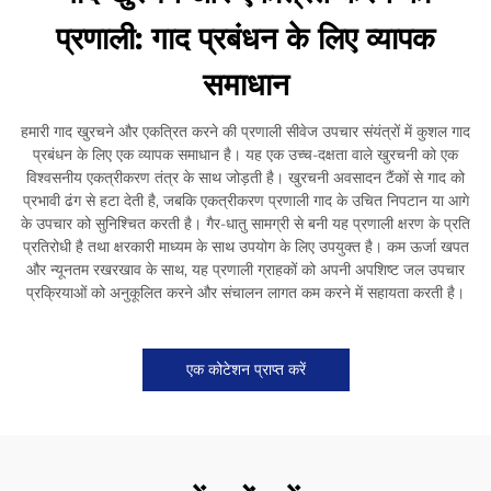
प्रणाली: गाद प्रबंधन के लिए व्यापक
समाधान
हमारी गाद खुरचने और एकत्रित करने की प्रणाली सीवेज उपचार संयंत्रों में कुशल गाद
प्रबंधन के लिए एक व्यापक समाधान है। यह एक उच्च-दक्षता वाले खुरचनी को एक
विश्वसनीय एकत्रीकरण तंत्र के साथ जोड़ती है। खुरचनी अवसादन टैंकों से गाद को
प्रभावी ढंग से हटा देती है, जबकि एकत्रीकरण प्रणाली गाद के उचित निपटान या आगे
के उपचार को सुनिश्चित करती है। गैर-धातु सामग्री से बनी यह प्रणाली क्षरण के प्रति
प्रतिरोधी है तथा क्षरकारी माध्यम के साथ उपयोग के लिए उपयुक्त है। कम ऊर्जा खपत
और न्यूनतम रखरखाव के साथ, यह प्रणाली ग्राहकों को अपनी अपशिष्ट जल उपचार
प्रक्रियाओं को अनुकूलित करने और संचालन लागत कम करने में सहायता करती है।
एक कोटेशन प्राप्त करें