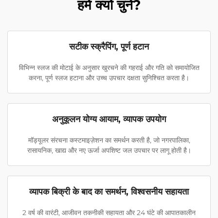
हमें क्यों चुनें?
सटीक स्क्रैपिंग, पूर्ण हटान
विभिन्न स्लज की मोटाई के अनुसार खुरचने की गहराई और गति को समायोजित
करना, पूर्ण स्लज हटाना और उच्च उपचार दक्षता सुनिश्चित करता है।
अनुकूलन योग्य आयाम, व्यापक उपयोग
मॉड्यूलर संरचना कस्टमाइज़ेशन का समर्थन करती है, जो नगरपालिका,
रासायनिक, खाद्य और नए ऊर्जा अपशिष्ट जल उपचार पर लागू होती है।
व्यापक बिक्री के बाद का समर्थन, विश्वसनीय सहायता
2 वर्ष की वारंटी, आजीवन तकनीकी सहायता और 24 घंटे की आपातकालीन