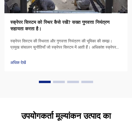
स्क्रेपर सिस्टम को स्थिर कैसे रखें? सख्त गुणवत्ता नियंत्रण
सहायता करता है।
स्क्रेपर सिस्टम की स्थिरता और गुणवत्ता नियंत्रण की भूमिका की समझ।
प्रमुख संचालन चुनौतियाँ जो स्क्रेपर सिस्टम में आती हैं। अधिकांश स्क्रेपर
सिस्टम सतहों पर असमान सामग्री के जमाव, श्रृंखलाओं के संरेखण से बाहर
होने और बेयरिंग...
अधिक देखें
उपयोगकर्ता मूल्यांकन उत्पाद का