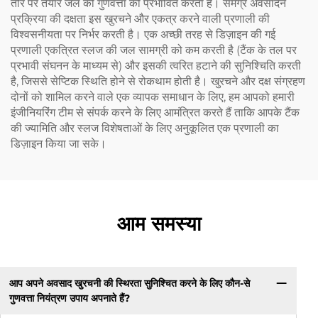
तौर पर तैयार जल की गुणवत्ता को प्रभावित करता है। समग्र अवसादन
प्रक्रिया की दक्षता इस खुरचने और एकत्र करने वाली प्रणाली की
विश्वसनीयता पर निर्भर करती है। एक अच्छी तरह से डिज़ाइन की गई
प्रणाली एकत्रित स्लज की जल सामग्री को कम करती है (टैंक के तल पर
प्रभावी संघनन के माध्यम से) और इसकी त्वरित हटाने की सुनिश्चिति करती
है, जिससे सेप्टिक स्थिति होने से रोकथाम होती है। खुरचने और दक्ष संग्रहण
दोनों को शामिल करने वाले एक व्यापक समाधान के लिए, हम आपको हमारी
इंजीनियरिंग टीम से संपर्क करने के लिए आमंत्रित करते हैं ताकि आपके टैंक
की ज्यामिति और स्लज विशेषताओं के लिए अनुकूलित एक प्रणाली का
डिज़ाइन किया जा सके।
आम समस्या
आप अपने अवसाद खुरचनी की स्थिरता सुनिश्चित करने के लिए कौन-से
गुणवत्ता नियंत्रण उपाय अपनाते हैं?