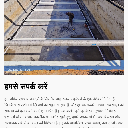
हमसे संपर्क करें
हम सीवेज उपचार संयंत्रों के लिए गैर-धातु स्लज स्क्रेपर्स के एक पेशेवर निर्माता हैं,
जिनके पास उद्योग में 18 वर्षों का गहन अनुभव है, और हम क्षरणकारी माध्यम अवसादन की
समस्या को हल करने के लिए समर्पित हैं। एक कठोर पूर्ण-प्रक्रिया गुणवत्ता नियंत्रण
प्रणाली और नवाचार तकनीक पर निर्भर रहते हुए, हमारे उपकरणों में उच्च स्थिरता और
अत्यधिक लंबे जीवनकाल की विशेषता है। इसके अतिरिक्त, उच्च दक्षता, कम ऊर्जा खपत