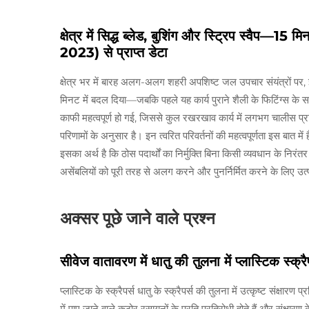
क्षेत्र में सिद्ध ब्लेड, बुशिंग और स्ट्रिप स्वैप—1
2023) से प्राप्त डेटा
क्षेत्र भर में बारह अलग-अलग शहरी अपशिष्ट जल उपचार संयंत्रों पर, इंज
मिनट में बदल दिया—जबकि पहले यह कार्य पुराने शैली के फिटिंग्स के
काफी महत्वपूर्ण हो गई, जिससे कुल रखरखाव कार्य में लगभग चालीस प्
परिणामों के अनुसार है। इन त्वरित परिवर्तनों की महत्वपूर्णता इस बात में 
इसका अर्थ है कि ठोस पदार्थों का निर्मुक्ति बिना किसी व्यवधान के निरं
असेंबलियों को पूरी तरह से अलग करने और पुनर्निर्मित करने के लिए उ
अक्सर पूछे जाने वाले प्रश्न
सीवेज वातावरण में धातु की तुलना में प्लास्टिक स्क्र
प्लास्टिक के स्क्रैपर्स धातु के स्क्रैपर्स की तुलना में उत्कृष्ट संक्ष
में पाए जाने वाले कठोर रसायनों के प्रति प्रतिरोधी होते हैं और संक्ष