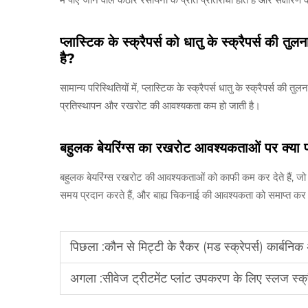
प्लास्टिक के स्क्रैपर्स को धातु के स्क्रैपर्स की 
है?
सामान्य परिस्थितियों में, प्लास्टिक के स्क्रैपर्स धातु के स्क्रैपर्स क
प्रतिस्थापन और रखरोट की आवश्यकता कम हो जाती है।
बहुलक बेयरिंग्स का रखरोट आवश्यकताओं पर क्या प
बहुलक बेयरिंग्स रखरोट की आवश्यकताओं को काफी कम कर देते हैं, जो ध
समय प्रदान करते हैं, और बाह्य चिकनाई की आवश्यकता को समाप्त कर दे
पिछला :
कौन से मिट्टी के रैकर (मड स्क्रेपर्स) कार्बनिक
अगला :
सीवेज ट्रीटमेंट प्लांट उपकरण के लिए स्लज स्क