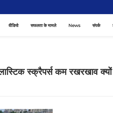
वीडियो
सफलता के मामले
News
संपर्क
 प्लास्टिक स्क्रैपर्स कम रखरखाव क्यों