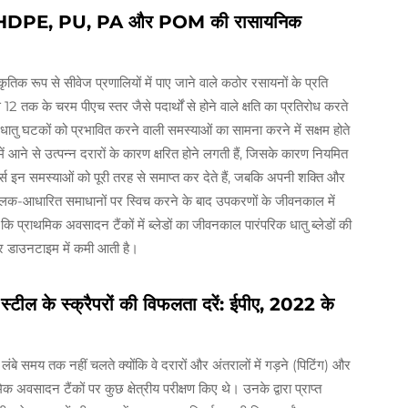
 प्रति HDPE, PU, PA और POM की रासायनिक
ाकृतिक रूप से सीवेज प्रणालियों में पाए जाने वाले कठोर रसायनों के प्रति
 12 तक के चरम पीएच स्तर जैसे पदार्थों से होने वाले क्षति का प्रतिरोध करते
े धातु घटकों को प्रभावित करने वाली समस्याओं का सामना करने में सक्षम होते
ें आने से उत्पन्न दरारों के कारण क्षरित होने लगती हैं, जिसके कारण नियमित
पर्स इन समस्याओं को पूरी तरह से समाप्त कर देते हैं, जबकि अपनी शक्ति और
ुलक-आधारित समाधानों पर स्विच करने के बाद उपकरणों के जीवनकाल में
 कि प्राथमिक अवसादन टैंकों में ब्लेडों का जीवनकाल पारंपरिक धातु ब्लेडों की
और डाउनटाइम में कमी आती है।
 स्टील के स्क्रैपरों की विफलता दरें: ईपीए, 2022 के
ं लंबे समय तक नहीं चलते क्योंकि वे दरारों और अंतरालों में गड़ने (पिटिंग) और
क अवसादन टैंकों पर कुछ क्षेत्रीय परीक्षण किए थे। उनके द्वारा प्राप्त