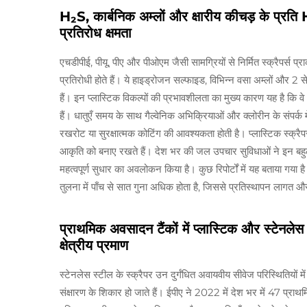
H₂S, कार्बनिक अम्लों और क्षारीय कीचड़ के
प्रतिरोध क्षमता
एचडीपीई, पीयू, पीए और पीओएम जैसी सामग्रियों से निर्मित स्क्रैपर्स प्र
प्रतिरोधी होते हैं। ये हाइड्रोजन सल्फाइड, विभिन्न वसा अम्लों और 2 से
हैं। इन प्लास्टिक विकल्पों की प्रभावशीलता का मुख्य कारण यह है कि व
हैं। धातुएँ समय के साथ गैल्वेनिक अभिक्रियाओं और क्लोरीन के संपर्क म
रखरोट या सुरक्षात्मक कोटिंग की आवश्यकता होती है। प्लास्टिक स्क्रै
आकृति को बनाए रखते हैं। देश भर की जल उपचार सुविधाओं ने इन बह
महत्वपूर्ण सुधार का अवलोकन किया है। कुछ रिपोर्टों में यह बताया गया है
तुलना में पाँच से सात गुना अधिक होता है, जिससे प्रतिस्थापन लागत 
प्राथमिक अवसादन टैंकों में प्लास्टिक और स्टेनलेस
क्षेत्रीय प्रमाण
स्टेनलेस स्टील के स्क्रैपर उन दुर्गंधित अवायवीय सीवेज परिस्थितियों मे
संक्षारण के शिकार हो जाते हैं। ईपीए ने 2022 में देश भर में 47 प्राथमि