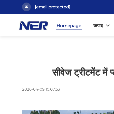
[email protected]
Homepage
उत्पाद
सीवेज ट्रीटमेंट में
2026-04-09 10:07:53