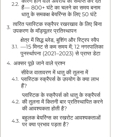
कारण होने वाले अवरोध को समाप्त कर देते
हैं— 800+ घंटे का चलने का समय बनाम
धातु के समकक्ष बेयरिंग्स के लिए 50 घंटे
त्वरित प्लास्टिक स्क्रैपर रखरखाव के लिए बिना
उपकरण के मॉड्यूलर प्रतिस्थापन
क्षेत्र में सिद्ध ब्लेड, बुशिंग और स्ट्रिप स्वैप
—15 मिनट से कम समय में; 12 नगरपालिका
पुनर्स्थापना (2021–2023) से प्राप्त डेटा
अक्सर पूछे जाने वाले प्रश्न
सीवेज वातावरण में धातु की तुलना में
प्लास्टिक स्क्रैपर्स के उपयोग के क्या लाभ
हैं?
प्लास्टिक के स्क्रैपर्स को धातु के स्क्रैपर्स
की तुलना में कितनी बार प्रतिस्थापित करने
की आवश्यकता होती है?
बहुलक बेयरिंग्स का रखरोट आवश्यकताओं
पर क्या प्रभाव पड़ता है?