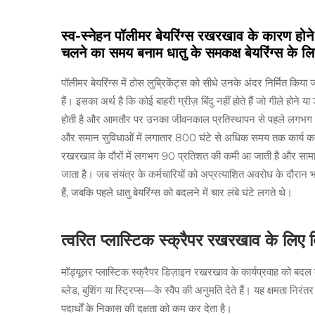
स्व-स्नेहन पॉलीमर बेयरिंग्स रखरखाव के कारण होन
चलने का समय बनाम धातु के समकक्ष बेयरिंग्स के लि
पॉलीमर बेयरिंग्स में ठोस लुब्रिकेंट्स को सीधे उनके अंदर निर्मित किया ज
हैं। इसका अर्थ है कि कोई बाहरी ग्रीज़ बिंदु नहीं होते हैं जो गीले होने य
होती है और आमतौर पर उनका जीवनकाल प्रतिस्थापन से पहले लगभग 50 
और समान सुविधाओं में लगातार 800 घंटे से अधिक समय तक कार्य कर सक
रखरखाव के दौरों में लगभग 90 प्रतिशत की कमी आ जाती है और सामान्
जाता है। जब संयंत्र के कर्मचारियों को अप्रत्याशित अवरोध के दौरान 
हैं, जबकि पहले धातु बेयरिंग्स को बदलने में चार लंबे घंटे लगते थे।
त्वरित प्लास्टिक स्क्रैपर रखरखाव के लिए
मॉड्यूलर प्लास्टिक स्क्रैपर डिज़ाइन रखरखाव के कार्यप्रवाह को बदल देत
ब्लेड, बुशिंग या स्ट्रिप्स—के स्वैप की अनुमति देते हैं। यह क्षमता न
पदार्थों के निकास की दक्षता को कम कर देता है।