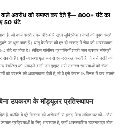
े वाले अवरोध को समाप्त कर देते हैं— 800+ घंटे का
ए 50 घंटे
ाता है, जो कार्य करते समय धीरे-धीरे सूक्ष्म लुब्रिकेशन कणों को मुक्त करते
ा डूबने पर धुल जाते हैं। धातु बेयरिंग्स की हर दो सप्ताह में सेवा की आवश्यकता
घंटे का होता है। लेकिन पॉलीमर प्रणालियाँ शहरी जल उपचार संयंत्रों
ती हैं। पूरी व्यवस्था मूल रूप से स्व-रखरख करती है, जिससे प्रति वर्ष
य बेयरिंग्स को अकड़ने वाली उन झंझट भरी संक्षारण समस्याओं को रोका
भागों को बदलने की आवश्यकता होती है, तो वे इसे केवल 15 मिनट में कर सकते
 बिना उपकरण के मॉड्यूलर प्रतिस्थापन
े हैं, क्योंकि ये पूरे सिस्टम को असेम्बली से हटाए बिना लक्षित घटकों—जैसे
िरंतर उपचार प्रक्रियाओं के लिए आवश्यक है, जहाँ अप्रत्याशित डाउनटाइम ठोस