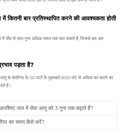
तुलना में कितनी बार प्रतिस्थापित करने की आवश्यकता होती
ी तुलना में पाँच से सात गुना अधिक समय तक चल सकते हैं, जिससे बार-बार
्रभाव पड़ता है?
ातु के बेयरिंग्स के 50 घंटों के मुकाबले 800 घंटे से अधिक का चलने का
ते हैं।
 अपशिष्ट जल में सेवा आयु को 3 गुना तक बढ़ाते हैं?
्रैपर का चयन कैसे करें?