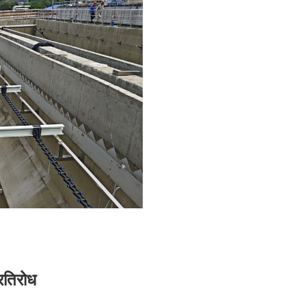
्रतिरोध