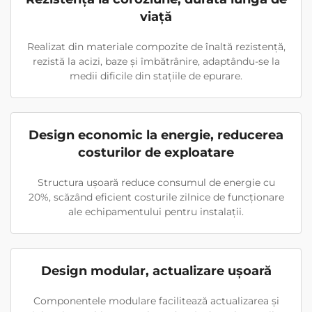
viață
Realizat din materiale compozite de înaltă rezistență,
rezistă la acizi, baze și îmbătrânire, adaptându-se la
medii dificile din stațiile de epurare.
Design economic la energie, reducerea
costurilor de exploatare
Structura ușoară reduce consumul de energie cu
20%, scăzând eficient costurile zilnice de funcționare
ale echipamentului pentru instalații.
Design modular, actualizare ușoară
Componentele modulare facilitează actualizarea și