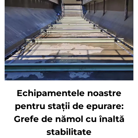
Echipamentele noastre
pentru stații de epurare:
Grefe de nămol cu înaltă
stabilitate