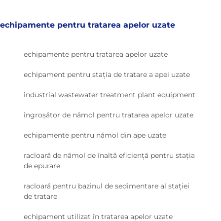
echipamente pentru tratarea apelor uzate
echipamente pentru tratarea apelor uzate
echipament pentru stația de tratare a apei uzate
industrial wastewater treatment plant equipment
îngroșător de nămol pentru tratarea apelor uzate
echipamente pentru nămol din ape uzate
racloară de nămol de înaltă eficiență pentru stația
de epurare
racloară pentru bazinul de sedimentare al stației
de tratare
echipament utilizat în tratarea apelor uzate