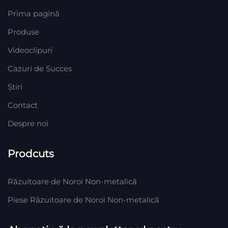
Prima pagină
Produse
Videoclipuri
Cazuri de Succes
Știri
Contact
Despre noi
Prodcuts
Răzuitoare de Noroi Non-metalică
Piese Răzuitoare de Noroi Non-metalică