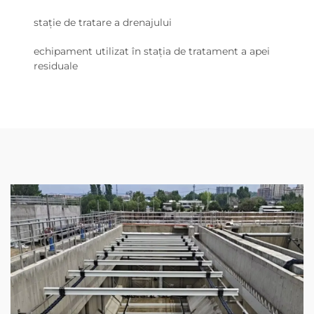
stație de tratare a drenajului
echipament utilizat în stația de tratament a apei
residuale