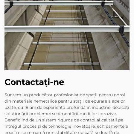
Contactați-ne
Suntem un producător profesionist de spații pentru noroi
din materiale nemetalice pentru stații de epurare a apelor
uzate, cu 18 ani de experiență profundă în industrie, dedicați
soluționării problemei sedimentării mediilor corozive.
Beneficiind de un sistem riguros de control al calității pe
întregul proces și de tehnologie inovatoare, echipamentele
noastre se remarcă prin stabilitate ridicată și durată de