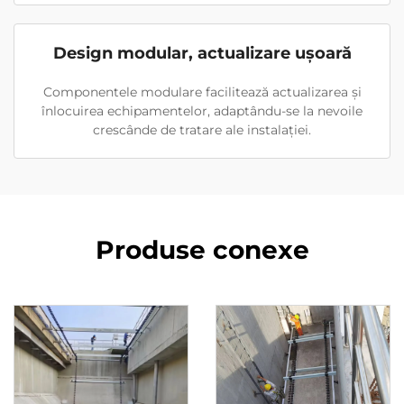
Design modular, actualizare ușoară
Componentele modulare facilitează actualizarea și
înlocuirea echipamentelor, adaptându-se la nevoile
crescânde de tratare ale instalației.
Produse conexe