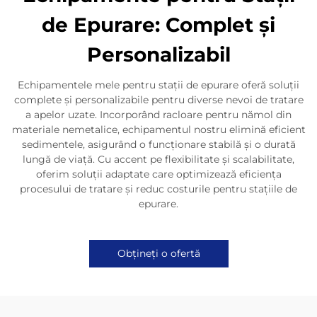
de Epurare: Complet și
Personalizabil
Echipamentele mele pentru stații de epurare oferă soluții
complete și personalizabile pentru diverse nevoi de tratare
a apelor uzate. Incorporând racloare pentru nămol din
materiale nemetalice, echipamentul nostru elimină eficient
sedimentele, asigurând o funcționare stabilă și o durată
lungă de viață. Cu accent pe flexibilitate și scalabilitate,
oferim soluții adaptate care optimizează eficiența
procesului de tratare și reduc costurile pentru stațiile de
epurare.
Obțineți o ofertă