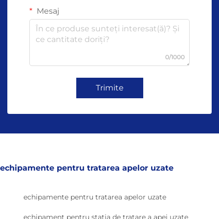
Mesaj
0/1000
Trimite
echipamente pentru tratarea apelor uzate
echipamente pentru tratarea apelor uzate
echipament pentru stația de tratare a apei uzate