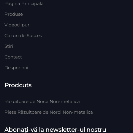
Pagina Principală
Produse
Videoclipuri
Cazuri de Succes
Știri
Contact
Despre noi
Prodcuts
Răzuitoare de Noroi Non-metalică
Piese Răzuitoare de Noroi Non-metalică
Abonați-vă la newsletter-ul nostru