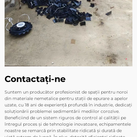
Contactați-ne
Suntem un producător profesionist de spații pentru noroi
din materiale nemetalice pentru stații de epurare a apelor
uzate, cu 18 ani de experiență profundă în industrie, dedicați
soluționării problemei sedimentării mediilor corozive.
Beneficiind de un sistem riguros de control al calității pe
întregul proces și de tehnologie inovatoare, echipamentele
noastre se remarcă prin stabilitate ridicată și durată de