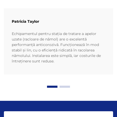
Patricia Taylor
Echipamentul pentru stația de tratare a apelor
uzate (racloare de nămol) are o excelentă
performanță anticorozivă. Funcționează în mod
stabil și lin, cu o eficiență ridicată în racolarea
nămolului. Instalarea este simplă, iar costurile de
întreținere sunt reduse.