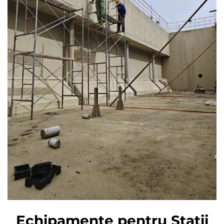
Echipamente pentru Stații