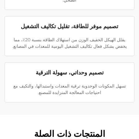
الصحي.
تصميم موفر للطاقة، تقليل تكاليف التشغيل
يقلل الهيكل الخفيف الوزن من استهلاك الطاقة بنسبة 20٪، مما
يخفض بشكل فعال تكاليف التشغيل اليومية للمعدات في المصانع.
تصميم وحداتي، سهولة الترقية
تسهل المكونات الوحدوية ترقية المعدات واستبدالها، والتكيف مع
احتياجات المعالجة المتزايدة للمصنع.
المنتجات ذات الصلة