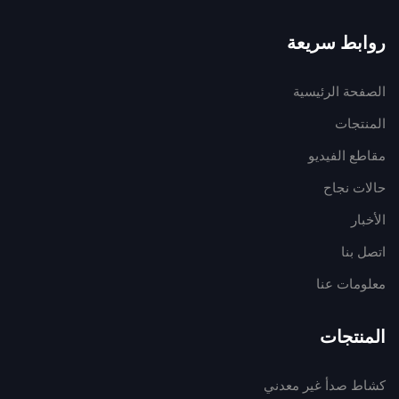
روابط سريعة
الصفحة الرئيسية
المنتجات
مقاطع الفيديو
حالات نجاح
الأخبار
اتصل بنا
معلومات عنا
المنتجات
كشاط صدأ غير معدني