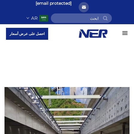
[email protected]
AR
احصل على عرض أسعار