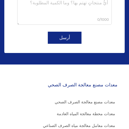
0/1000
أرسل
معدات مصنع معالجة الصرف الصحي
معدات مصنع معالجة الصرف الصحي
معدات محطة معالجة المياه العادمة
معدات معامل معالجة مياه الصرف الصناعي