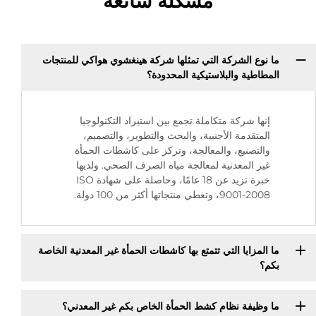
مشكلة شائعة
ما نوع الشركة التي تمثلها شركة هينغشوي هواكي للمنتجات
المطاطية والبلاستيكية المحدودة؟
إنها شركة متكاملة تجمع بين استيراد التكنولوجيا
المتقدمة الأجنبية، والبحث والتطوير، والتصميم،
والتصنيع، والمعالجة، وتركز على كاشطات الحمأة
غير المعدنية لمعالجة مياه الصرف الصحي. ولديها
خبرة تزيد عن 18 عامًا، وحاصلة على شهادة ISO
9001-2008، وتغطي منتجاتها أكثر من 100 دولة.
ما المزايا التي تتمتع بها كاشطات الحمأة غير المعدنية الخاصة
بكم؟
ما وظيفة نظام كشط الحمأة الخاص بكم غير المعدني؟