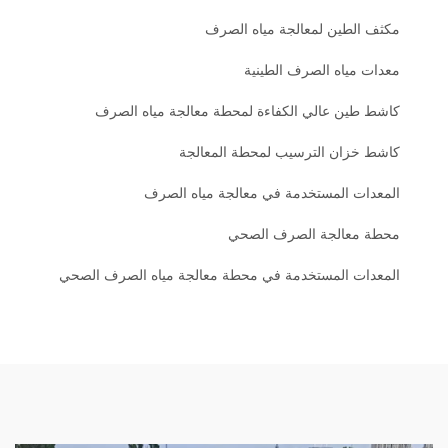
مكثف الطين لمعالجة مياه الصرف
معدات مياه الصرف الطينية
كاشط طين عالي الكفاءة لمحطة معالجة مياه الصرف
كاشط خزان الترسيب لمحطة المعالجة
المعدات المستخدمة في معالجة مياه الصرف
محطة معالجة الصرف الصحي
المعدات المستخدمة في محطة معالجة مياه الصرف الصحي