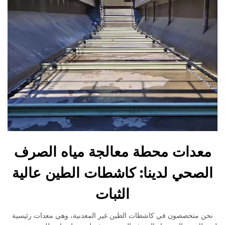
معدات محطة معالجة مياه الصرف
الصحي لدينا: كاشطات الطين عالية
الثبات
نحن متخصصون في كاشطات الطين غير المعدنية، وهي معدات رئيسية