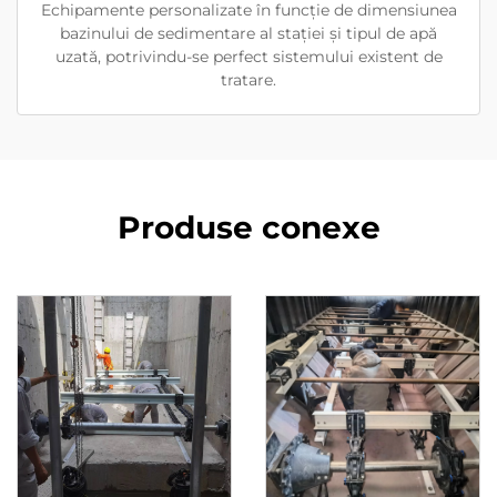
Echipamente personalizate în funcție de dimensiunea
bazinului de sedimentare al stației și tipul de apă
uzată, potrivindu-se perfect sistemului existent de
tratare.
Produse conexe