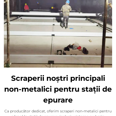
Scraperii noștri principali
non-metalici pentru stații de
epurare
Ca producător dedicat, oferim scraperi non-metalici pentru