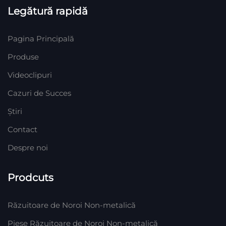
Legătură rapidă
Pagina Principală
Produse
Videoclipuri
Cazuri de Succes
Știri
Contact
Despre noi
Prodcuts
Răzuitoare de Noroi Non-metalică
Piese Răzuitoare de Noroi Non-metalică