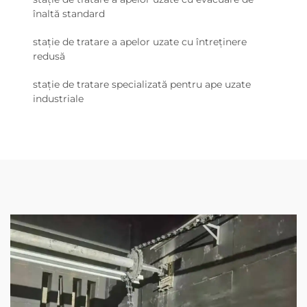
înaltă standard
stație de tratare a apelor uzate cu întreținere
redusă
stație de tratare specializată pentru ape uzate
industriale