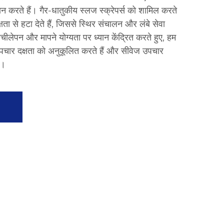
 करते हैं। गैर-धातुकीय स्लज स्क्रेपर्स को शामिल करते
ता से हटा देते हैं, जिससे स्थिर संचालन और लंबे सेवा
ीलेपन और मापने योग्यता पर ध्यान केंद्रित करते हुए, हम
उपचार दक्षता को अनुकूलित करते हैं और सीवेज उपचार
ं।