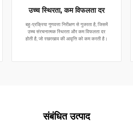
उच्च स्थिरता, कम विफलता दर
बहु-प्रक्रिया गुणवत्ता निरीक्षण से गुजरता है, जिसमें
उच्च संरचनात्मक स्थिरता और कम विफलता दर
होती है, जो रखरखाव की आवृत्ति को कम करती है।
संबंधित उत्पाद