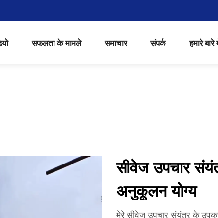
ियो
सफलता के मामले
समाचार
संपर्क
हमारे बारे मे
सीवेज उपचार संय
अनुकूलन योग्य
मेरे सीवेज उपचार संयंत्र के उ