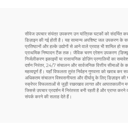
सीवेज उपचार संयंत्र उपकरण उन यांत्रिक घटकों को संदर्भित कर
डिज़ाइन की गई होती है। यह सामान्य अपशिष्ट जल उपकरण के समान 
प्रतिष्ठानों और हल्के उद्योगों से आने वाले प्रवाह भी शामिल हो सक
प्राथमिक निष्पादन टैंक तक। जैविक चरण एरेशन उपकरण (डिफ्यूज़र,
निर्जलीकरण इकाइयों या रासायनिक डोज़िंग प्रणालियों का समावे
दर्शन निरंतर, 24/7 संचालन और सार्वजनिक वित्तीय सीमाओं के कार
महत्वपूर्ण हैं। यहाँ विफलता तुरंत निर्वहन गुणवत्ता को खराब कर
अधिकतम संचालन विश्वसनीयता और दीर्घायु के लिए डिज़ाइन की गई ह
स्क्रेपर विफलताओं से जुड़ी रखरखाव लागत और आपातकालीन मरम्मत क
जिससे उपचार प्रदर्शन में निरंतरता बनी रहती है और प्राप्त करने
संपर्क करने की सलाह देते हैं।