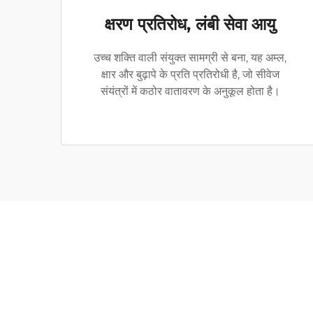
क्षरण प्रतिरोध, लंबी सेवा आयु
उच्च शक्ति वाली संयुक्त सामग्री से बना, यह अम्ल,
क्षार और बुढ़ापे के प्रति प्रतिरोधी है, जो सीवेज
संयंत्रों में कठोर वातावरण के अनुकूल होता है।