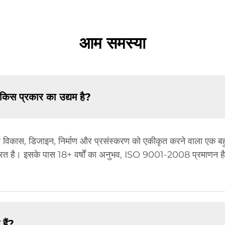
आम समस्या
ड किस प्रकार का उद्यम है?
विकास, डिजाइन, निर्माण और प्रसंस्करण को एकीकृत करने वाला एक बहुम
द्रित है। इसके पास 18+ वर्षों का अनुभव, ISO 9001-2008 प्रमाणन है
हैं?