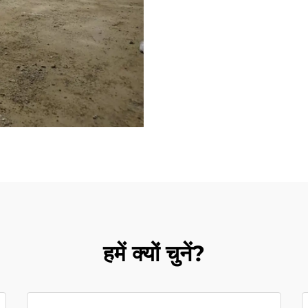
हमें क्यों चुनें?