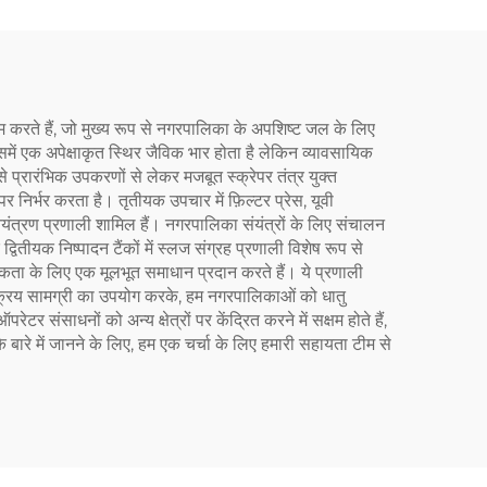
से अधिक है
करते हैं, जो मुख्य रूप से नगरपालिका के अपशिष्ट जल के लिए
ें एक अपेक्षाकृत स्थिर जैविक भार होता है लेकिन व्यावसायिक
ैसे प्रारंभिक उपकरणों से लेकर मजबूत स्क्रेपर तंत्र युक्त
निर्भर करता है। तृतीयक उपचार में फ़िल्टर प्रेस, यूवी
ंत्रण प्रणाली शामिल हैं। नगरपालिका संयंत्रों के लिए संचालन
ीयक निष्पादन टैंकों में स्लज संग्रह प्रणाली विशेष रूप से
्यकता के लिए एक मूलभूत समाधान प्रदान करते हैं। ये प्रणाली
िष्क्रिय सामग्री का उपयोग करके, हम नगरपालिकाओं को धातु
ाधनों को अन्य क्षेत्रों पर केंद्रित करने में सक्षम होते हैं,
बारे में जानने के लिए, हम एक चर्चा के लिए हमारी सहायता टीम से