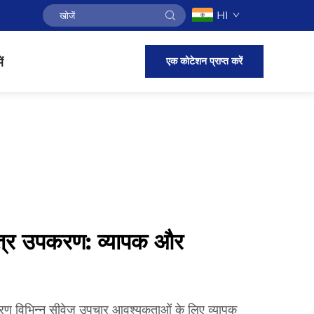
HI
एक कोटेशन प्राप्त करें
ं
ंत्र उपकरण: व्यापक और
पकरण विभिन्न सीवेज उपचार आवश्यकताओं के लिए व्यापक