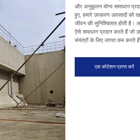
और अनुकूलन योग्य समाधान प्रदान
हुए, हमारे उपकरण अवसादों को दक्ष
जीवन की सुनिश्चितता होती है। लच
ऐसे समाधान प्रदान करते हैं जो 
संयंत्रों के लिए लागत कम करते है
एक कोटेशन प्राप्त करें