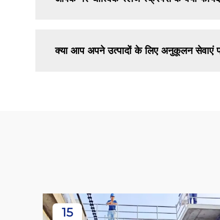
क्या आप अपने उत्पादों के लिए अनुकूलन सेवाएं प
15