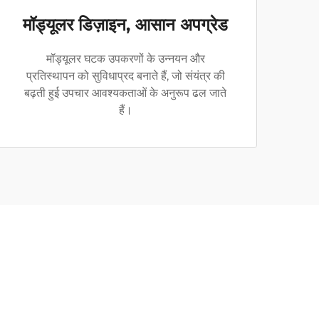
मॉड्यूलर डिज़ाइन, आसान अपग्रेड
मॉड्यूलर घटक उपकरणों के उन्नयन और
प्रतिस्थापन को सुविधाप्रद बनाते हैं, जो संयंत्र की
बढ़ती हुई उपचार आवश्यकताओं के अनुरूप ढल जाते
हैं।