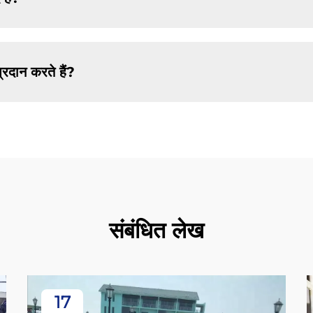
्रदान करते हैं?
संबंधित लेख
17