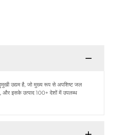
ुखी उद्यम है, जो मुख्य रूप से अपशिष्ट जल
, और इसके उत्पाद 100+ देशों में उपलब्ध