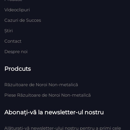
Videoclipuri
Cazuri de Succes
Știri
Contact
Despre noi
Prodcuts
Răzuitoare de Noroi Non-metalică
Piese Răzuitoare de Noroi Non-metalică
Abonați-vă la newsletter-ul nostru
Alăturați-vă newsletter-ului nostru pentru a primi cele