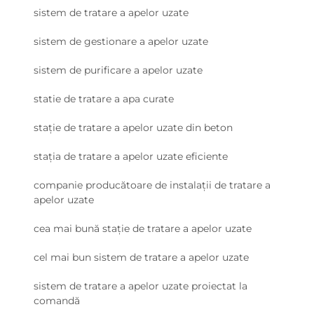
sistem de tratare a apelor uzate
sistem de gestionare a apelor uzate
sistem de purificare a apelor uzate
statie de tratare a apa curate
stație de tratare a apelor uzate din beton
stația de tratare a apelor uzate eficiente
companie producătoare de instalații de tratare a
apelor uzate
cea mai bună stație de tratare a apelor uzate
cel mai bun sistem de tratare a apelor uzate
sistem de tratare a apelor uzate proiectat la
comandă