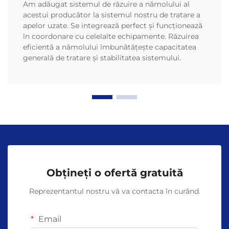
Am adăugat sistemul de răzuire a nămolului al
acestui producător la sistemul nostru de tratare a
apelor uzate. Se integrează perfect și funcționează
în coordonare cu celelalte echipamente. Răzuirea
eficientă a nămolului îmbunătățește capacitatea
generală de tratare și stabilitatea sistemului.
Obțineți o ofertă gratuită
Reprezentantul nostru vă va contacta în curând.
Email