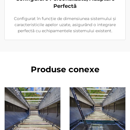
Perfectă
Configurat în funcție de dimensiunea sistemului și
caracteristicile apelor uzate, asigurând o integrare
perfectă cu echipamentele sistemului existent.
Produse conexe