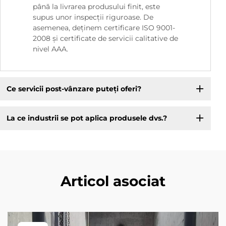
până la livrarea produsului finit, este
supus unor inspecții riguroase. De
asemenea, deținem certificare ISO 9001-
2008 și certificate de servicii calitative de
nivel AAA.
Ce servicii post-vânzare puteți oferi?
La ce industrii se pot aplica produsele dvs.?
Articol asociat