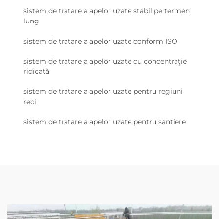
sistem de tratare a apelor uzate stabil pe termen
lung
sistem de tratare a apelor uzate conform ISO
sistem de tratare a apelor uzate cu concentrație
ridicată
sistem de tratare a apelor uzate pentru regiuni
reci
sistem de tratare a apelor uzate pentru șantiere