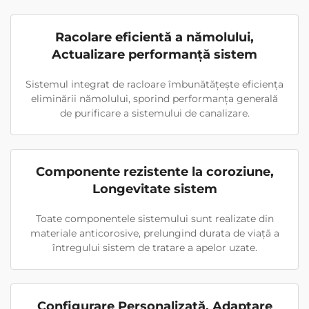
Racolare eficientă a nămolului,
Actualizare performanță sistem
Sistemul integrat de racloare îmbunătățește eficiența
eliminării nămolului, sporind performanța generală
de purificare a sistemului de canalizare.
Componente rezistente la coroziune,
Longevitate sistem
Toate componentele sistemului sunt realizate din
materiale anticorosive, prelungind durata de viață a
întregului sistem de tratare a apelor uzate.
Configurare Personalizată, Adaptare