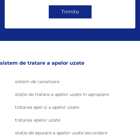
Trimite
sistem de tratare a apelor uzate
sistem de canalizare
stație de tratare a apelor uzate în apropiere
tratarea apei și a apelor uzate
tratarea apelor uzate
stație de epurare a apelor uzate secundare