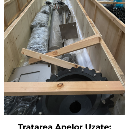
Tratarea Apelor Uzate: