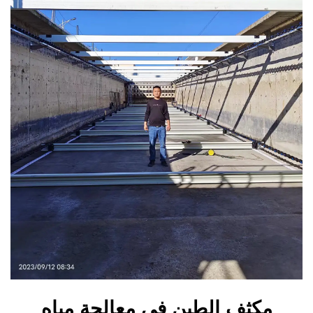
مكثف الطين في معالجة مياه