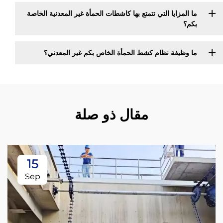
ما المزايا التي تتمتع بها كاشطات الحمأة غير المعدنية الخاصة
بكم؟
ما وظيفة نظام كشط الحمأة الخاص بكم غير المعدني؟
مقال ذو صلة
15
Sep