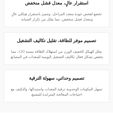
استقرار عالٍ، معدل فشل منخفض
تخضع لفحص جودة متعدد المراحل، وتتميز باستقرار هيكلي عالٍ
ومعدل فشل منخفض، مما يقلل من تكرار الصيانة.
تصميم موفر للطاقة، تقليل تكاليف التشغيل
يقلل الهيكل الخفيف الوزن من استهلاك الطاقة بنسبة 20٪، مما
يخفض بشكل فعال تكاليف التشغيل اليومية للمعدات في المصانع.
تصميم وحداتي، سهولة الترقية
تسهل المكونات الوحدوية ترقية المعدات واستبدالها، والتكيف مع
احتياجات المعالجة المتزايدة للمصنع.