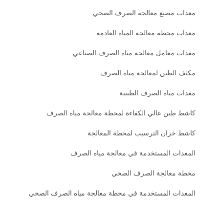
معدات مصنع معالجة الصرف الصحي
معدات محطة معالجة المياه العادمة
معدات معامل معالجة مياه الصرف الصناعي
مكثف الطين لمعالجة مياه الصرف
معدات مياه الصرف الطينية
كاشط طين عالي الكفاءة لمحطة معالجة مياه الصرف
كاشط خزان الترسيب لمحطة المعالجة
المعدات المستخدمة في معالجة مياه الصرف
محطة معالجة الصرف الصحي
المعدات المستخدمة في محطة معالجة مياه الصرف الصحي