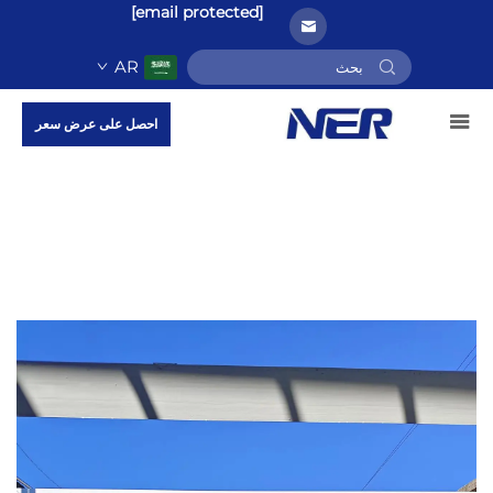
[email protected]
AR
احصل على عرض سعر