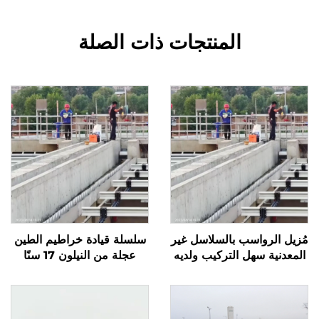
المنتجات ذات الصلة
مُزيل الرواسب بالسلاسل غير
سلسلة قيادة خراطيم الطين
المعدنية سهل التركيب ولديه
عجلة من النيلون 17 سنًا
عمر خدمة طويل