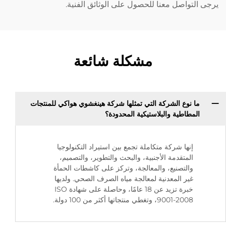
يرجى التواصل معنا للحصول على الوثائق الفنية.
مشكلة شائعة
ما نوع الشركة التي تمثلها شركة هينغشوي هواكي للمنتجات
المطاطية والبلاستيكية المحدودة؟
إنها شركة متكاملة تجمع بين استيراد التكنولوجيا
المتقدمة الأجنبية، والبحث والتطوير، والتصميم،
والتصنيع، والمعالجة، وتركز على كاشطات الحمأة
غير المعدنية لمعالجة مياه الصرف الصحي. ولديها
خبرة تزيد عن 18 عامًا، وحاصلة على شهادة ISO
9001-2008، وتغطي منتجاتها أكثر من 100 دولة.