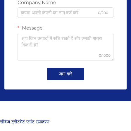
Company Name
0/200
Message
0/1000
जमा करें
सीवेज ट्रीटमेंट प्लांट उपकरण