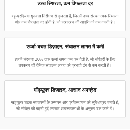
उच्च स्थिरता, कम विफलता दर
बहु-प्रक्रिया गुणवत्ता निरीक्षण से गुजरता है, जिसमें उच्च संरचनात्मक स्थिरता
और कम विफलता दर होती है, जो रखरखाव की आवृत्ति को कम करती है।
ऊर्जा-बचत डिज़ाइन, संचालन लागत में कमी
हल्की संरचना 20% तक ऊर्जा खपत कम कर देती है, जो संयंत्रों के लिए
उपकरण की दैनिक संचालन लागत को प्रभावी ढंग से कम करती है।
मॉड्यूलर डिज़ाइन, आसान अपग्रेड
मॉड्यूलर घटक उपकरणों के उन्नयन और प्रतिस्थापन को सुविधाप्रद बनाते हैं,
जो संयंत्र की बढ़ती हुई उपचार आवश्यकताओं के अनुरूप ढल जाते हैं।