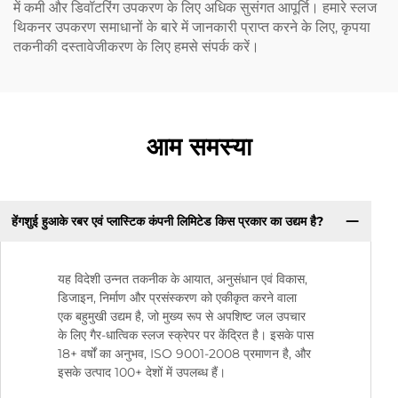
में कमी और डिवॉटरिंग उपकरण के लिए अधिक सुसंगत आपूर्ति। हमारे स्लज
थिकनर उपकरण समाधानों के बारे में जानकारी प्राप्त करने के लिए, कृपया
तकनीकी दस्तावेजीकरण के लिए हमसे संपर्क करें।
आम समस्या
हेंगशुई हुआके रबर एवं प्लास्टिक कंपनी लिमिटेड किस प्रकार का उद्यम है?
यह विदेशी उन्नत तकनीक के आयात, अनुसंधान एवं विकास,
डिजाइन, निर्माण और प्रसंस्करण को एकीकृत करने वाला
एक बहुमुखी उद्यम है, जो मुख्य रूप से अपशिष्ट जल उपचार
के लिए गैर-धात्विक स्लज स्क्रेपर पर केंद्रित है। इसके पास
18+ वर्षों का अनुभव, ISO 9001-2008 प्रमाणन है, और
इसके उत्पाद 100+ देशों में उपलब्ध हैं।