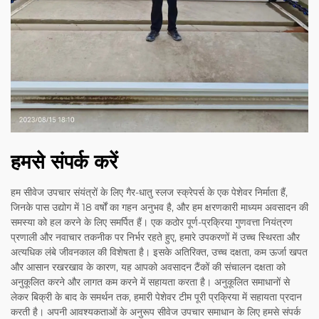
हमसे संपर्क करें
हम सीवेज उपचार संयंत्रों के लिए गैर-धातु स्लज स्क्रेपर्स के एक पेशेवर निर्माता हैं,
जिनके पास उद्योग में 18 वर्षों का गहन अनुभव है, और हम क्षरणकारी माध्यम अवसादन की
समस्या को हल करने के लिए समर्पित हैं। एक कठोर पूर्ण-प्रक्रिया गुणवत्ता नियंत्रण
प्रणाली और नवाचार तकनीक पर निर्भर रहते हुए, हमारे उपकरणों में उच्च स्थिरता और
अत्यधिक लंबे जीवनकाल की विशेषता है। इसके अतिरिक्त, उच्च दक्षता, कम ऊर्जा खपत
और आसान रखरखाव के कारण, यह आपको अवसादन टैंकों की संचालन दक्षता को
अनुकूलित करने और लागत कम करने में सहायता करता है। अनुकूलित समाधानों से
लेकर बिक्री के बाद के समर्थन तक, हमारी पेशेवर टीम पूरी प्रक्रिया में सहायता प्रदान
करती है। अपनी आवश्यकताओं के अनुरूप सीवेज उपचार समाधान के लिए हमसे संपर्क