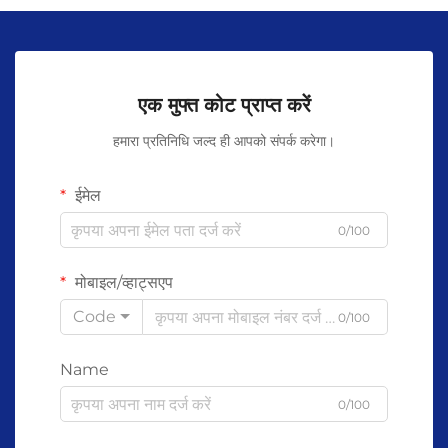
एक मुफ्त कोट प्राप्त करें
हमारा प्रतिनिधि जल्द ही आपको संपर्क करेगा।
ईमेल
0/100
मोबाइल/व्हाट्सएप
Code
0/100
Name
0/100