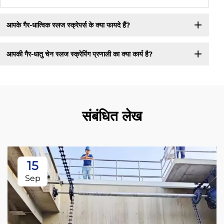
आपके गैर-धात्विक स्लज स्क्रेपर्स के क्या फायदे हैं?
आपकी गैर-धातु चेन स्लज स्क्रेपिंग प्रणाली का क्या कार्य है?
संबंधित लेख
15
Sep