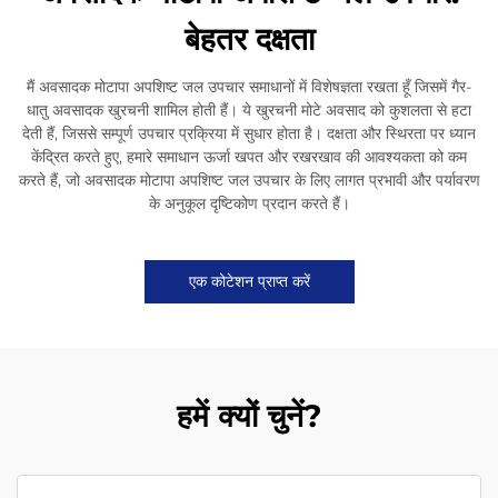
बेहतर दक्षता
मैं अवसादक मोटापा अपशिष्ट जल उपचार समाधानों में विशेषज्ञता रखता हूँ जिसमें गैर-
धातु अवसादक खुरचनी शामिल होती हैं। ये खुरचनी मोटे अवसाद को कुशलता से हटा
देती हैं, जिससे सम्पूर्ण उपचार प्रक्रिया में सुधार होता है। दक्षता और स्थिरता पर ध्यान
केंद्रित करते हुए, हमारे समाधान ऊर्जा खपत और रखरखाव की आवश्यकता को कम
करते हैं, जो अवसादक मोटापा अपशिष्ट जल उपचार के लिए लागत प्रभावी और पर्यावरण
के अनुकूल दृष्टिकोण प्रदान करते हैं।
एक कोटेशन प्राप्त करें
हमें क्यों चुनें?