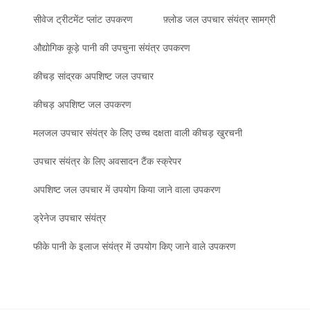
सीवेज ट्रीटमेंट प्लांट उपकरण
फ़्लोड जल उपचार संयंत्र सामग्री
औद्योगिक कूड़े पानी की उपचुना संयंत्र उपकरण
कीचड़ सांद्रक अपशिष्ट जल उपचार
कीचड़ अपशिष्ट जल उपकरण
मलजल उपचार संयंत्र के लिए उच्च दक्षता वाली कीचड़ खुरचनी
उपचार संयंत्र के लिए अवसादन टैंक स्क्रेपर
अपशिष्ट जल उपचार में उपयोग किया जाने वाला उपकरण
ड्रेनेज उपचार संयंत्र
फीके पानी के इलाज संयंत्र में उपयोग किए जाने वाले उपकरण