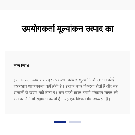
उपयोगकर्ता मूल्यांकन उत्पाद का
लॉरा स्मिथ
इस मलजल उपचार संयंत्र उपकरण (कीचड़ खुरचनी) की लगभग कोई
रखरखाव आवश्यकता नहीं होती है। इसका उच्च स्थिरता होती है और यह
आसानी से खराब नहीं होता है। कम ऊर्जा खपत हमारी संचालन लागत को
कम करने में भी सहायता करती है। यह एक विश्वसनीय उपकरण है।