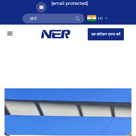
[email protected]
HI
एक कोटेशन प्राप्त करें