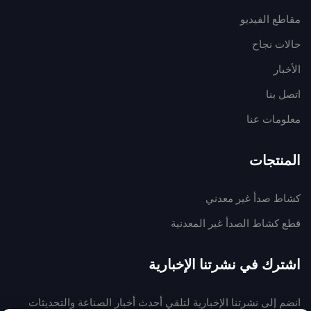
مقاطع الفيديو
حالات نجاح
الأخبار
اتصل بنا
معلومات عنا
المنتجات
كشاط صدأ غير معدني
قطع كشاط الصدأ غير المعدنية
اشترك في نشرتنا الإخبارية
انضم إلى نشرتنا الإخبارية لتلقي أحدث أخبار الصناعة والتحديثات