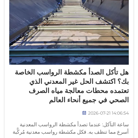
هل تأكل الصدأ مكشطة الرواسب الخاصة
بك؟ اكتشف الحل غير المعدني الذي
تعتمده محطات معالجة مياه الصرف
الصحي في جميع أنحاء العالم
2026-07-21 14:06:54
ساعة التآكل: عندما تصدأ مكشطة الرواسب المعدنية
أسرع مما تنظف به. فكل مكشطة رواسب معدنية مُركَّبة