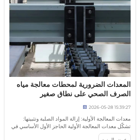
المعدات الضرورية لمحطات معالجة مياه
الصرف الصحي على نطاق صغير
2026-05-28 15:39:27
معدات المعالجة الأولية: إزالة المواد الصلبة وتثبيتها:
تشكّل معدات المعالجة الأولية الحاجز الأول الأساسي في
محطات معالجة مياه الصرف الصحي على نطاق صغير،
عرض المزيد