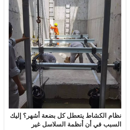
نظام الكشاط يتعطل كل بضعة أشهر؟ إليك
السبب في أن أنظمة السلاسل غير