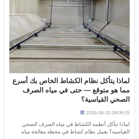
لماذا يتأكل نظام الكشاط الخاص بك أسرع
مما هو متوقع — حتى في مياه الصرف
الصحي القياسية؟
2026-06-22 09:09:35
لماذا تتأكل أنظمة الكشاط في مياه الصرف الصحي
القياسية؟ يعمل نظام كشاط في محطة معالجة مياه
الصرف الصحي البلدية في ما يبدو أنه مياه صرف صحي