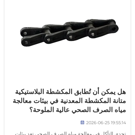
هل يمكن أن تُطابق المكشطة البلاستيكية
متانة المكشطة المعدنية في بيئات معالجة
مياه الصرف الصحي عالية الملوحة؟
2026-06-25 19:55:14
تحدي التآكل في معالجة مياه الصرف الصحي تعد بيئات