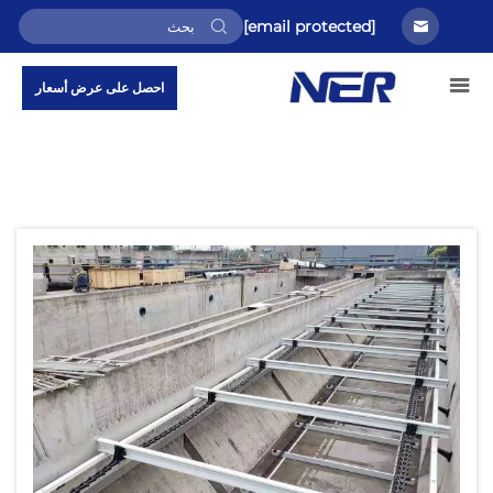
[email protected]
احصل على عرض أسعار