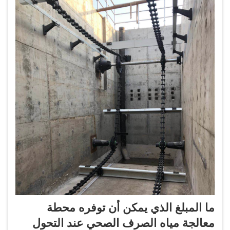
ما المبلغ الذي يمكن أن توفره محطة
معالجة مياه الصرف الصحي عند التحول