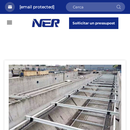
[email protected]
Sol·licitar un pressupost