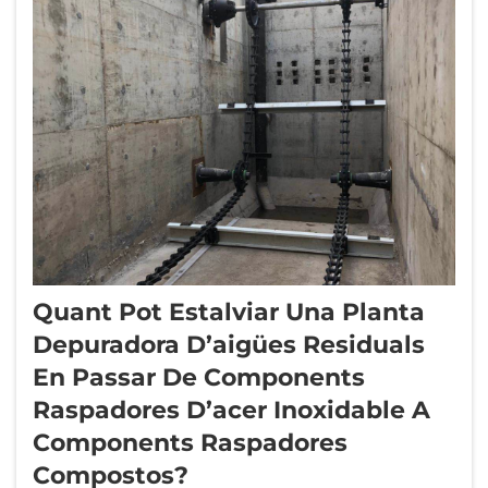
Quant Pot Estalviar Una Planta
Depuradora D’aigües Residuals
En Passar De Components
Raspadores D’acer Inoxidable A
Components Raspadores
Compostos?