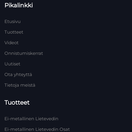
Pikalinkki
Etusivu
Tuotteet
Videot
Onnistumiskerrat
Uutiset
Ota yhteyttä
Tietoja meistä
Tuotteet
Ei-metallinen Lietevedin
Ei-metallinen Lietevedin Osat