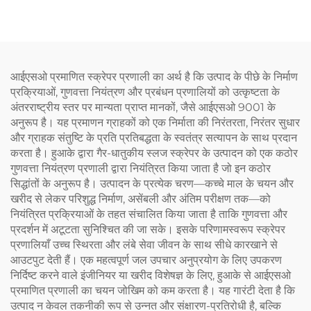
आईएसओ प्रमाणित स्क्रेपर प्रणाली का अर्थ है कि उत्पाद के पीछे के निर्माण
प्रक्रियाओं, गुणवत्ता नियंत्रण और प्रबंधन प्रणालियों को उत्कृष्टता के
अंतरराष्ट्रीय स्तर पर मान्यता प्राप्त मानकों, जैसे आईएसओ 9001 के
अनुरूप है। यह प्रमाणन ग्राहकों को एक निर्माता की निरंतरता, निरंतर सुधार
और ग्राहक संतुष्टि के प्रति प्रतिबद्धता के स्वतंत्र सत्यापन के साथ प्रदान
करता है। हुआके द्वारा गैर-धातुकीय स्लज स्क्रेपर के उत्पादन को एक कठोर
गुणवत्ता नियंत्रण प्रणाली द्वारा नियंत्रित किया जाता है जो इन कठोर
सिद्धांतों के अनुरूप है। उत्पादन के प्रत्येक चरण—कच्चे माल के चयन और
खरीद से लेकर परिशुद्ध निर्माण, असेंबली और अंतिम परीक्षण तक—को
नियंत्रित प्रक्रियाओं के तहत संचालित किया जाता है ताकि गुणवत्ता और
प्रदर्शन में अटूटता सुनिश्चित की जा सके। इसके परिणामस्वरूप स्क्रेपर
प्रणालियाँ उच्च स्थिरता और लंबे सेवा जीवन के साथ सीधे कारखाने से
आउटपुट देती हैं। एक महत्वपूर्ण जल उपचार अनुप्रयोग के लिए उपकरण
निर्दिष्ट करने वाले इंजीनियर या खरीद विशेषज्ञ के लिए, हुआके से आईएसओ
प्रमाणित प्रणाली का चयन जोखिम को कम करता है। यह गारंटी देता है कि
उत्पाद न केवल तकनीकी रूप से उन्नत और संक्षारण-प्रतिरोधी है, बल्कि