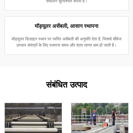
संचालन सुनिश्चित करता है।
मॉड्यूलर असेंबली, आसान स्थापना
मॉड्यूलर डिज़ाइन स्थान पर त्वरित असेंबली की अनुमति देता है, जिससे सीवेज
उपचार संयंत्रों के लिए स्थापना समय और श्रम लागत कम हो जाती है।
संबंधित उत्पाद