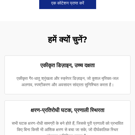
एक कोटेशन प्राप्त करें
हमें क्यों चुनें?
एकीकृत डिज़ाइन, उच्च दक्षता
एकीकृत गैर-धातु श्रृंखला और स्क्रेपर डिज़ाइन, जो कुशल मृत्तिका-जल
अलगाव, स्पष्टीकरण और अवसादन सांद्रता सुनिश्चित करता है।
क्षरण-प्रतिरोधी घटक, प्रणाली स्थिरता
सभी घटक क्षरण-रोधी सामग्री के बने होते हैं, जिससे पूरी प्रणाली को प्रभावित
किए बिना किसी भी आंशिक क्षरण से बचा जा सके, जो दीर्घकालिक स्थिर