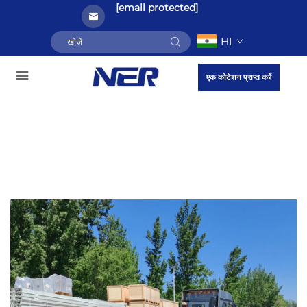
[email protected]
HI
एक कोटेशन प्राप्त करें