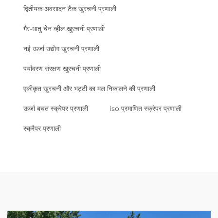
द्वितीयक अवसादन टैंक खुरचनी प्रणाली
गैर-धातु चेन व्हील खुरचनी प्रणाली
नई ऊर्जा उद्योग खुरचनी प्रणाली
पर्यावरण संरक्षण खुरचनी प्रणाली
एकीकृत खुरचनी और भट्टी का मल निकालने की प्रणाली
ऊर्जा बचत स्क्रेपर प्रणाली
iso प्रमाणित स्क्रेपर प्रणाली
स्क्रैपर प्रणाली