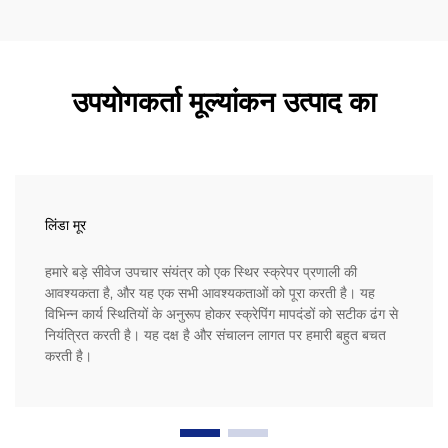
उपयोगकर्ता मूल्यांकन उत्पाद का
लिंडा मूर
हमारे बड़े सीवेज उपचार संयंत्र को एक स्थिर स्क्रेपर प्रणाली की
आवश्यकता है, और यह एक सभी आवश्यकताओं को पूरा करती है। यह
विभिन्न कार्य स्थितियों के अनुरूप होकर स्क्रेपिंग मापदंडों को सटीक ढंग से
नियंत्रित करती है। यह दक्ष है और संचालन लागत पर हमारी बहुत बचत
करती है।