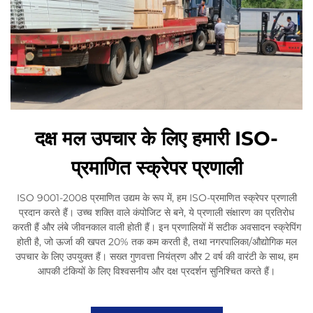
दक्ष मल उपचार के लिए हमारी ISO-
प्रमाणित स्क्रेपर प्रणाली
ISO 9001-2008 प्रमाणित उद्यम के रूप में, हम ISO-प्रमाणित स्क्रेपर प्रणाली
प्रदान करते हैं। उच्च शक्ति वाले कंपोजिट से बने, ये प्रणाली संक्षारण का प्रतिरोध
करती हैं और लंबे जीवनकाल वाली होती हैं। इन प्रणालियों में सटीक अवसादन स्क्रेपिंग
होती है, जो ऊर्जा की खपत 20% तक कम करती है, तथा नगरपालिका/औद्योगिक मल
उपचार के लिए उपयुक्त हैं। सख्त गुणवत्ता नियंत्रण और 2 वर्ष की वारंटी के साथ, हम
आपकी टंकियों के लिए विश्वसनीय और दक्ष प्रदर्शन सुनिश्चित करते हैं।