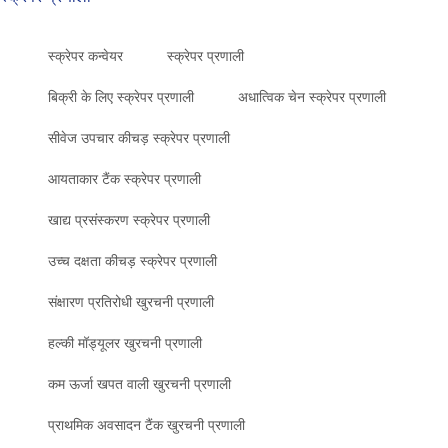
स्क्रेपर कन्वेयर
स्क्रेपर प्रणाली
बिक्री के लिए स्क्रेपर प्रणाली
अधात्विक चेन स्क्रेपर प्रणाली
सीवेज उपचार कीचड़ स्क्रेपर प्रणाली
आयताकार टैंक स्क्रेपर प्रणाली
खाद्य प्रसंस्करण स्क्रेपर प्रणाली
उच्च दक्षता कीचड़ स्क्रेपर प्रणाली
संक्षारण प्रतिरोधी खुरचनी प्रणाली
हल्की मॉड्यूलर खुरचनी प्रणाली
कम ऊर्जा खपत वाली खुरचनी प्रणाली
प्राथमिक अवसादन टैंक खुरचनी प्रणाली