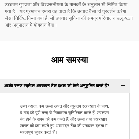
उच्चतम गुणवत्ता और विश्वसनीयता के मानकों के अनुसार भी निर्मित किया
गया है। यह प्रमाणन हमारा वह वादा है कि उत्पाद वैसा ही प्रदर्शन करेगा
जैसा निर्दिष्ट किया गया है, जो उपचार सुविधा की समग्र परिचालन उत्कृष्टता
और अनुपालन में योगदान देगा।
आम समस्या
आपके स्लज स्क्रेपर अवसादन टैंक दक्षता को कैसे अनुकूलित करते हैं?
उच्च दक्षता, कम ऊर्जा खपत और न्यूनतम रखरखाव के साथ,
वे गाद को पूरी तरह से निकालना सुनिश्चित करते हैं, उपकरण
बंद होने के समय को कम करते हैं, और ऊर्जा तथा रखरखाव
लागत को कम करते हुए अवसादन टैंक की संचालन दक्षता में
महत्वपूर्ण सुधार करते हैं।