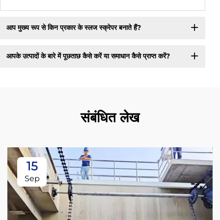
आप मुख्य रूप से किन प्रकार के स्लज स्क्रेपर बनाते हैं?
आपके उत्पादों के बारे में पूछताछ कैसे करें या समाधान कैसे प्राप्त करें?
संबंधित लेख
15
Sep