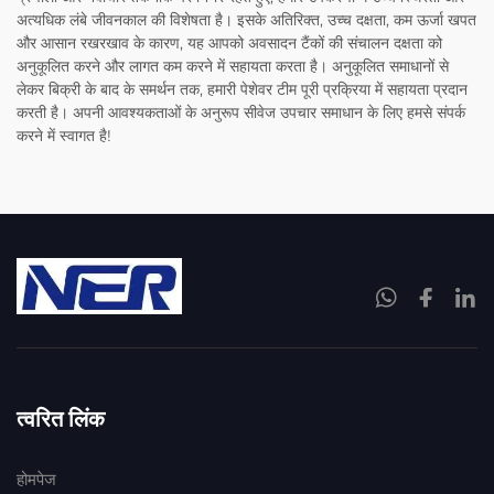
अत्यधिक लंबे जीवनकाल की विशेषता है। इसके अतिरिक्त, उच्च दक्षता, कम ऊर्जा खपत
और आसान रखरखाव के कारण, यह आपको अवसादन टैंकों की संचालन दक्षता को
अनुकूलित करने और लागत कम करने में सहायता करता है। अनुकूलित समाधानों से
लेकर बिक्री के बाद के समर्थन तक, हमारी पेशेवर टीम पूरी प्रक्रिया में सहायता प्रदान
करती है। अपनी आवश्यकताओं के अनुरूप सीवेज उपचार समाधान के लिए हमसे संपर्क
करने में स्वागत है!
त्वरित लिंक
होमपेज