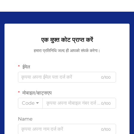
एक मुफ्त कोट प्राप्त करें
हमारा प्रतिनिधि जल्द ही आपको संपर्क करेगा।
ईमेल
0/100
मोबाइल/व्हाट्सएप
Code
0/100
Name
0/100