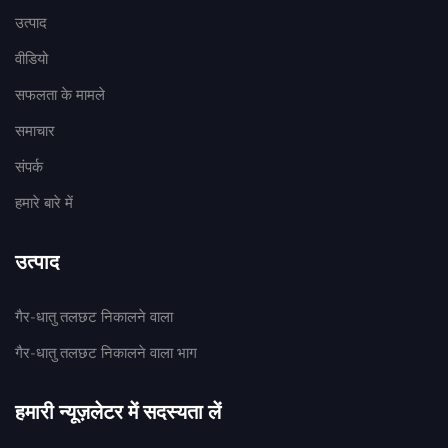
उत्पाद
वीडियो
सफलता के मामले
समाचार
संपर्क
हमारे बारे में
उत्पाद
गैर-धातु तलछट निकालने वाला
गैर-धातु तलछट निकालने वाला भाग
हमारी न्यूज़लेटर में सदस्यता लें