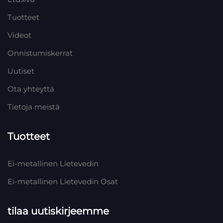
Tuotteet
Videot
Onnistumiskerrat
Uutiset
Ota yhteyttä
Tietoja meistä
Tuotteet
Ei-metallinen Lietevedin
Ei-metallinen Lietevedin Osat
tilaa uutiskirjeemme