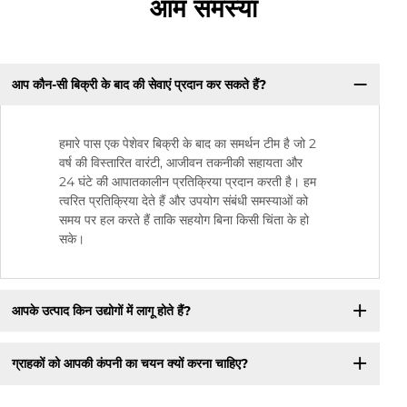
आम समस्या
आप कौन-सी बिक्री के बाद की सेवाएं प्रदान कर सकते हैं?
हमारे पास एक पेशेवर बिक्री के बाद का समर्थन टीम है जो 2
वर्ष की विस्तारित वारंटी, आजीवन तकनीकी सहायता और
24 घंटे की आपातकालीन प्रतिक्रिया प्रदान करती है। हम
त्वरित प्रतिक्रिया देते हैं और उपयोग संबंधी समस्याओं को
समय पर हल करते हैं ताकि सहयोग बिना किसी चिंता के हो
सके।
आपके उत्पाद किन उद्योगों में लागू होते हैं?
ग्राहकों को आपकी कंपनी का चयन क्यों करना चाहिए?