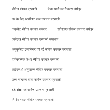
सीवेज शोधन प्रणाली
फेंका पानी का निकास संयंत्र
घर के लिए अपशिष्ट जल उपचार प्रणाली
कंक्रीट सीवेज उपचार संयंत्र
सर्वश्रेष्ठ सीवेज उपचार संयंत्र
एकीकृत सीवेज उपचार प्रणाली समाधान
अनुकूलित इंजीनियर की गई सीवेज उपचार प्रणाली
दीर्घकालिक स्थिर सीवेज उपचार प्रणाली
आईएसओ अनुपालन सीवेज उपचार प्रणाली
उच्च सांद्रता वाली सीवेज उपचार प्रणाली
ठंडे क्षेत्र की सीवेज उपचार प्रणाली
निर्माण स्थल सीवेज उपचार प्रणाली