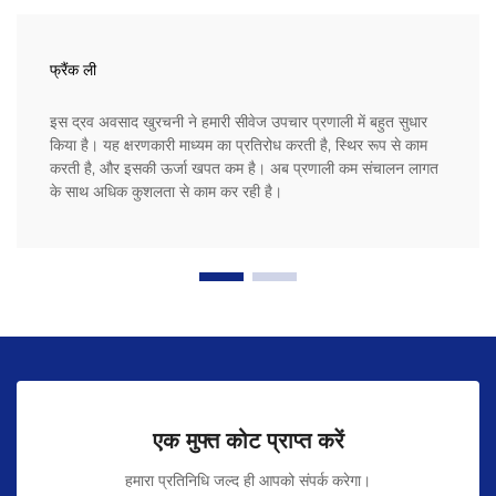
फ्रैंक ली
इस द्रव अवसाद खुरचनी ने हमारी सीवेज उपचार प्रणाली में बहुत सुधार
किया है। यह क्षरणकारी माध्यम का प्रतिरोध करती है, स्थिर रूप से काम
करती है, और इसकी ऊर्जा खपत कम है। अब प्रणाली कम संचालन लागत
के साथ अधिक कुशलता से काम कर रही है।
एक मुफ्त कोट प्राप्त करें
हमारा प्रतिनिधि जल्द ही आपको संपर्क करेगा।