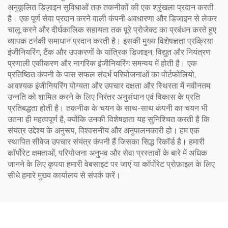
अनुकूलित डिज़ाइन सुविधाओं तक तकनीकों की एक श्रृंखला प्रदान करती
है। एक पूर्ण सेवा प्रदान करने वाली कंपनी अवधारणा और डिजाइन से लेकर
चालू करने और दीर्घकालिक सहायता तक पूरे प्रोजेक्ट का प्रबंधन करते हुए
व्यापक टर्नकी समाधान प्रदान करती है। इसकी मुख्य विशेषज्ञता प्रक्रिया
इंजीनियरिंग, टैंक और उपकरणों के यांत्रिक डिजाइन, विद्युत और नियंत्रण
प्रणाली एकीकरण और नागरिक इंजीनियरिंग समन्वय में होती है। एक
प्रतिष्ठित कंपनी के पास सफल संदर्भ परियोजनाओं का पोर्टफोलियो,
आवश्यक इंजीनियरिंग योग्यता और उपचार दक्षता और स्थिरता में नवीनतम
उन्नति को शामिल करने के लिए निरंतर अनुसंधान एवं विकास के प्रति
प्रतिबद्धता होती है। तकनीक के चयन के साथ-साथ कंपनी का चयन भी
उतना ही महत्वपूर्ण है, क्योंकि उनकी विशेषज्ञता यह सुनिश्चित करती है कि
संयंत्र उद्देश्य के अनुरूप, विश्वसनीय और अनुपालनकारी हो। हम एक
स्थापित सीवेज उपचार संयंत्र कंपनी हैं जिसका सिद्ध रिकॉर्ड है। हमारी
कॉर्पोरेट क्षमताओं, परियोजना अनुभव और सेवा प्रस्तावों के बारे में अधिक
जानने के लिए कृपया हमारी वेबसाइट पर जाएं या कॉर्पोरेट प्रोफ़ाइल के लिए
सीधे हमारे मुख्य कार्यालय से संपर्क करें।