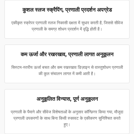
कुशल स्लज स्क्रैपिंग, प्रणाली प्रदर्शन अपग्रेड
एकीकृत स्क्रेपर प्रणाली स्लज निकासी दक्षता में सुधार करती है, जिससे सीवेज
प्रणाली के समग्र शोधन प्रदर्शन में वृद्धि होती है।
कम ऊर्जा और रखरखाव, प्रणाली लागत अनुकूलन
सिस्टम-स्तरीय ऊर्जा बचत और कम रखरखाव डिज़ाइन से वास्तुशोधन प्रणाली
की कुल संचालन लागत में कमी आती है।
अनुकूलित विन्यास, पूर्ण अनुकूलन
प्रणाली के पैमाने और सीवेज विशेषताओं के अनुसार कॉन्फ़िगर किया गया, मौजूदा
प्रणाली उपकरणों के साथ बिना किसी रुकावट के एकीकरण सुनिश्चित करते
हुए।