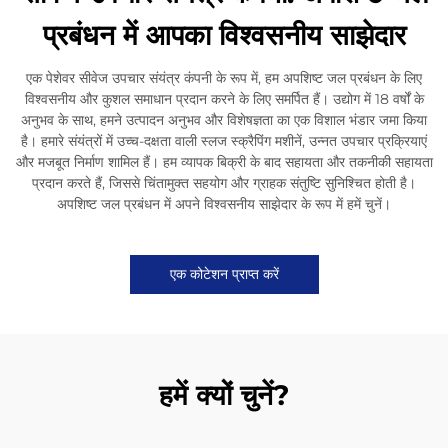
प्रबंधन में आपका विश्वसनीय साझेदार
एक पेशेवर सीवेज उपचार संयंत्र कंपनी के रूप में, हम अपशिष्ट जल प्रबंधन के लिए
विश्वसनीय और कुशल समाधान प्रदान करने के लिए समर्पित हैं। उद्योग में 18 वर्षों के
अनुभव के साथ, हमने उत्पादन अनुभव और विशेषज्ञता का एक विशाल भंडार जमा किया
है। हमारे संयंत्रों में उच्च-दक्षता वाली स्लज स्क्रैपिंग मशीनें, उन्नत उपचार प्रक्रियाएं
और मजबूत निर्माण शामिल हैं। हम व्यापक बिक्री के बाद सहायता और तकनीकी सहायता
प्रदान करते हैं, जिससे चिंतामुक्त सहयोग और ग्राहक संतुष्टि सुनिश्चित होती है।
अपशिष्ट जल प्रबंधन में अपने विश्वसनीय साझेदार के रूप में हमें चुनें।
एक कोटेशन प्राप्त करें
हमें क्यों चुनें?