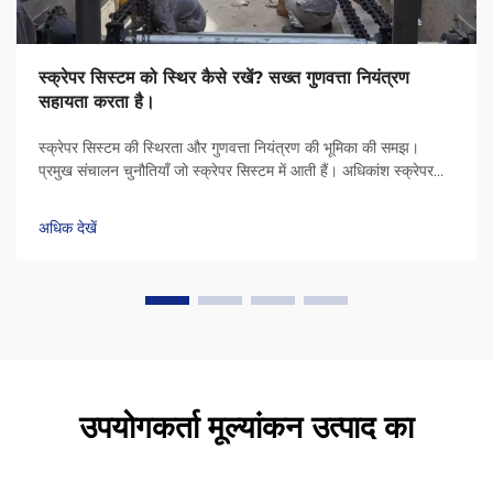
स्क्रेपर सिस्टम को स्थिर कैसे रखें? सख्त गुणवत्ता नियंत्रण
सहायता करता है।
स्क्रेपर सिस्टम की स्थिरता और गुणवत्ता नियंत्रण की भूमिका की समझ।
प्रमुख संचालन चुनौतियाँ जो स्क्रेपर सिस्टम में आती हैं। अधिकांश स्क्रेपर
सिस्टम सतहों पर असमान सामग्री के जमाव, श्रृंखलाओं के संरेखण से बाहर
होने और बेयरिंग...
अधिक देखें
उपयोगकर्ता मूल्यांकन उत्पाद का