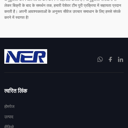
लेकर बिक्री के बाद के समर्थन तक, हमारी पेशेवर टीम पूरी प्रक्रिया में सहायता प्रदान
करती है। अपनी आवश्यकताओं के अनुरूप सीवेज उपचार समाधान के लिए हमसे संपर्क
करने में स्वागत है!
त्वरित लिंक
होमपेज
उत्पाद
वीडियो