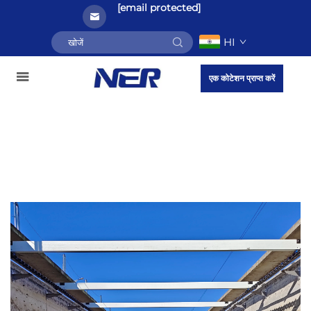
[email protected]
HI
एक कोटेशन प्राप्त करें