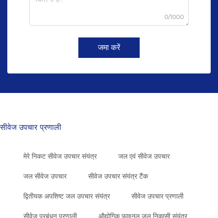
0/1000
जमा करें
सीवेज उपचार प्रणाली
मेरे निकट सीवेज उपचार संयंत्र
जल एवं सीवेज उपचार
जल सीवेज उपचार
सीवेज उपचार संयंत्र टैंक
द्वितीयक अपशिष्ट जल उपचार संयंत्र
सीवेज उपचार प्रणाली
सीवेज प्रबंधन प्रणाली
औद्योगिक फ़ाइनल जल निकासी संयंत्र