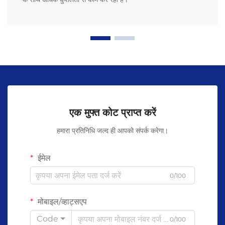
एक मुफ्त कोट प्राप्त करें
हमारा प्रतिनिधि जल्द ही आपको संपर्क करेगा।
ईमेल
0/100
मोबाइल/व्हाट्सएप
Code
0/100