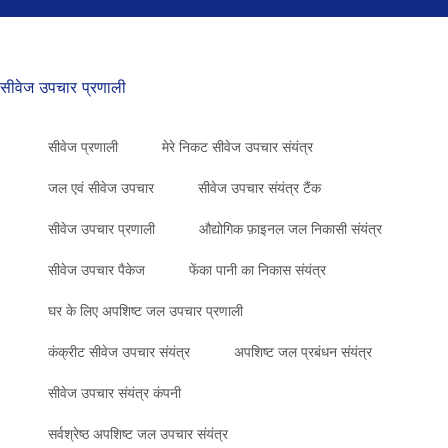
सीवेज उपचार प्रणाली
सीवेज प्रणाली
मेरे निकट सीवेज उपचार संयंत्र
जल एवं सीवेज उपचार
सीवेज उपचार संयंत्र टैंक
सीवेज उपचार प्रणाली
औद्योगिक फ़ाइनल जल निकासी संयंत्र
सीवेज उपचार पैकेज
फेंका पानी का निकास संयंत्र
घर के लिए अपशिष्ट जल उपचार प्रणाली
कंक्रीट सीवेज उपचार संयंत्र
अपशिष्ट जल प्रबंधन संयंत्र
सीवेज उपचार संयंत्र कंपनी
सर्वश्रेष्ठ अपशिष्ट जल उपचार संयंत्र