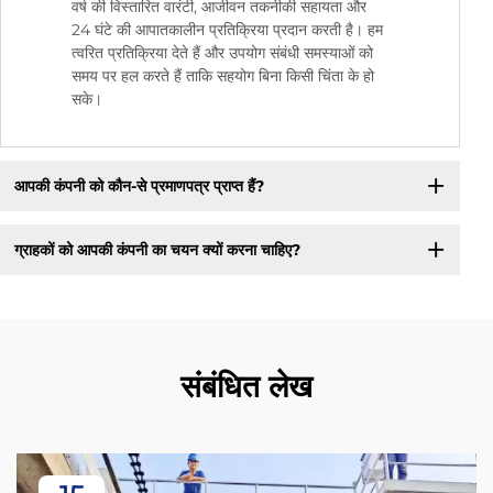
वर्ष की विस्तारित वारंटी, आजीवन तकनीकी सहायता और
24 घंटे की आपातकालीन प्रतिक्रिया प्रदान करती है। हम
त्वरित प्रतिक्रिया देते हैं और उपयोग संबंधी समस्याओं को
समय पर हल करते हैं ताकि सहयोग बिना किसी चिंता के हो
सके।
आपकी कंपनी को कौन-से प्रमाणपत्र प्राप्त हैं?
ग्राहकों को आपकी कंपनी का चयन क्यों करना चाहिए?
संबंधित लेख