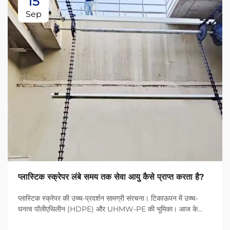
15
Sep
प्लास्टिक स्क्रेपर लंबे समय तक सेवा आयु कैसे प्राप्त करता है?
प्लास्टिक स्क्रेपर की उच्च-प्रदर्शन सामग्री संरचना। टिकाऊपन में उच्च-
घनत्व पॉलीएथिलीन (HDPE) और UHMW-PE की भूमिका। आज के
प्लास्टिक स्क्रेपर HDPE (उच्च-घनत्व पॉलीएथिलीन) और UHMW-PE