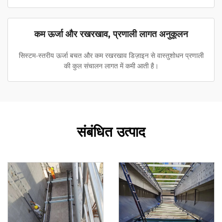
कम ऊर्जा और रखरखाव, प्रणाली लागत अनुकूलन
सिस्टम-स्तरीय ऊर्जा बचत और कम रखरखाव डिज़ाइन से वास्तुशोधन प्रणाली
की कुल संचालन लागत में कमी आती है।
संबंधित उत्पाद