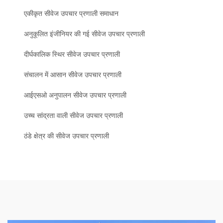
एकीकृत सीवेज उपचार प्रणाली समाधान
अनुकूलित इंजीनियर की गई सीवेज उपचार प्रणाली
दीर्घकालिक स्थिर सीवेज उपचार प्रणाली
संचालन में आसान सीवेज उपचार प्रणाली
आईएसओ अनुपालन सीवेज उपचार प्रणाली
उच्च सांद्रता वाली सीवेज उपचार प्रणाली
ठंडे क्षेत्र की सीवेज उपचार प्रणाली