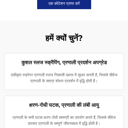
एक कोटेशन प्राप्त करें
हमें क्यों चुनें?
कुशल स्लज स्क्रैपिंग, प्रणाली प्रदर्शन अपग्रेड
एकीकृत स्क्रेपर प्रणाली स्लज निकासी दक्षता में सुधार करती है, जिससे सीवेज
प्रणाली के समग्र शोधन प्रदर्शन में वृद्धि होती है।
क्षरण-रोधी घटक, प्रणाली की लंबी आयु
प्रणाली के सभी घटक क्षरण-रोधी सामग्री का उपयोग करते हैं, जिससे सीवेज
उपचार प्रणाली के सम्पूर्ण जीवनकाल में वृद्धि होती है।