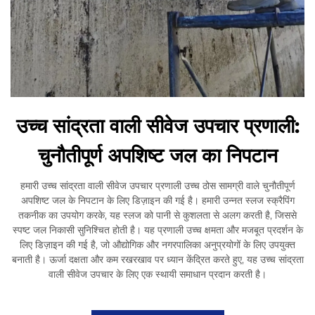
उच्च सांद्रता वाली सीवेज उपचार प्रणाली:
चुनौतीपूर्ण अपशिष्ट जल का निपटान
हमारी उच्च सांद्रता वाली सीवेज उपचार प्रणाली उच्च ठोस सामग्री वाले चुनौतीपूर्ण
अपशिष्ट जल के निपटान के लिए डिज़ाइन की गई है। हमारी उन्नत स्लज स्क्रैपिंग
तकनीक का उपयोग करके, यह स्लज को पानी से कुशलता से अलग करती है, जिससे
स्पष्ट जल निकासी सुनिश्चित होती है। यह प्रणाली उच्च क्षमता और मजबूत प्रदर्शन के
लिए डिज़ाइन की गई है, जो औद्योगिक और नगरपालिका अनुप्रयोगों के लिए उपयुक्त
बनाती है। ऊर्जा दक्षता और कम रखरखाव पर ध्यान केंद्रित करते हुए, यह उच्च सांद्रता
वाली सीवेज उपचार के लिए एक स्थायी समाधान प्रदान करती है।