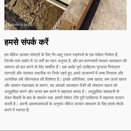
हमसे संपर्क करें
हम सीवेज उपचार संयंत्रों के लिए गैर-धातु स्लज स्क्रेपर्स के एक पेशेवर निर्माता हैं,
जिनके पास उद्योग में 18 वर्षों का गहन अनुभव है, और हम क्षरणकारी माध्यम अवसादन की
समस्या को हल करने के लिए समर्पित हैं। एक कठोर पूर्ण-प्रक्रिया गुणवत्ता नियंत्रण
प्रणाली और नवाचार तकनीक पर निर्भर रहते हुए, हमारे उपकरणों में उच्च स्थिरता और
अत्यधिक लंबे जीवनकाल की विशेषता है। इसके अतिरिक्त, उच्च दक्षता, कम ऊर्जा खपत
और आसान रखरखाव के कारण, यह आपको अवसादन टैंकों की संचालन दक्षता को
अनुकूलित करने और लागत कम करने में सहायता करता है। अनुकूलित समाधानों से
लेकर बिक्री के बाद के समर्थन तक, हमारी पेशेवर टीम पूरी प्रक्रिया में सहायता प्रदान
करती है। अपनी आवश्यकताओं के अनुरूप सीवेज उपचार समाधान के लिए हमसे संपर्क
करने में स्वागत है!