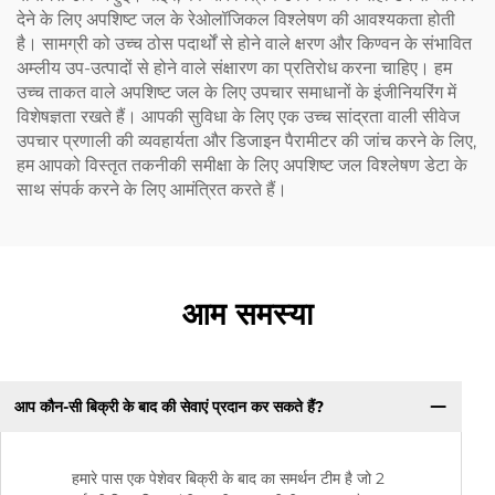
देने के लिए अपशिष्ट जल के रेओलॉजिकल विश्लेषण की आवश्यकता होती
है। सामग्री को उच्च ठोस पदार्थों से होने वाले क्षरण और किण्वन के संभावित
अम्लीय उप-उत्पादों से होने वाले संक्षारण का प्रतिरोध करना चाहिए। हम
उच्च ताकत वाले अपशिष्ट जल के लिए उपचार समाधानों के इंजीनियरिंग में
विशेषज्ञता रखते हैं। आपकी सुविधा के लिए एक उच्च सांद्रता वाली सीवेज
उपचार प्रणाली की व्यवहार्यता और डिजाइन पैरामीटर की जांच करने के लिए,
हम आपको विस्तृत तकनीकी समीक्षा के लिए अपशिष्ट जल विश्लेषण डेटा के
साथ संपर्क करने के लिए आमंत्रित करते हैं।
आम समस्या
आप कौन-सी बिक्री के बाद की सेवाएं प्रदान कर सकते हैं?
हमारे पास एक पेशेवर बिक्री के बाद का समर्थन टीम है जो 2