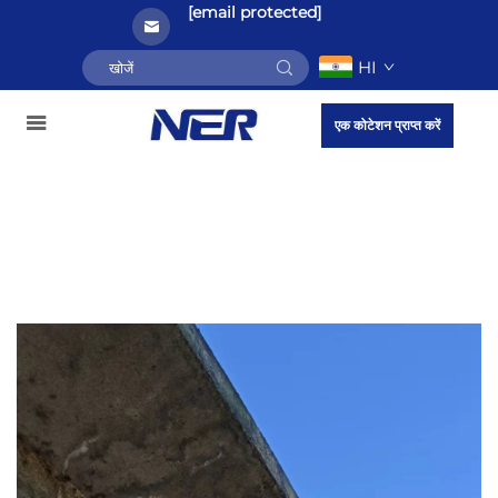
[email protected]
HI
एक कोटेशन प्राप्त करें