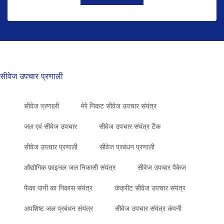
सीवेज उपचार प्रणाली
सीवेज प्रणाली
मेरे निकट सीवेज उपचार संयंत्र
जल एवं सीवेज उपचार
सीवेज उपचार संयंत्र टैंक
सीवेज उपचार प्रणाली
सीवेज प्रबंधन प्रणाली
औद्योगिक फ़ाइनल जल निकासी संयंत्र
सीवेज उपचार पैकेज
फेंका पानी का निकास संयंत्र
कंक्रीट सीवेज उपचार संयंत्र
अपशिष्ट जल प्रबंधन संयंत्र
सीवेज उपचार संयंत्र कंपनी