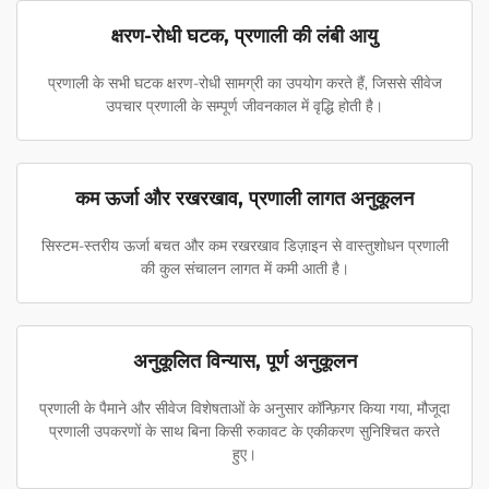
क्षरण-रोधी घटक, प्रणाली की लंबी आयु
प्रणाली के सभी घटक क्षरण-रोधी सामग्री का उपयोग करते हैं, जिससे सीवेज
उपचार प्रणाली के सम्पूर्ण जीवनकाल में वृद्धि होती है।
कम ऊर्जा और रखरखाव, प्रणाली लागत अनुकूलन
सिस्टम-स्तरीय ऊर्जा बचत और कम रखरखाव डिज़ाइन से वास्तुशोधन प्रणाली
की कुल संचालन लागत में कमी आती है।
अनुकूलित विन्यास, पूर्ण अनुकूलन
प्रणाली के पैमाने और सीवेज विशेषताओं के अनुसार कॉन्फ़िगर किया गया, मौजूदा
प्रणाली उपकरणों के साथ बिना किसी रुकावट के एकीकरण सुनिश्चित करते
हुए।