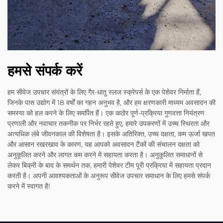
हमसे संपर्क करें
हम सीवेज उपचार संयंत्रों के लिए गैर-धातु स्लज स्क्रेपर्स के एक पेशेवर निर्माता हैं,
जिनके पास उद्योग में 18 वर्षों का गहन अनुभव है, और हम क्षरणकारी माध्यम अवसादन की
समस्या को हल करने के लिए समर्पित हैं। एक कठोर पूर्ण-प्रक्रिया गुणवत्ता नियंत्रण
प्रणाली और नवाचार तकनीक पर निर्भर रहते हुए, हमारे उपकरणों में उच्च स्थिरता और
अत्यधिक लंबे जीवनकाल की विशेषता है। इसके अतिरिक्त, उच्च दक्षता, कम ऊर्जा खपत
और आसान रखरखाव के कारण, यह आपको अवसादन टैंकों की संचालन दक्षता को
अनुकूलित करने और लागत कम करने में सहायता करता है। अनुकूलित समाधानों से
लेकर बिक्री के बाद के समर्थन तक, हमारी पेशेवर टीम पूरी प्रक्रिया में सहायता प्रदान
करती है। अपनी आवश्यकताओं के अनुरूप सीवेज उपचार समाधान के लिए हमसे संपर्क
करने में स्वागत है!