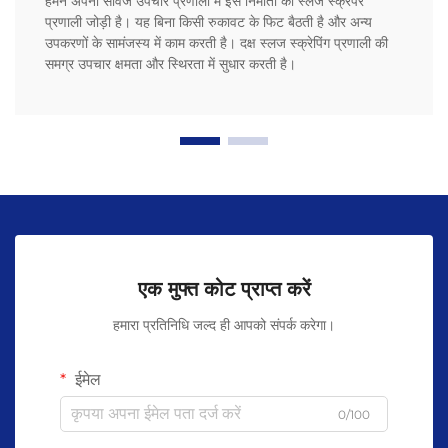
हमने अपनी सीवेज उपचार प्रणाली में इस निर्माता की स्लज स्क्रेपर
प्रणाली जोड़ी है। यह बिना किसी रुकावट के फिट बैठती है और अन्य
उपकरणों के सामंजस्य में काम करती है। दक्ष स्लज स्क्रेपिंग प्रणाली की
समग्र उपचार क्षमता और स्थिरता में सुधार करती है।
एक मुफ्त कोट प्राप्त करें
हमारा प्रतिनिधि जल्द ही आपको संपर्क करेगा।
ईमेल
0/100