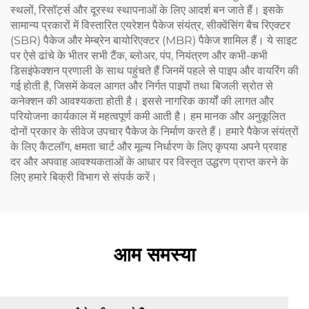
स्थलों, रिसॉर्ट्स और दूरस्थ स्थापनाओं के लिए आदर्श बन जाते हैं। इसके
सामान्य प्रकारों में विस्तारित एयरेशन पैकेज संयंत्र, सीक्वेंसिंग बैच रिएक्टर
(SBR) पैकेज और मेम्ब्रेन बायोरिएक्टर (MBR) पैकेज शामिल हैं। ये साइट
पर ऐसे ढांचे के भीतर सभी टैंक, ब्लोअर, पंप, नियंत्रण और कभी-कभी
डिसइंफेक्शन प्रणाली के साथ पहुंचते हैं जिनमें पहले से पाइप और वायरिंग की
गई होती है, जिसमें केवल आगत और निर्गत पाइपों तथा बिजली स्रोत से
कनेक्शन की आवश्यकता होती है। इससे नागरिक कार्यों की लागत और
परियोजना कार्यकाल में महत्वपूर्ण कमी आती है। हम मानक और अनुकूलित
दोनों प्रकार के सीवेज उपचार पैकेज के निर्माण करते हैं। हमारे पैकेज संयंत्रों
के लिए कैटलॉग, क्षमता चार्ट और मूल्य निर्धारण के लिए कृपया अपने प्रवाह
दर और अपवाह आवश्यकताओं के आधार पर विस्तृत उद्धरण प्राप्त करने के
लिए हमारे बिक्री विभाग से संपर्क करें।
आम समस्या