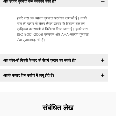
आप उत्पाद गुणवत्ता कैसे यकीनन करते हैं?
हमारे पास एक व्यापक गुणवत्ता प्रबंधन प्रणाली है। कच्चे
माल की खरीद से लेकर तैयार उत्पाद के वितरण तक हर
प्रक्रिया का सख्ती से निरीक्षण किया जाता है। हमारे पास
ISO 9001-2008 प्रमाणन और AAA-स्तरीय गुणवत्ता
सेवा प्रमाणपत्र भी हैं।
आप कौन-सी बिक्री के बाद की सेवाएं प्रदान कर सकते हैं?
आपके उत्पाद किन उद्योगों में लागू होते हैं?
संबंधित लेख