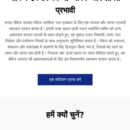
प्रभावी
हमारा सीवेज उपचार पैकेज अपशिष्ट जल प्रबंधन के लिए एक व्यापक और लागत प्रभावी
समाधान प्रदान करता है। हमारी उच्च-दक्षता वाली स्लज स्क्रेपिंग मशीन को अन्य
आवश्यक उपचार घटकों के साथ जोड़ते हुए, यह कुशल स्लज निकासी, स्पष्ट जल
निर्वहन और पर्यावरण नियमों के साथ अनुपालन सुनिश्चित करता है। पैकेज को स्थापना,
संचालन और रखरखाव में आसानी के लिए डिज़ाइन किया गया है, जिससे बंद रहने का
समय और लागत कम होती है। स्थिरता और ऊर्जा दक्षता पर ध्यान केंद्रित करते हुए, यह
सीवेज उपचार की आवश्यकताओं के लिए एक विश्वसनीय समाधान प्रदान करता है।
एक कोटेशन प्राप्त करें
हमें क्यों चुनें?