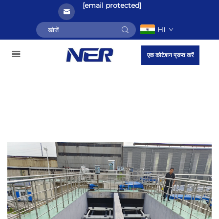
[email protected]
HI
एक कोटेशन प्राप्त करें