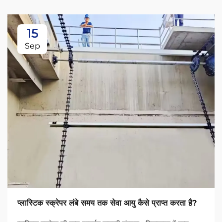
15
Sep
प्लास्टिक स्क्रेपर लंबे समय तक सेवा आयु कैसे प्राप्त करता है?