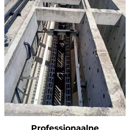
Professionaalne