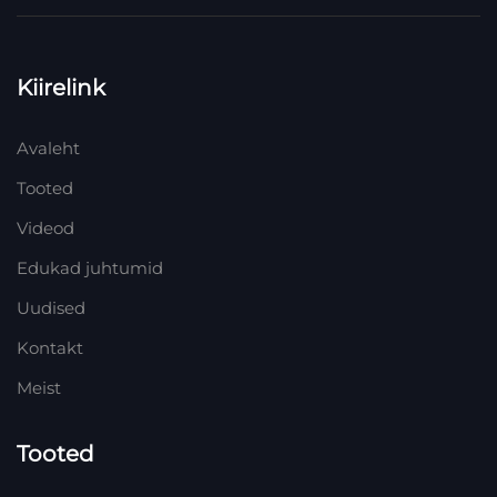
Kiirelink
Avaleht
Tooted
Videod
Edukad juhtumid
Uudised
Kontakt
Meist
Tooted