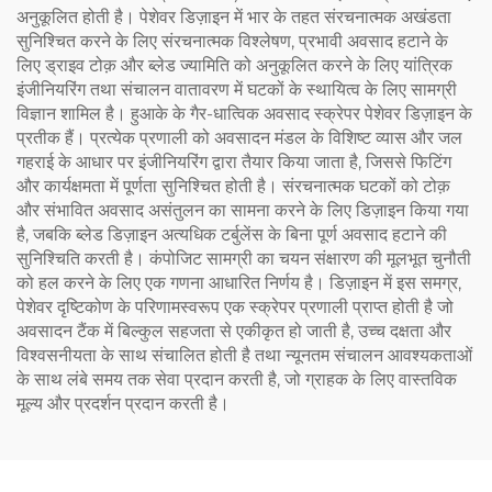
अनुकूलित होती है। पेशेवर डिज़ाइन में भार के तहत संरचनात्मक अखंडता
सुनिश्चित करने के लिए संरचनात्मक विश्लेषण, प्रभावी अवसाद हटाने के
लिए ड्राइव टोक़ और ब्लेड ज्यामिति को अनुकूलित करने के लिए यांत्रिक
इंजीनियरिंग तथा संचालन वातावरण में घटकों के स्थायित्व के लिए सामग्री
विज्ञान शामिल है। हुआके के गैर-धात्विक अवसाद स्क्रेपर पेशेवर डिज़ाइन के
प्रतीक हैं। प्रत्येक प्रणाली को अवसादन मंडल के विशिष्ट व्यास और जल
गहराई के आधार पर इंजीनियरिंग द्वारा तैयार किया जाता है, जिससे फिटिंग
और कार्यक्षमता में पूर्णता सुनिश्चित होती है। संरचनात्मक घटकों को टोक़
और संभावित अवसाद असंतुलन का सामना करने के लिए डिज़ाइन किया गया
है, जबकि ब्लेड डिज़ाइन अत्यधिक टर्बुलेंस के बिना पूर्ण अवसाद हटाने की
सुनिश्चिति करती है। कंपोजिट सामग्री का चयन संक्षारण की मूलभूत चुनौती
को हल करने के लिए एक गणना आधारित निर्णय है। डिज़ाइन में इस समग्र,
पेशेवर दृष्टिकोण के परिणामस्वरूप एक स्क्रेपर प्रणाली प्राप्त होती है जो
अवसादन टैंक में बिल्कुल सहजता से एकीकृत हो जाती है, उच्च दक्षता और
विश्वसनीयता के साथ संचालित होती है तथा न्यूनतम संचालन आवश्यकताओं
के साथ लंबे समय तक सेवा प्रदान करती है, जो ग्राहक के लिए वास्तविक
मूल्य और प्रदर्शन प्रदान करती है।