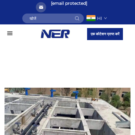
[email protected]
HI
एक कोटेशन प्राप्त करें