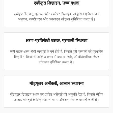
एकीकृत डिज़ाइन, उच्च दक्षता
एकीकृत गैर-धातु श्रृंखला और स्क्रेपर डिज़ाइन, जो कुशल मृत्तिका-जल
अलगाव, स्पष्टीकरण और अवसादन सांद्रता सुनिश्चित करता है।
क्षरण-प्रतिरोधी घटक, प्रणाली स्थिरता
सभी घटक क्षरण-रोधी सामग्री के बने होते हैं, जिससे पूरी प्रणाली को प्रभावित
किए बिना किसी भी आंशिक क्षरण से बचा जा सके, जो दीर्घकालिक स्थिर
संचालन सुनिश्चित करता है।
मॉड्यूलर असेंबली, आसान स्थापना
मॉड्यूलर डिज़ाइन स्थान पर त्वरित असेंबली की अनुमति देता है, जिससे सीवेज
उपचार संयंत्रों के लिए स्थापना समय और श्रम लागत कम हो जाती है।