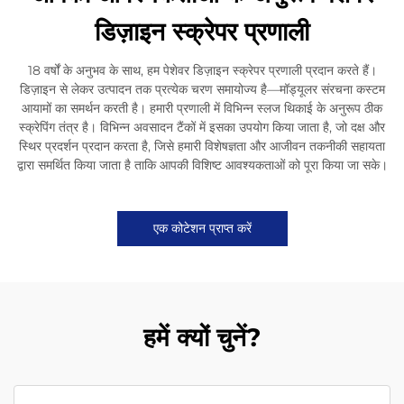
डिज़ाइन स्क्रेपर प्रणाली
18 वर्षों के अनुभव के साथ, हम पेशेवर डिज़ाइन स्क्रेपर प्रणाली प्रदान करते हैं।
डिज़ाइन से लेकर उत्पादन तक प्रत्येक चरण समायोज्य है—मॉड्यूलर संरचना कस्टम
आयामों का समर्थन करती है। हमारी प्रणाली में विभिन्न स्लज थिकाई के अनुरूप ठीक
स्क्रेपिंग तंत्र है। विभिन्न अवसादन टैंकों में इसका उपयोग किया जाता है, जो दक्ष और
स्थिर प्रदर्शन प्रदान करता है, जिसे हमारी विशेषज्ञता और आजीवन तकनीकी सहायता
द्वारा समर्थित किया जाता है ताकि आपकी विशिष्ट आवश्यकताओं को पूरा किया जा सके।
एक कोटेशन प्राप्त करें
हमें क्यों चुनें?