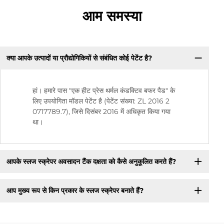
आम समस्या
क्या आपके उत्पादों या प्रौद्योगिकियों से संबंधित कोई पेटेंट है?
हां। हमारे पास "एक हीट प्रेस थर्मल कंडक्टिव बफर पैड" के
लिए उपयोगिता मॉडल पेटेंट है (पेटेंट संख्या: ZL 2016 2
0717789.7), जिसे दिसंबर 2016 में अधिकृत किया गया
था।
आपके स्लज स्क्रेपर अवसादन टैंक दक्षता को कैसे अनुकूलित करते हैं?
आप मुख्य रूप से किन प्रकार के स्लज स्क्रेपर बनाते हैं?