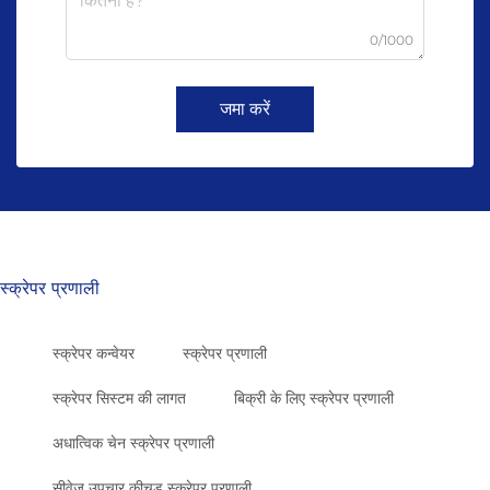
0/1000
जमा करें
स्क्रेपर प्रणाली
स्क्रेपर कन्वेयर
स्क्रेपर प्रणाली
स्क्रेपर सिस्टम की लागत
बिक्री के लिए स्क्रेपर प्रणाली
अधात्विक चेन स्क्रेपर प्रणाली
सीवेज उपचार कीचड़ स्क्रेपर प्रणाली