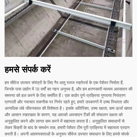
हमसे संपर्क करें
हम सीवेज उपचार संयंत्रों के लिए गैर-धातु स्लज स्क्रेपर्स के एक पेशेवर निर्माता हैं,
जिनके पास उद्योग में 18 वर्षों का गहन अनुभव है, और हम क्षरणकारी माध्यम अवसादन की
समस्या को हल करने के लिए समर्पित हैं। एक कठोर पूर्ण-प्रक्रिया गुणवत्ता नियंत्रण
प्रणाली और नवाचार तकनीक पर निर्भर रहते हुए, हमारे उपकरणों में उच्च स्थिरता और
अत्यधिक लंबे जीवनकाल की विशेषता है। इसके अतिरिक्त, उच्च दक्षता, कम ऊर्जा खपत
और आसान रखरखाव के कारण, यह आपको अवसादन टैंकों की संचालन दक्षता को
अनुकूलित करने और लागत कम करने में सहायता करता है। अनुकूलित समाधानों से
लेकर बिक्री के बाद के समर्थन तक, हमारी पेशेवर टीम पूरी प्रक्रिया में सहायता प्रदान
करती है। अपनी आवश्यकताओं के अनुरूप सीवेज उपचार समाधान के लिए हमसे संपर्क