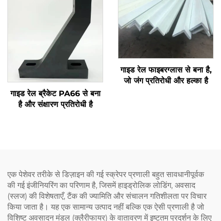
गाइड रेल फाइबरग्लास से बना है,
जो जंग प्रतिरोधी और हल्का है
गाइड रेल ब्रैकेट PA66 से बना
है और संक्षारण प्रतिरोधी है
एक पेशेवर तरीके से डिज़ाइन की गई स्क्रेपर प्रणाली बहुत सावधानीपूर्वक
की गई इंजीनियरिंग का परिणाम है, जिसमें हाइड्रोलिक लोडिंग, अवसाद
(स्लज) की विशेषताएँ, टैंक की ज्यामिति और संचालन गतिशीलता पर विचार
किया जाता है। यह एक सामान्य उत्पाद नहीं बल्कि एक ऐसी प्रणाली है जो
विशिष्ट अवसादन मंडल (क्लैरीफायर) के वातावरण में इष्टतम प्रदर्शन के लिए