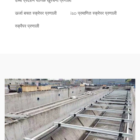
उच्च प्रदर्शन यौगिक खुरचनी प्रणाली
ऊर्जा बचत स्क्रेपर प्रणाली
iso प्रमाणित स्क्रेपर प्रणाली
स्क्रैपर प्रणाली