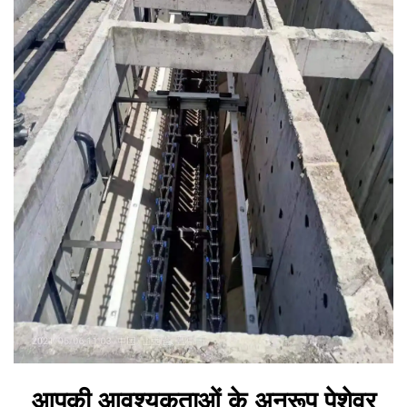
आपकी आवश्यकताओं के अनुरूप पेशेवर