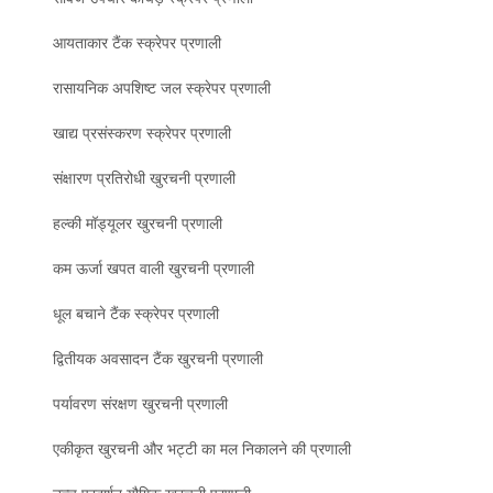
आयताकार टैंक स्क्रेपर प्रणाली
रासायनिक अपशिष्ट जल स्क्रेपर प्रणाली
खाद्य प्रसंस्करण स्क्रेपर प्रणाली
संक्षारण प्रतिरोधी खुरचनी प्रणाली
हल्की मॉड्यूलर खुरचनी प्रणाली
कम ऊर्जा खपत वाली खुरचनी प्रणाली
धूल बचाने टैंक स्क्रेपर प्रणाली
द्वितीयक अवसादन टैंक खुरचनी प्रणाली
पर्यावरण संरक्षण खुरचनी प्रणाली
एकीकृत खुरचनी और भट्टी का मल निकालने की प्रणाली