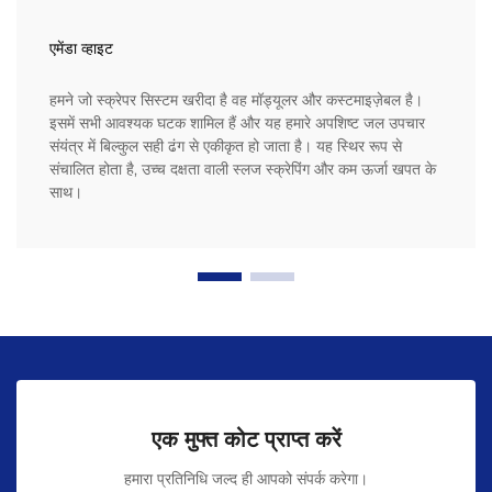
एमेंडा व्हाइट
हमने जो स्क्रेपर सिस्टम खरीदा है वह मॉड्यूलर और कस्टमाइज़ेबल है।
इसमें सभी आवश्यक घटक शामिल हैं और यह हमारे अपशिष्ट जल उपचार
संयंत्र में बिल्कुल सही ढंग से एकीकृत हो जाता है। यह स्थिर रूप से
संचालित होता है, उच्च दक्षता वाली स्लज स्क्रेपिंग और कम ऊर्जा खपत के
साथ।
एक मुफ्त कोट प्राप्त करें
हमारा प्रतिनिधि जल्द ही आपको संपर्क करेगा।