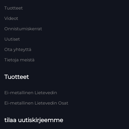
Tuotteet
Videot
Onnistumiskerrat
Uutiset
Ota yhteyttä
Tietoja meistä
Tuotteet
Ei-metallinen Lietevedin
Ei-metallinen Lietevedin Osat
tilaa uutiskirjeemme