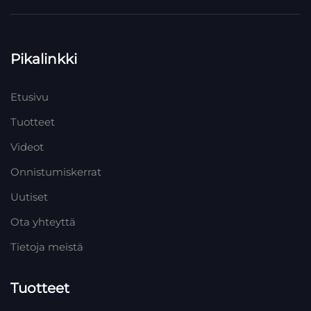
Pikalinkki
Etusivu
Tuotteet
Videot
Onnistumiskerrat
Uutiset
Ota yhteyttä
Tietoja meistä
Tuotteet