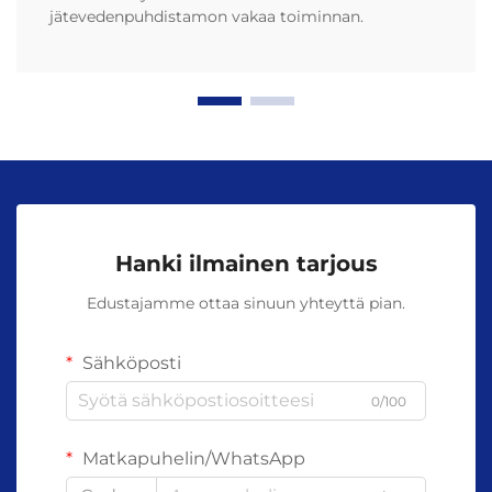
jätevedenpuhdistamon vakaa toiminnan.
Hanki ilmainen tarjous
Edustajamme ottaa sinuun yhteyttä pian.
Sähköposti
0/100
Matkapuhelin/WhatsApp