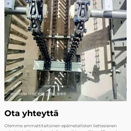
Ota yhteyttä
Olemme ammattitaitoinen epämetallisten liettesienen