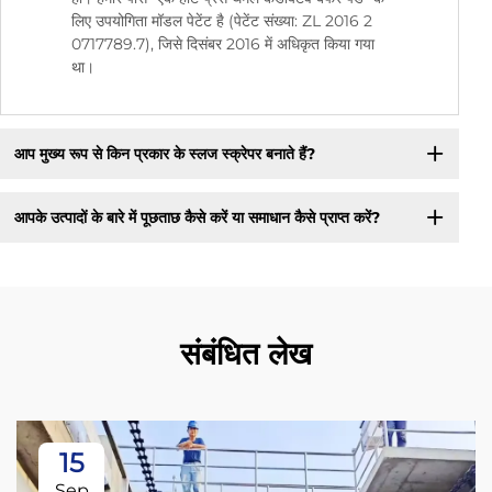
लिए उपयोगिता मॉडल पेटेंट है (पेटेंट संख्या: ZL 2016 2
0717789.7), जिसे दिसंबर 2016 में अधिकृत किया गया
था।
आप मुख्य रूप से किन प्रकार के स्लज स्क्रेपर बनाते हैं?
आपके उत्पादों के बारे में पूछताछ कैसे करें या समाधान कैसे प्राप्त करें?
संबंधित लेख
15
Sep