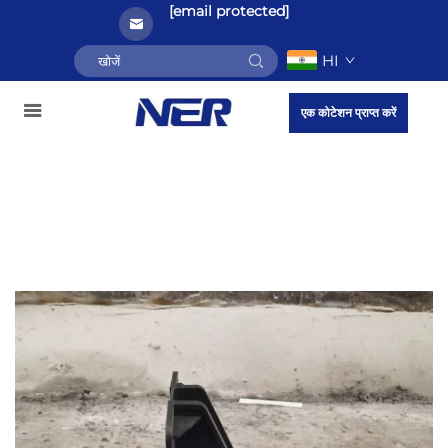
[email protected]
HI
एक कोटेशन प्राप्त करें