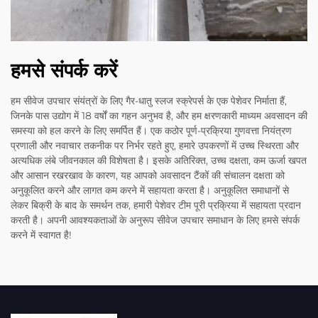
हमसे संपर्क करें
हम सीवेज उपचार संयंत्रों के लिए गैर-धातु स्लज स्क्रेपर्स के एक पेशेवर निर्माता हैं,
जिनके पास उद्योग में 18 वर्षों का गहन अनुभव है, और हम क्षरणकारी माध्यम अवसादन की
समस्या को हल करने के लिए समर्पित हैं। एक कठोर पूर्ण-प्रक्रिया गुणवत्ता नियंत्रण
प्रणाली और नवाचार तकनीक पर निर्भर रहते हुए, हमारे उपकरणों में उच्च स्थिरता और
अत्यधिक लंबे जीवनकाल की विशेषता है। इसके अतिरिक्त, उच्च दक्षता, कम ऊर्जा खपत
और आसान रखरखाव के कारण, यह आपको अवसादन टैंकों की संचालन दक्षता को
अनुकूलित करने और लागत कम करने में सहायता करता है। अनुकूलित समाधानों से
लेकर बिक्री के बाद के समर्थन तक, हमारी पेशेवर टीम पूरी प्रक्रिया में सहायता प्रदान
करती है। अपनी आवश्यकताओं के अनुरूप सीवेज उपचार समाधान के लिए हमसे संपर्क
करने में स्वागत है!