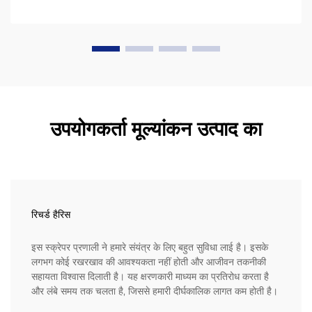
उपयोगकर्ता मूल्यांकन उत्पाद का
रिचर्ड हैरिस
इस स्क्रेपर प्रणाली ने हमारे संयंत्र के लिए बहुत सुविधा लाई है। इसके
लगभग कोई रखरखाव की आवश्यकता नहीं होती और आजीवन तकनीकी
सहायता विश्वास दिलाती है। यह क्षरणकारी माध्यम का प्रतिरोध करता है
और लंबे समय तक चलता है, जिससे हमारी दीर्घकालिक लागत कम होती है।