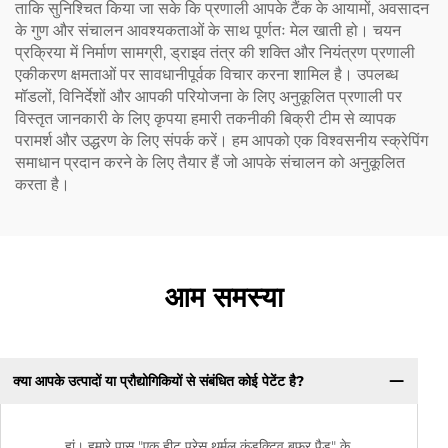
ताकि सुनिश्चित किया जा सके कि प्रणाली आपके टैंक के आयामों, अवसादन
के गुण और संचालन आवश्यकताओं के साथ पूर्णतः मेल खाती हो। चयन
प्रक्रिया में निर्माण सामग्री, ड्राइव तंत्र की शक्ति और नियंत्रण प्रणाली
एकीकरण क्षमताओं पर सावधानीपूर्वक विचार करना शामिल है। उपलब्ध
मॉडलों, विनिर्देशों और आपकी परियोजना के लिए अनुकूलित प्रणाली पर
विस्तृत जानकारी के लिए कृपया हमारी तकनीकी बिक्री टीम से व्यापक
परामर्श और उद्धरण के लिए संपर्क करें। हम आपको एक विश्वसनीय स्क्रेपिंग
समाधान प्रदान करने के लिए तैयार हैं जो आपके संचालन को अनुकूलित
करता है।
आम समस्या
क्या आपके उत्पादों या प्रौद्योगिकियों से संबंधित कोई पेटेंट है?
हां। हमारे पास "एक हीट प्रेस थर्मल कंडक्टिव बफर पैड" के