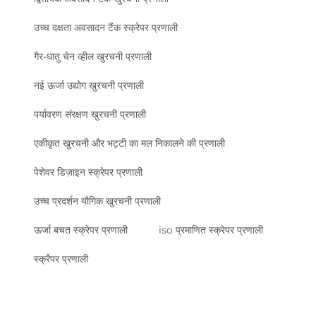
उच्च दक्षता अवसादन टैंक स्क्रेपर प्रणाली
गैर-धातु चेन व्हील खुरचनी प्रणाली
नई ऊर्जा उद्योग खुरचनी प्रणाली
पर्यावरण संरक्षण खुरचनी प्रणाली
एकीकृत खुरचनी और भट्टी का मल निकालने की प्रणाली
पेशेवर डिज़ाइन स्क्रेपर प्रणाली
उच्च प्रदर्शन यौगिक खुरचनी प्रणाली
ऊर्जा बचत स्क्रेपर प्रणाली
iso प्रमाणित स्क्रेपर प्रणाली
स्क्रैपर प्रणाली