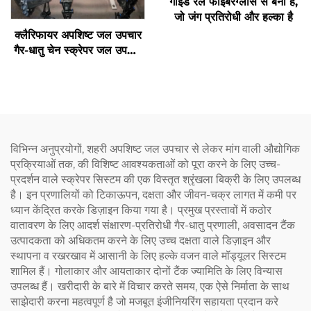
गाइड रेल फाइबरग्लास से बना है,
जो जंग प्रतिरोधी और हल्का है
क्लैरिफायर अपशिष्ट जल उपचार
गैर-धातु चेन स्क्रेपर जल उपचार
मशीन
विभिन्न अनुप्रयोगों, शहरी अपशिष्ट जल उपचार से लेकर मांग वाली औद्योगिक
प्रक्रियाओं तक, की विशिष्ट आवश्यकताओं को पूरा करने के लिए उच्च-
प्रदर्शन वाले स्क्रेपर सिस्टम की एक विस्तृत श्रृंखला बिक्री के लिए उपलब्ध
है। इन प्रणालियों को टिकाऊपन, दक्षता और जीवन-चक्र लागत में कमी पर
ध्यान केंद्रित करके डिज़ाइन किया गया है। प्रमुख प्रस्तावों में कठोर
वातावरण के लिए आदर्श संक्षारण-प्रतिरोधी गैर-धातु प्रणाली, अवसादन टैंक
उत्पादकता को अधिकतम करने के लिए उच्च दक्षता वाले डिज़ाइन और
स्थापना व रखरखाव में आसानी के लिए हल्के वजन वाले मॉड्यूलर सिस्टम
शामिल हैं। गोलाकार और आयताकार दोनों टैंक ज्यामिति के लिए विन्यास
उपलब्ध हैं। खरीदारी के बारे में विचार करते समय, एक ऐसे निर्माता के साथ
साझेदारी करना महत्वपूर्ण है जो मजबूत इंजीनियरिंग सहायता प्रदान करे