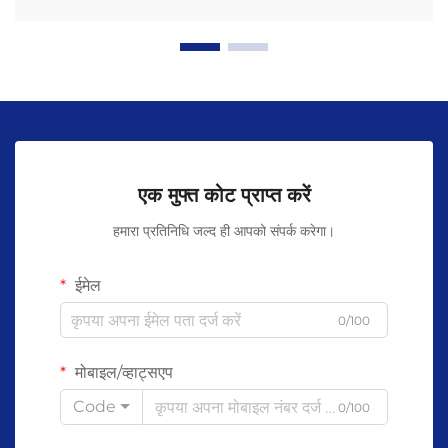
एक मुफ्त कोट प्राप्त करें
हमारा प्रतिनिधि जल्द ही आपको संपर्क करेगा।
ईमेल
0/100
मोबाइल/व्हाट्सएप
Code
0/100