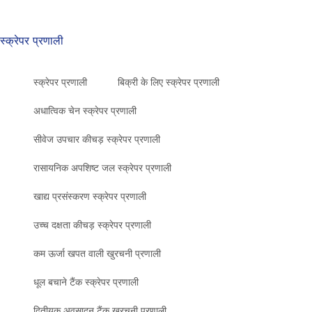
स्क्रेपर प्रणाली
स्क्रेपर प्रणाली
बिक्री के लिए स्क्रेपर प्रणाली
अधात्विक चेन स्क्रेपर प्रणाली
सीवेज उपचार कीचड़ स्क्रेपर प्रणाली
रासायनिक अपशिष्ट जल स्क्रेपर प्रणाली
खाद्य प्रसंस्करण स्क्रेपर प्रणाली
उच्च दक्षता कीचड़ स्क्रेपर प्रणाली
कम ऊर्जा खपत वाली खुरचनी प्रणाली
धूल बचाने टैंक स्क्रेपर प्रणाली
द्वितीयक अवसादन टैंक खुरचनी प्रणाली