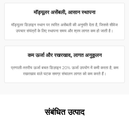
मॉड्यूलर असेंबली, आसान स्थापना
मॉड्यूलर डिज़ाइन स्थान पर त्वरित असेंबली की अनुमति देता है, जिससे सीवेज
उपचार संयंत्रों के लिए स्थापना समय और श्रम लागत कम हो जाती है।
कम ऊर्जा और रखरखाव, लागत अनुकूलन
प्रणाली-स्तरीय ऊर्जा बचत डिज़ाइन 20% ऊर्जा उपयोग में कमी करता है; कम
रखरखाव वाले घटक समग्र संचालन लागत को कम करते हैं।
संबंधित उत्पाद