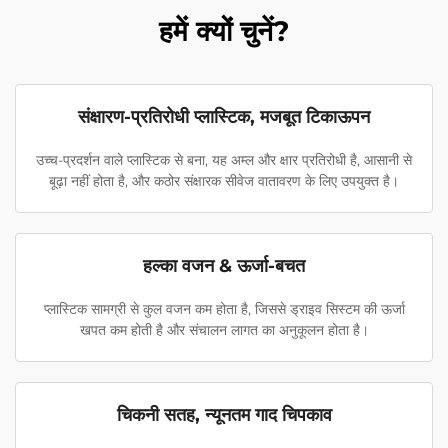
हमें क्यों चुनें?
संक्षारण-प्रतिरोधी प्लास्टिक, मजबूत टिकाऊपन
उच्च-प्रदर्शन वाले प्लास्टिक से बना, यह अम्ल और क्षार प्रतिरोधी है, आसानी से
बूढ़ा नहीं होता है, और कठोर संक्षारक सीवेज वातावरण के लिए उपयुक्त है।
हल्का वजन & ऊर्जा-बचत
प्लास्टिक सामग्री से कुल वजन कम होता है, जिससे ड्राइव सिस्टम की ऊर्जा
खपत कम होती है और संचालन लागत का अनुकूलन होता है।
चिकनी सतह, न्यूनतम गाद चिपकाव