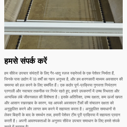
हमसे संपर्क करें
हम सीवेज उपचार संयंत्रों के लिए गैर-धातु स्लज स्क्रेपर्स के एक पेशेवर निर्माता हैं,
जिनके पास उद्योग में 18 वर्षों का गहन अनुभव है, और हम क्षरणकारी माध्यम अवसादन की
समस्या को हल करने के लिए समर्पित हैं। एक कठोर पूर्ण-प्रक्रिया गुणवत्ता नियंत्रण
प्रणाली और नवाचार तकनीक पर निर्भर रहते हुए, हमारे उपकरणों में उच्च स्थिरता और
अत्यधिक लंबे जीवनकाल की विशेषता है। इसके अतिरिक्त, उच्च दक्षता, कम ऊर्जा खपत
और आसान रखरखाव के कारण, यह आपको अवसादन टैंकों की संचालन दक्षता को
अनुकूलित करने और लागत कम करने में सहायता करता है। अनुकूलित समाधानों से
लेकर बिक्री के बाद के समर्थन तक, हमारी पेशेवर टीम पूरी प्रक्रिया में सहायता प्रदान
करती है। अपनी आवश्यकताओं के अनुरूप सीवेज उपचार समाधान के लिए हमसे संपर्क
करने में स्वागत है!