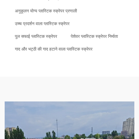
अनुकूलन योग्य प्लास्टिक स्क्रेपर प्रणाली
उच्च प्रदर्शन वाला प्लास्टिक स्क्रेपर
पूल सफाई प्लास्टिक स्क्रेपर
पेशेवर प्लास्टिक स्क्रेपर निर्माता
गाद और भट्ठी की गाद हटाने वाला प्लास्टिक स्क्रेपर