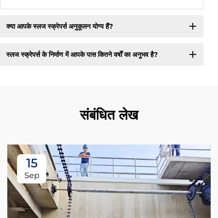
क्या आपके स्लज स्क्रेपर्स अनुकूलन योग्य हैं?
स्लज स्क्रेपर्स के निर्माण में आपके पास कितने वर्षों का अनुभव है?
संबंधित लेख
15
Sep