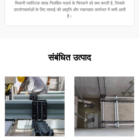
चिकनी प्लास्टिक सतह निलंबित पदार्थ के चिपकने को कम करती है, जिससे
उपयोगकर्ताओं के लिए सफाई की आवृत्ति और रखरखाव कार्यभार में कमी आती
है।
संबंधित उत्पाद