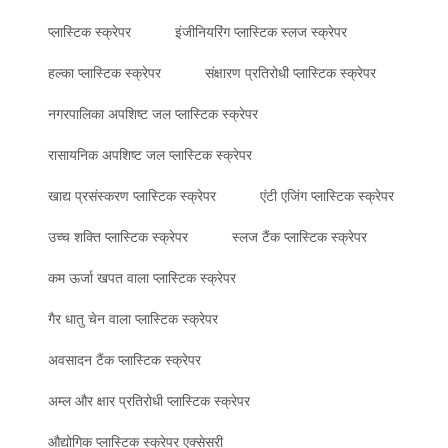
प्लास्टिक स्क्रेपर
इंजीनियरिंग प्लास्टिक स्लज स्क्रेपर
हल्का प्लास्टिक स्क्रेपर
संक्षारण प्रतिरोधी प्लास्टिक स्क्रेपर
नगरपालिका अपशिष्ट जल प्लास्टिक स्क्रेपर
रासायनिक अपशिष्ट जल प्लास्टिक स्क्रेपर
खाद्य प्रसंस्करण प्लास्टिक स्क्रेपर
एंटी एजिंग प्लास्टिक स्क्रेपर
उच्च शक्ति प्लास्टिक स्क्रेपर
स्लज टैंक प्लास्टिक स्क्रेपर
कम ऊर्जा खपत वाला प्लास्टिक स्क्रेपर
गैर धातु चेन वाला प्लास्टिक स्क्रेपर
अवसादन टैंक प्लास्टिक स्क्रेपर
अम्ल और क्षार प्रतिरोधी प्लास्टिक स्क्रेपर
औद्योगिक प्लास्टिक स्क्रेपर एक्सेसरी