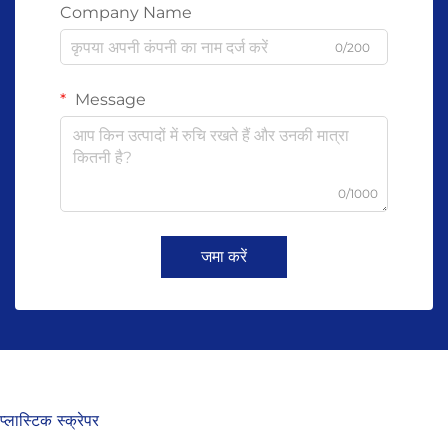
Company Name
0/200
Message
0/1000
जमा करें
प्लास्टिक स्क्रेपर