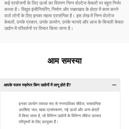
कई प्रयोजनों के लिए ऊर्जा का वितरण निम्न वोल्टेज केबलों पर बहुत निर्भर
करता है। विद्युत इंजीनियरिंग, निर्माण और रखरखाव के क्षेत्र में काम करने
वाले लोगों के लिए इनका महत्व प्रासंगिक है। इस लेख में निम्न वोल्टेज
केबलों, उनके प्रकार, उनके उपयोग, उनके फायदे और आज के बिजली केबल
उद्योग में परिवर्तनों पर विचार किया जाना है।
आम समस्या
आपके स्लज स्क्रेपर किन उद्योगों में लागू होते हैं?
इनका उपयोग व्यापक रूप से नगरपालिका सीवेज, रासायनिक
अपशिष्ट जल, खाद्य प्रसंस्करण, नई ऊर्जा और अन्य क्षेत्रों
में किया जाता है, जो विभिन्न उद्योगों के विभिन्न सीवेज उपचार
परिदृश्यों के लिए उपयुक्त हैं।