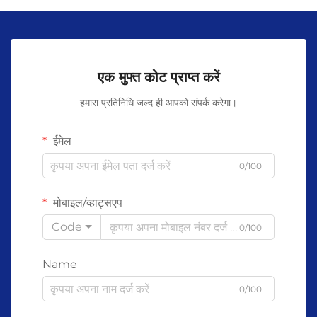
एक मुफ्त कोट प्राप्त करें
हमारा प्रतिनिधि जल्द ही आपको संपर्क करेगा।
ईमेल
0/100
मोबाइल/व्हाट्सएप
Code
0/100
Name
0/100