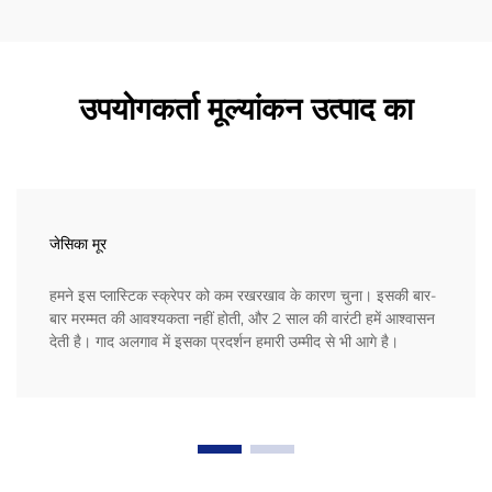
उपयोगकर्ता मूल्यांकन उत्पाद का
जेसिका मूर
हमने इस प्लास्टिक स्क्रेपर को कम रखरखाव के कारण चुना। इसकी बार-
बार मरम्मत की आवश्यकता नहीं होती, और 2 साल की वारंटी हमें आश्वासन
देती है। गाद अलगाव में इसका प्रदर्शन हमारी उम्मीद से भी आगे है।