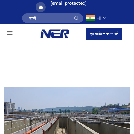
[email protected]
HI
एक कोटेशन प्राप्त करें