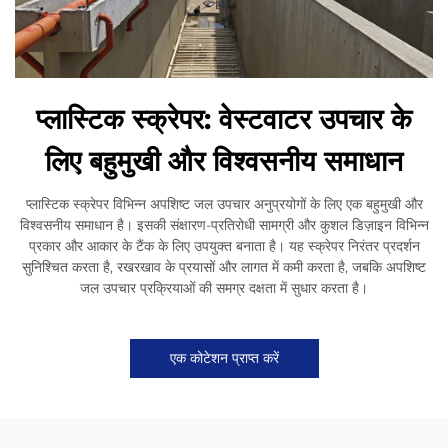
प्लास्टिक स्क्रेपर: वेस्टवाटर उपचार के
लिए बहुमुखी और विश्वसनीय समाधान
प्लास्टिक स्क्रेपर विभिन्न अपशिष्ट जल उपचार अनुप्रयोगों के लिए एक बहुमुखी और
विश्वसनीय समाधान है। इसकी संक्षारण-प्रतिरोधी सामग्री और कुशल डिज़ाइन विभिन्न
प्रकार और आकार के टैंक के लिए उपयुक्त बनाता है। यह स्क्रेपर निरंतर प्रदर्शन
सुनिश्चित करता है, रखरखाव के प्रयासों और लागत में कमी करता है, जबकि अपशिष्ट
जल उपचार प्रक्रियाओं की समग्र दक्षता में सुधार करता है।
एक कोटेशन प्राप्त करें