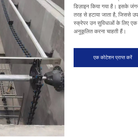
डिज़ाइन किया गया है। इसके जंगर
तरह से हटाया जाता है, जिससे उपच
स्क्रेपर उन सुविधाओं के लिए एक
अनुकूलित करना चाहती हैं।
एक कोटेशन प्राप्त करें