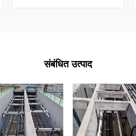
संबंधित उत्पाद