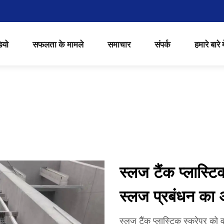
ियो
सफलता के मामले
समाचार
संपर्क
हमारे बारे मे
स्लज टैंक प्लास्टिक
स्लज प्रबंधन का
स्लज टैंक प्लास्टिक स्क्रेपर को व