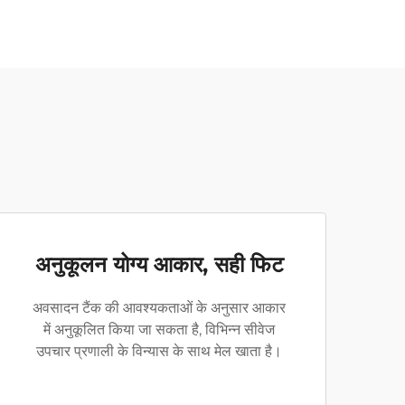
अनुकूलन योग्य आकार, सही फिट
अवसादन टैंक की आवश्यकताओं के अनुसार आकार
में अनुकूलित किया जा सकता है, विभिन्न सीवेज
उपचार प्रणाली के विन्यास के साथ मेल खाता है।