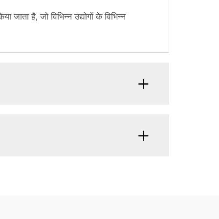
 जाता है, जो विभिन्न उद्योगों के विभिन्न