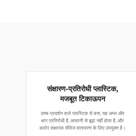
संक्षारण-प्रतिरोधी प्लास्टिक,
मजबूत टिकाऊपन
उच्च-प्रदर्शन वाले प्लास्टिक से बना, यह अम्ल और
क्षार प्रतिरोधी है, आसानी से बूढ़ा नहीं होता है, और
कठोर संक्षारक सीवेज वातावरण के लिए उपयुक्त है।