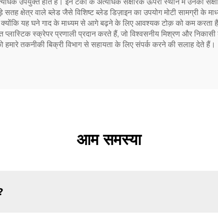
िक उपयुक्त होते हैं। इन टैंकों के अत्यधिक संक्षारक ऊपरी स्थान में उनकी संक्षा
े सतह क्षेत्र वाले ब्लेड जैसे विशिष्ट ब्लेड डिज़ाइन का उपयोग मोटी सामग्री के मा
क्योंकि यह घने गाद के माध्यम से आगे बढ़ने के लिए आवश्यक टोक़ को कम करता है,
त प्लास्टिक स्क्रेपर प्रणाली प्रदान करते हैं, जो विश्वसनीय मिश्रण और निकासी
को हमारे तकनीकी बिक्री विभाग से सहायता के लिए संपर्क करने की सलाह देते हैं।
आम समस्या
ं?