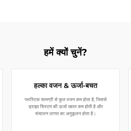
हमें क्यों चुनें?
हल्का वजन & ऊर्जा-बचत
प्लास्टिक सामग्री से कुल वजन कम होता है, जिससे
ड्राइव सिस्टम की ऊर्जा खपत कम होती है और
संचालन लागत का अनुकूलन होता है।