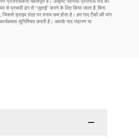
रण प्रतिरोधकता महत्वपूर्ण है। उत्कृष्ट पहनावा प्रतिरोध गाद की
ध्यम से प्रभावी ढंग से "जुताई" करने के लिए किया जाता है, बिना
 जिससे ड्राइव तंत्र पर तनाव कम होता है। हम गाद टैंकों की मांग
 कार्यक्षमता सुनिश्चित करती है। आपके गाद भंडारण या