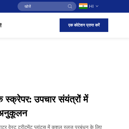
HI
एक कोटेशन प्राप्त करें
ं
 स्क्रेपर: उपचार संयंत्रों में
 अनुकूलन
ाटर वेस्ट ट्रीटमेंट प्लांट्स में कुशल स्लज प्रबंधन के लिए