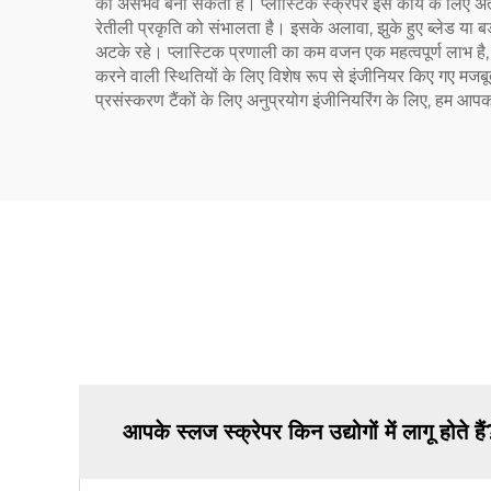
को असंभव बना सकती है। प्लास्टिक स्क्रेपर इस कार्य के लिए अत्यध
रेतीली प्रकृति को संभालता है। इसके अलावा, झुके हुए ब्लेड या बड़
अटके रहे। प्लास्टिक प्रणाली का कम वजन एक महत्वपूर्ण लाभ है, 
करने वाली स्थितियों के लिए विशेष रूप से इंजीनियर किए गए मजबू
प्रसंस्करण टैंकों के लिए अनुप्रयोग इंजीनियरिंग के लिए, हम आप
आपके स्लज स्क्रेपर किन उद्योगों में लागू होते है