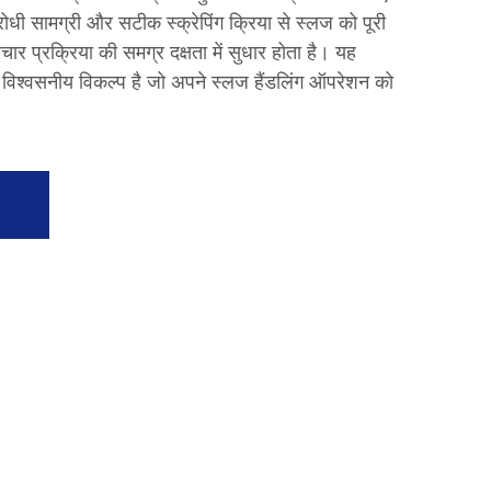
ोधी सामग्री और सटीक स्क्रेपिंग क्रिया से स्लज को पूरी
ार प्रक्रिया की समग्र दक्षता में सुधार होता है। यह
 विश्वसनीय विकल्प है जो अपने स्लज हैंडलिंग ऑपरेशन को