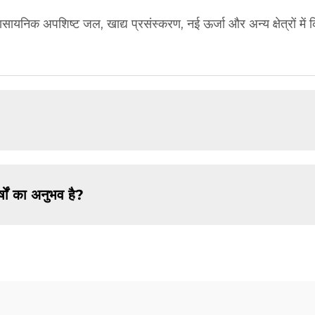
निक अपशिष्ट जल, खाद्य प्रसंस्करण, नई ऊर्जा और अन्य क्षेत्रों में किया
्षों का अनुभव है?