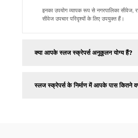
इनका उपयोग व्यापक रूप से नगरपालिका सीवेज, रासाय
सीवेज उपचार परिदृश्यों के लिए उपयुक्त हैं।
क्या आपके स्लज स्क्रेपर्स अनुकूलन योग्य हैं?
स्लज स्क्रेपर्स के निर्माण में आपके पास कितने वर