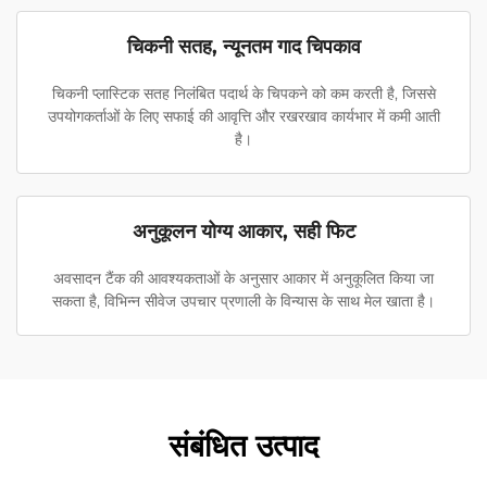
चिकनी सतह, न्यूनतम गाद चिपकाव
चिकनी प्लास्टिक सतह निलंबित पदार्थ के चिपकने को कम करती है, जिससे
उपयोगकर्ताओं के लिए सफाई की आवृत्ति और रखरखाव कार्यभार में कमी आती
है।
अनुकूलन योग्य आकार, सही फिट
अवसादन टैंक की आवश्यकताओं के अनुसार आकार में अनुकूलित किया जा
सकता है, विभिन्न सीवेज उपचार प्रणाली के विन्यास के साथ मेल खाता है।
संबंधित उत्पाद