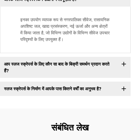
इनका उपयोग व्यापक रूप से नगरपालिका सीवेज, रासायनिक
अपशिष्ट जल, खाद्य प्रसंस्करण, नई ऊर्जा और अन्य क्षेत्रों
में किया जाता है, जो विभिन्न उद्योगों के विभिन्न सीवेज उपचार
परिदृश्यों के लिए उपयुक्त हैं।
आप स्लज स्क्रेपर्स के लिए कौन सा बाद के बिक्री समर्थन प्रदान करते
हैं?
स्लज स्क्रेपर्स के निर्माण में आपके पास कितने वर्षों का अनुभव है?
संबंधित लेख