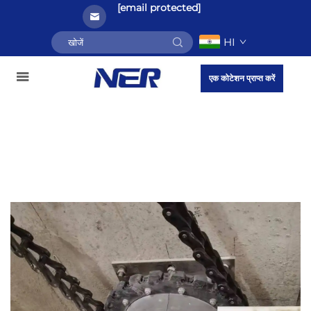
[email protected]
HI
एक कोटेशन प्राप्त करें