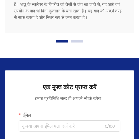
है। धातु के स्क्रेपर के विपरीत जो तेज़ी से जंग खा जाते थे, यह आधे वर्ष
उपयोग के बाद भी बिना नुकसान के बना रहता है। यह गाद को अच्छी तरह
से साफ करता है और स्थिर रूप से काम करता है।
एक मुफ्त कोट प्राप्त करें
हमारा प्रतिनिधि जल्द ही आपको संपर्क करेगा।
ईमेल
0/100