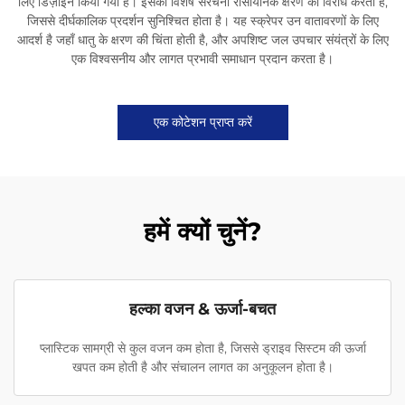
लिए डिज़ाइन किया गया है। इसकी विशेष संरचना रासायनिक क्षरण का विरोध करती है,
जिससे दीर्घकालिक प्रदर्शन सुनिश्चित होता है। यह स्क्रेपर उन वातावरणों के लिए
आदर्श है जहाँ धातु के क्षरण की चिंता होती है, और अपशिष्ट जल उपचार संयंत्रों के लिए
एक विश्वसनीय और लागत प्रभावी समाधान प्रदान करता है।
एक कोटेशन प्राप्त करें
हमें क्यों चुनें?
हल्का वजन & ऊर्जा-बचत
प्लास्टिक सामग्री से कुल वजन कम होता है, जिससे ड्राइव सिस्टम की ऊर्जा
खपत कम होती है और संचालन लागत का अनुकूलन होता है।