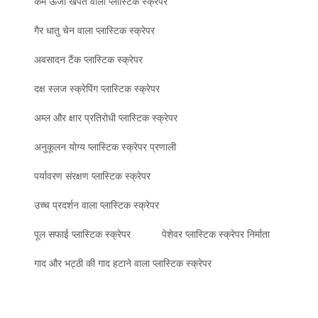
कम ऊर्जा खपत वाला प्लास्टिक स्क्रेपर
गैर धातु चेन वाला प्लास्टिक स्क्रेपर
अवसादन टैंक प्लास्टिक स्क्रेपर
दक्ष स्लज स्क्रेपिंग प्लास्टिक स्क्रेपर
अम्ल और क्षार प्रतिरोधी प्लास्टिक स्क्रेपर
अनुकूलन योग्य प्लास्टिक स्क्रेपर प्रणाली
पर्यावरण संरक्षण प्लास्टिक स्क्रेपर
उच्च प्रदर्शन वाला प्लास्टिक स्क्रेपर
पूल सफाई प्लास्टिक स्क्रेपर
पेशेवर प्लास्टिक स्क्रेपर निर्माता
गाद और भट्ठी की गाद हटाने वाला प्लास्टिक स्क्रेपर