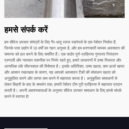
हमसे संपर्क करें
हम सीवेज उपचार संयंत्रों के लिए गैर-धातु स्लज स्क्रेपर्स के एक पेशेवर निर्माता हैं,
जिनके पास उद्योग में 18 वर्षों का गहन अनुभव है, और हम क्षरणकारी माध्यम अवसादन की
समस्या को हल करने के लिए समर्पित हैं। एक कठोर पूर्ण-प्रक्रिया गुणवत्ता नियंत्रण
प्रणाली और नवाचार तकनीक पर निर्भर रहते हुए, हमारे उपकरणों में उच्च स्थिरता और
अत्यधिक लंबे जीवनकाल की विशेषता है। इसके अतिरिक्त, उच्च दक्षता, कम ऊर्जा खपत
और आसान रखरखाव के कारण, यह आपको अवसादन टैंकों की संचालन दक्षता को
अनुकूलित करने और लागत कम करने में सहायता करता है। अनुकूलित समाधानों से
लेकर बिक्री के बाद के समर्थन तक, हमारी पेशेवर टीम पूरी प्रक्रिया में सहायता प्रदान
करती है। अपनी आवश्यकताओं के अनुरूप सीवेज उपचार समाधान के लिए हमसे संपर्क
करने में स्वागत है!