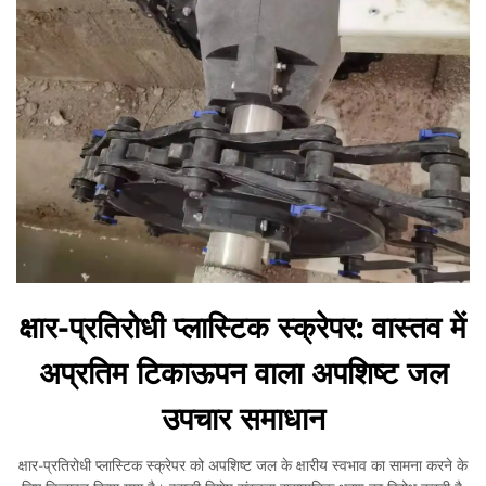
क्षार-प्रतिरोधी प्लास्टिक स्क्रेपर: वास्तव में
अप्रतिम टिकाऊपन वाला अपशिष्ट जल
उपचार समाधान
क्षार-प्रतिरोधी प्लास्टिक स्क्रेपर को अपशिष्ट जल के क्षारीय स्वभाव का सामना करने के