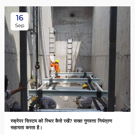
16
Sep
स्क्रेपर सिस्टम को स्थिर कैसे रखें? सख्त गुणवत्ता नियंत्रण
सहायता करता है।