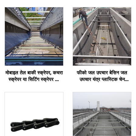
मोबाइल तेल बाकी स्क्रेपर, कचरा
फीको जल उपचार बेसिन जल
स्क्रेपर या सिटिंग स्क्रेपर का
उपचार यंत्र प्लास्टिक चेन
उपयोग पानी के पुन: उपयोग की
स्क्रेपर
संस्थाओं में किया जाता है