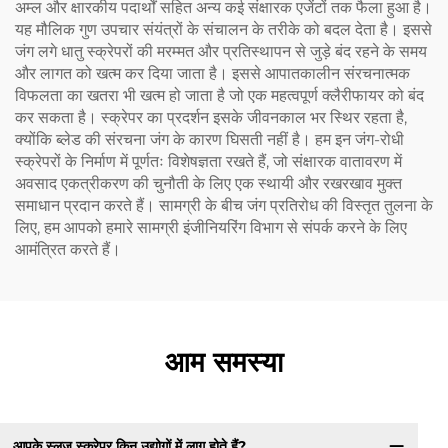
अम्ल और क्षारकीय पदार्थों सहित अन्य कई संक्षारक एजेंटों तक फैला हुआ है।
यह मौलिक गुण उपचार संयंत्रों के संचालन के तरीके को बदल देता है। इससे
जंग लगे धातु स्क्रेपरों की मरम्मत और प्रतिस्थापन से जुड़े बंद रहने के समय
और लागत को खत्म कर दिया जाता है। इससे आपातकालीन संरचनात्मक
विफलता का खतरा भी खत्म हो जाता है जो एक महत्वपूर्ण क्लैरीफायर को बंद
कर सकता है। स्क्रेपर का प्रदर्शन इसके जीवनकाल भर स्थिर रहता है,
क्योंकि ब्लेड की संरचना जंग के कारण घिसती नहीं है। हम इन जंग-रोधी
स्क्रेपरों के निर्माण में पूर्णतः विशेषज्ञता रखते हैं, जो संक्षारक वातावरण में
अवसाद एकत्रीकरण की चुनौती के लिए एक स्थायी और रखरखाव मुक्त
समाधान प्रदान करते हैं। सामग्री के बीच जंग प्रतिरोध की विस्तृत तुलना के
लिए, हम आपको हमारे सामग्री इंजीनियरिंग विभाग से संपर्क करने के लिए
आमंत्रित करते हैं।
आम समस्या
आपके स्लज स्क्रेपर किन उद्योगों में लागू होते हैं?