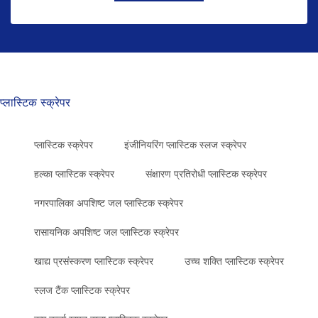
प्लास्टिक स्क्रेपर
प्लास्टिक स्क्रेपर
इंजीनियरिंग प्लास्टिक स्लज स्क्रेपर
हल्का प्लास्टिक स्क्रेपर
संक्षारण प्रतिरोधी प्लास्टिक स्क्रेपर
नगरपालिका अपशिष्ट जल प्लास्टिक स्क्रेपर
रासायनिक अपशिष्ट जल प्लास्टिक स्क्रेपर
खाद्य प्रसंस्करण प्लास्टिक स्क्रेपर
उच्च शक्ति प्लास्टिक स्क्रेपर
स्लज टैंक प्लास्टिक स्क्रेपर