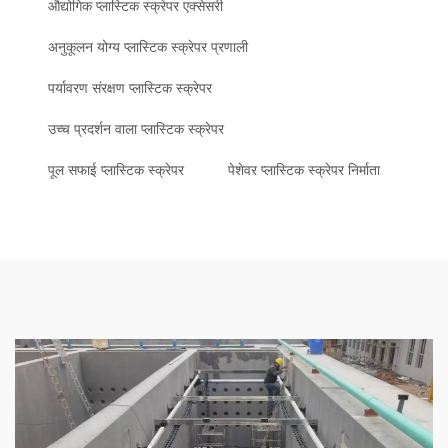
औद्योगिक प्लास्टिक स्क्रेपर एक्सेसरी
अनुकूलन योग्य प्लास्टिक स्क्रेपर प्रणाली
पर्यावरण संरक्षण प्लास्टिक स्क्रेपर
उच्च प्रदर्शन वाला प्लास्टिक स्क्रेपर
पूल सफाई प्लास्टिक स्क्रेपर
पेशेवर प्लास्टिक स्क्रेपर निर्माता