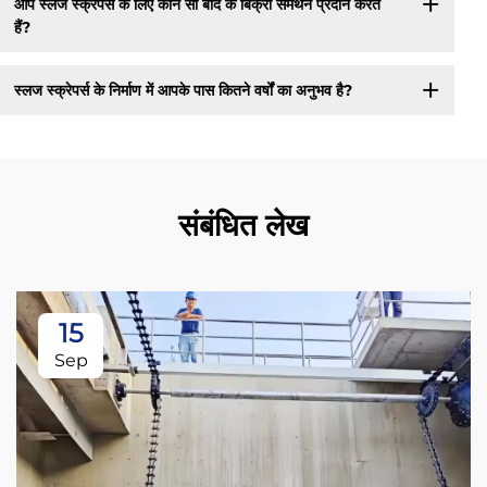
आप स्लज स्क्रेपर्स के लिए कौन सा बाद के बिक्री समर्थन प्रदान करते
हैं?
स्लज स्क्रेपर्स के निर्माण में आपके पास कितने वर्षों का अनुभव है?
संबंधित लेख
15
Sep