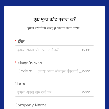
एक मुफ्त कोट प्राप्त करें
हमारा प्रतिनिधि जल्द ही आपको संपर्क करेगा।
ईमेल
0/100
मोबाइल/व्हाट्सएप
Code
0/100
Name
0/100
Company Name