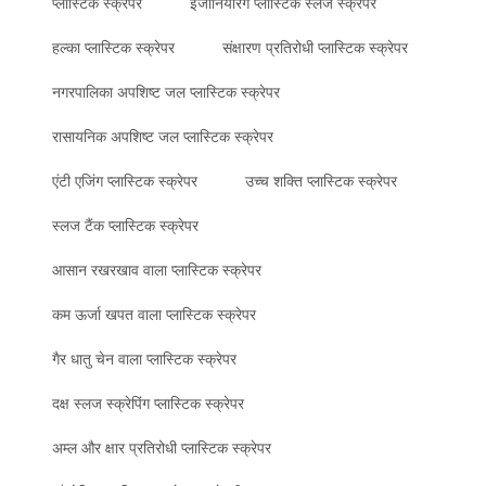
प्लास्टिक स्क्रेपर
इंजीनियरिंग प्लास्टिक स्लज स्क्रेपर
हल्का प्लास्टिक स्क्रेपर
संक्षारण प्रतिरोधी प्लास्टिक स्क्रेपर
नगरपालिका अपशिष्ट जल प्लास्टिक स्क्रेपर
रासायनिक अपशिष्ट जल प्लास्टिक स्क्रेपर
एंटी एजिंग प्लास्टिक स्क्रेपर
उच्च शक्ति प्लास्टिक स्क्रेपर
स्लज टैंक प्लास्टिक स्क्रेपर
आसान रखरखाव वाला प्लास्टिक स्क्रेपर
कम ऊर्जा खपत वाला प्लास्टिक स्क्रेपर
गैर धातु चेन वाला प्लास्टिक स्क्रेपर
दक्ष स्लज स्क्रेपिंग प्लास्टिक स्क्रेपर
अम्ल और क्षार प्रतिरोधी प्लास्टिक स्क्रेपर