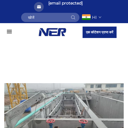
[email protected]
HI
एक कोटेशन प्राप्त करें