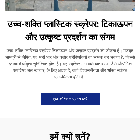
उच्च-शक्ति प्लास्टिक स्क्रेपर: टिकाऊपन
और उत्कृष्ट प्रदर्शन का संगम
उच्च-शक्ति प्लास्टिक स्क्रेपर टिकाऊपन और उत्कृष्ट प्रदर्शन को जोड़ता है। मजबूत
सामग्री से निर्मित, यह भारी भार और कठोर परिस्थितियों का सामना कर सकता है, जिससे
इसका दीर्घायुत्व सुनिश्चित होता है। यह स्क्रेपर मांग वाले वातावरण, जैसे औद्योगिक
अपशिष्ट जल उपचार, के लिए आदर्श है, जहां विश्वसनीयता और शक्ति सर्वोच्च
प्राथमिकता होती है।
एक कोटेशन प्राप्त करें
हमें क्यों चुनें?