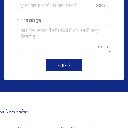
0/200
Message
0/1000
जमा करें
प्लास्टिक स्क्रेपर