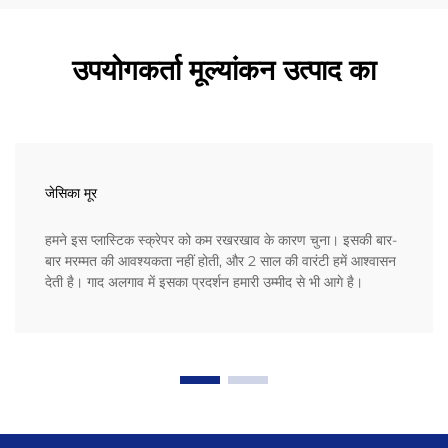
उपयोगकर्ता मूल्यांकन उत्पाद का
जेसिका मूर
हमने इस प्लास्टिक स्क्रेपर को कम रखरखाव के कारण चुना। इसकी बार-
बार मरम्मत की आवश्यकता नहीं होती, और 2 साल की वारंटी हमें आश्वासन
देती है। गाद अलगाव में इसका प्रदर्शन हमारी उम्मीद से भी आगे है।