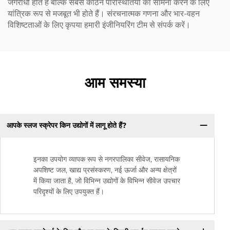
जंगरोधी होते हैं बल्कि सबसे कठिन परिस्थितियों का सामना करने के लिए
यांत्रिक रूप से मजबूत भी होते हैं। संरचनात्मक गणना और भार-वहन
विशिष्टताओं के लिए कृपया हमारी इंजीनियरिंग टीम से संपर्क करें।
आम समस्या
आपके स्लज स्क्रेपर किन उद्योगों में लागू होते हैं?
इनका उपयोग व्यापक रूप से नगरपालिका सीवेज, रासायनिक
अपशिष्ट जल, खाद्य प्रसंस्करण, नई ऊर्जा और अन्य क्षेत्रों
में किया जाता है, जो विभिन्न उद्योगों के विभिन्न सीवेज उपचार
परिदृश्यों के लिए उपयुक्त हैं।