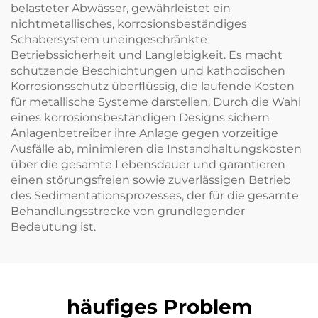
belasteter Abwässer, gewährleistet ein
nichtmetallisches, korrosionsbeständiges
Schabersystem uneingeschränkte
Betriebssicherheit und Langlebigkeit. Es macht
schützende Beschichtungen und kathodischen
Korrosionsschutz überflüssig, die laufende Kosten
für metallische Systeme darstellen. Durch die Wahl
eines korrosionsbeständigen Designs sichern
Anlagenbetreiber ihre Anlage gegen vorzeitige
Ausfälle ab, minimieren die Instandhaltungskosten
über die gesamte Lebensdauer und garantieren
einen störungsfreien sowie zuverlässigen Betrieb
des Sedimentationsprozesses, der für die gesamte
Behandlungsstrecke von grundlegender
Bedeutung ist.
häufiges Problem