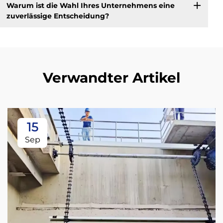
Warum ist die Wahl Ihres Unternehmens eine
zuverlässige Entscheidung?
Verwandter Artikel
15
Sep