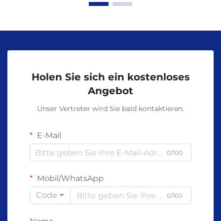
Holen Sie sich ein kostenloses
Angebot
Unser Vertreter wird Sie bald kontaktieren.
E-Mail
0/100
Mobil/WhatsApp
Code
0/100