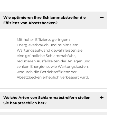
Wie optimieren Ihre Schlammabstreifer die
Effizienz von Absetzbecken?
Mit hoher Effizienz, geringem
Energieverbrauch und minimalem
Wartungsaufwand gewährleisten sie
eine gründliche Schlammabfuhr,
reduzieren Ausfallzeiten der Anlagen und
senken Energie- sowie Wartungskosten,
wodurch die Betriebseffizienz der
Absetzbecken erheblich verbessert wird.
Welche Arten von Schlammabstreifern stellen
Sie hauptsächlich her?