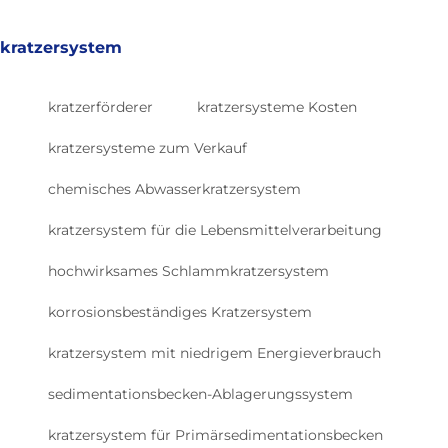
kratzersystem
kratzerförderer
kratzersysteme Kosten
kratzersysteme zum Verkauf
chemisches Abwasserkratzersystem
kratzersystem für die Lebensmittelverarbeitung
hochwirksames Schlammkratzersystem
korrosionsbeständiges Kratzersystem
kratzersystem mit niedrigem Energieverbrauch
sedimentationsbecken-Ablagerungssystem
kratzersystem für Primärsedimentationsbecken