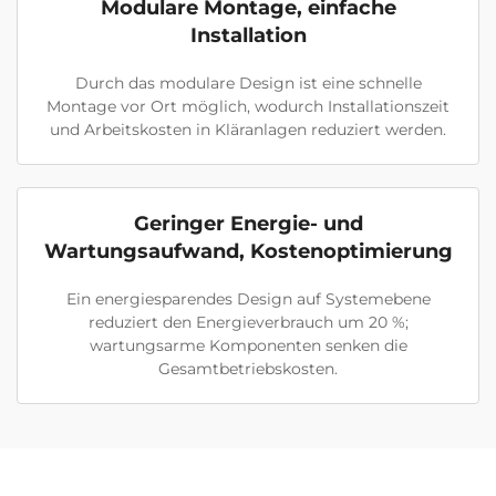
Modulare Montage, einfache
Installation
Durch das modulare Design ist eine schnelle
Montage vor Ort möglich, wodurch Installationszeit
und Arbeitskosten in Kläranlagen reduziert werden.
Geringer Energie- und
Wartungsaufwand, Kostenoptimierung
Ein energiesparendes Design auf Systemebene
reduziert den Energieverbrauch um 20 %;
wartungsarme Komponenten senken die
Gesamtbetriebskosten.