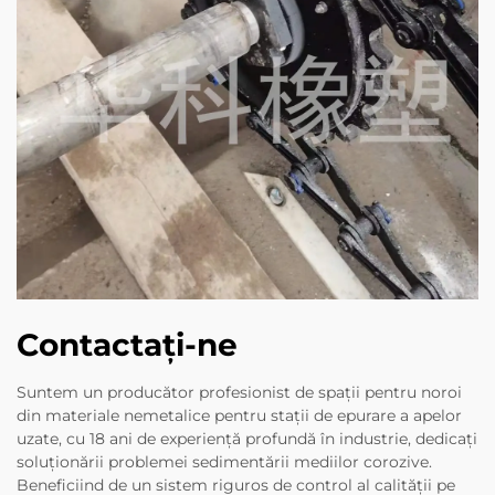
Contactați-ne
Suntem un producător profesionist de spații pentru noroi
din materiale nemetalice pentru stații de epurare a apelor
uzate, cu 18 ani de experiență profundă în industrie, dedicați
soluționării problemei sedimentării mediilor corozive.
Beneficiind de un sistem riguros de control al calității pe