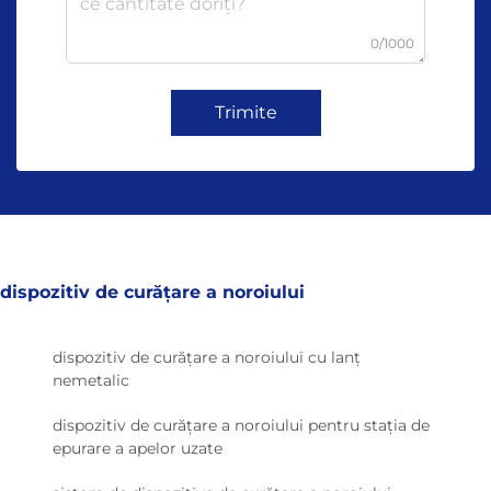
0/1000
Trimite
dispozitiv de curățare a noroiului
dispozitiv de curățare a noroiului cu lanț
nemetalic
dispozitiv de curățare a noroiului pentru stația de
epurare a apelor uzate