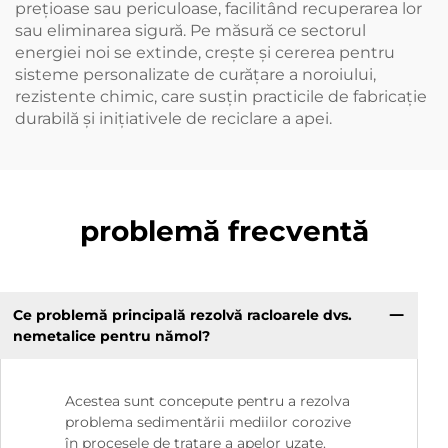
prețioase sau periculoase, facilitând recuperarea lor
sau eliminarea sigură. Pe măsură ce sectorul
energiei noi se extinde, crește și cererea pentru
sisteme personalizate de curățare a noroiului,
rezistente chimic, care susțin practicile de fabricație
durabilă și inițiativele de reciclare a apei.
problemă frecventă
Ce problemă principală rezolvă racloarele dvs.
nemetalice pentru nămol?
Acestea sunt concepute pentru a rezolva
problema sedimentării mediilor corozive
în procesele de tratare a apelor uzate.