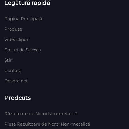
Legătură rapidă
Pagina Principală
Produse
Videoclipuri
Cazuri de Succes
Știri
Contact
Despre noi
Prodcuts
Răzuitoare de Noroi Non-metalică
Piese Răzuitoare de Noroi Non-metalică