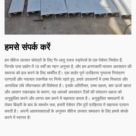
हमसे संपर्क करें
हम सीवेज उपचार संयंत्रों के लिए गैर-धातु स्लज स्क्रेपर्स के एक पेशेवर निर्माता हैं,
जिनके पास उद्योग में 18 वर्षों का गहन अनुभव है, और हम क्षरणकारी माध्यम अवसादन की
समस्या को हल करने के लिए समर्पित हैं। एक कठोर पूर्ण-प्रक्रिया गुणवत्ता नियंत्रण
प्रणाली और नवाचार तकनीक पर निर्भर रहते हुए, हमारे उपकरणों में उच्च स्थिरता और
अत्यधिक लंबे जीवनकाल की विशेषता है। इसके अतिरिक्त, उच्च दक्षता, कम ऊर्जा खपत
और आसान रखरखाव के कारण, यह आपको अवसादन टैंकों की संचालन दक्षता को
अनुकूलित करने और लागत कम करने में सहायता करता है। अनुकूलित समाधानों से
लेकर बिक्री के बाद के समर्थन तक, हमारी पेशेवर टीम पूरी प्रक्रिया में सहायता प्रदान
करती है। अपनी आवश्यकताओं के अनुरूप सीवेज उपचार समाधान के लिए हमसे संपर्क
करने में स्वागत है!