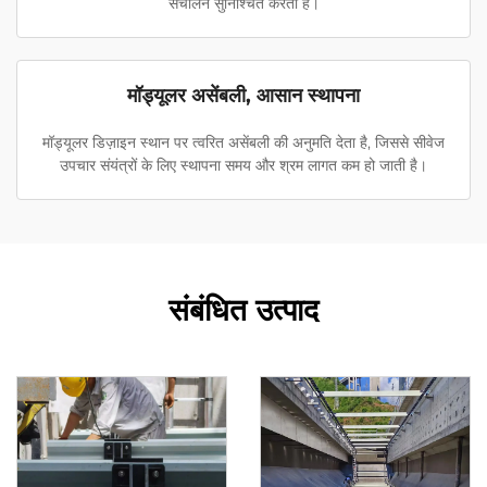
संचालन सुनिश्चित करता है।
मॉड्यूलर असेंबली, आसान स्थापना
मॉड्यूलर डिज़ाइन स्थान पर त्वरित असेंबली की अनुमति देता है, जिससे सीवेज
उपचार संयंत्रों के लिए स्थापना समय और श्रम लागत कम हो जाती है।
संबंधित उत्पाद