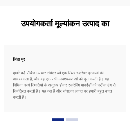
उपयोगकर्ता मूल्यांकन उत्पाद का
लिंडा मूर
हमारे बड़े सीवेज उपचार संयंत्र को एक स्थिर स्क्रेपर प्रणाली की
आवश्यकता है, और यह एक सभी आवश्यकताओं को पूरा करती है। यह
विभिन्न कार्य स्थितियों के अनुरूप होकर स्क्रेपिंग मापदंडों को सटीक ढंग से
नियंत्रित करती है। यह दक्ष है और संचालन लागत पर हमारी बहुत बचत
करती है।