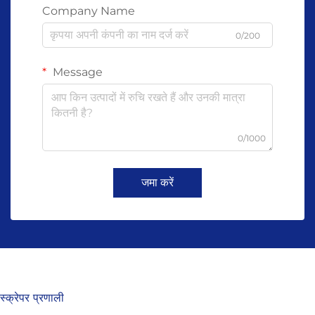
Company Name
0/200
Message
0/1000
जमा करें
स्क्रेपर प्रणाली