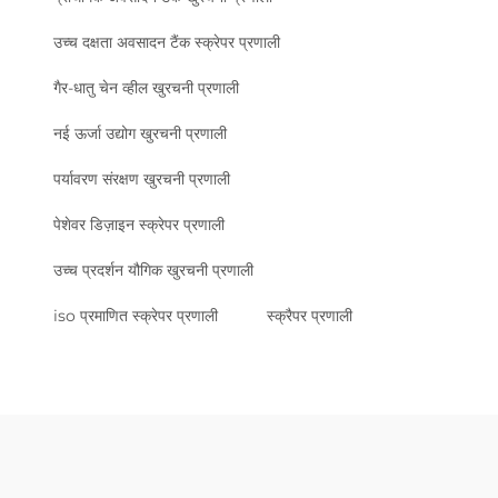
उच्च दक्षता अवसादन टैंक स्क्रेपर प्रणाली
गैर-धातु चेन व्हील खुरचनी प्रणाली
नई ऊर्जा उद्योग खुरचनी प्रणाली
पर्यावरण संरक्षण खुरचनी प्रणाली
पेशेवर डिज़ाइन स्क्रेपर प्रणाली
उच्च प्रदर्शन यौगिक खुरचनी प्रणाली
iso प्रमाणित स्क्रेपर प्रणाली
स्क्रैपर प्रणाली