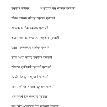
स्क्रेपर कन्वेयर
अधात्विक चेन स्क्रेपर प्रणाली
सीवेज उपचार कीचड़ स्क्रेपर प्रणाली
आयताकार टैंक स्क्रेपर प्रणाली
रासायनिक अपशिष्ट जल स्क्रेपर प्रणाली
खाद्य प्रसंस्करण स्क्रेपर प्रणाली
उच्च दक्षता कीचड़ स्क्रेपर प्रणाली
संक्षारण प्रतिरोधी खुरचनी प्रणाली
हल्की मॉड्यूलर खुरचनी प्रणाली
कम ऊर्जा खपत वाली खुरचनी प्रणाली
धूल बचाने टैंक स्क्रेपर प्रणाली
प्राथमिक अवसादन टैंक खुरचनी प्रणाली