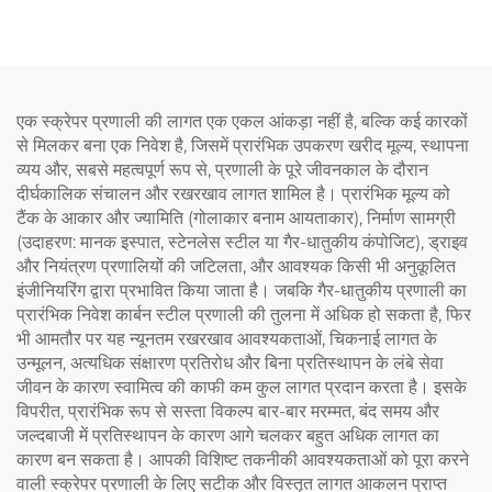
एक स्क्रेपर प्रणाली की लागत एक एकल आंकड़ा नहीं है, बल्कि कई कारकों
से मिलकर बना एक निवेश है, जिसमें प्रारंभिक उपकरण खरीद मूल्य, स्थापना
व्यय और, सबसे महत्वपूर्ण रूप से, प्रणाली के पूरे जीवनकाल के दौरान
दीर्घकालिक संचालन और रखरखाव लागत शामिल है। प्रारंभिक मूल्य को
टैंक के आकार और ज्यामिति (गोलाकार बनाम आयताकार), निर्माण सामग्री
(उदाहरण: मानक इस्पात, स्टेनलेस स्टील या गैर-धातुकीय कंपोजिट), ड्राइव
और नियंत्रण प्रणालियों की जटिलता, और आवश्यक किसी भी अनुकूलित
इंजीनियरिंग द्वारा प्रभावित किया जाता है। जबकि गैर-धातुकीय प्रणाली का
प्रारंभिक निवेश कार्बन स्टील प्रणाली की तुलना में अधिक हो सकता है, फिर
भी आमतौर पर यह न्यूनतम रखरखाव आवश्यकताओं, चिकनाई लागत के
उन्मूलन, अत्यधिक संक्षारण प्रतिरोध और बिना प्रतिस्थापन के लंबे सेवा
जीवन के कारण स्वामित्व की काफी कम कुल लागत प्रदान करता है। इसके
विपरीत, प्रारंभिक रूप से सस्ता विकल्प बार-बार मरम्मत, बंद समय और
जल्दबाजी में प्रतिस्थापन के कारण आगे चलकर बहुत अधिक लागत का
कारण बन सकता है। आपकी विशिष्ट तकनीकी आवश्यकताओं को पूरा करने
वाली स्क्रेपर प्रणाली के लिए सटीक और विस्तृत लागत आकलन प्राप्त