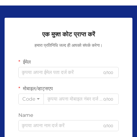
एक मुफ्त कोट प्राप्त करें
हमारा प्रतिनिधि जल्द ही आपको संपर्क करेगा।
ईमेल
0/100
मोबाइल/व्हाट्सएप
Code
0/100
Name
0/100