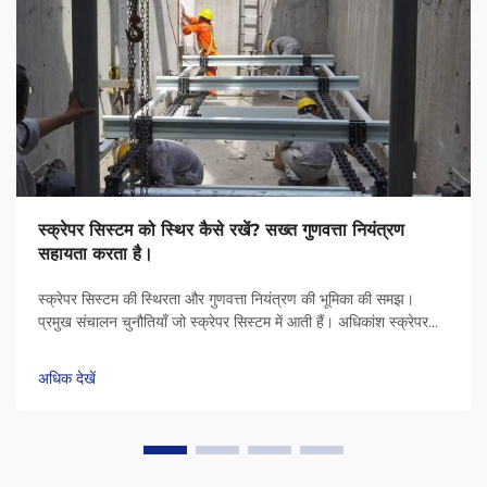
स्क्रेपर सिस्टम को स्थिर कैसे रखें? सख्त गुणवत्ता नियंत्रण
सहायता करता है।
स्क्रेपर सिस्टम की स्थिरता और गुणवत्ता नियंत्रण की भूमिका की समझ।
प्रमुख संचालन चुनौतियाँ जो स्क्रेपर सिस्टम में आती हैं। अधिकांश स्क्रेपर
सिस्टम सतहों पर असमान सामग्री के जमाव, श्रृंखलाओं के संरेखण से बाहर
होने और बेयरिंग...
अधिक देखें