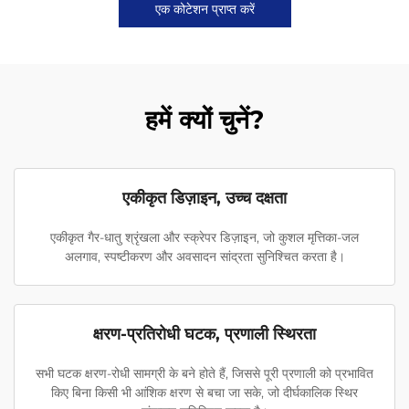
एक कोटेशन प्राप्त करें
हमें क्यों चुनें?
एकीकृत डिज़ाइन, उच्च दक्षता
एकीकृत गैर-धातु श्रृंखला और स्क्रेपर डिज़ाइन, जो कुशल मृत्तिका-जल
अलगाव, स्पष्टीकरण और अवसादन सांद्रता सुनिश्चित करता है।
क्षरण-प्रतिरोधी घटक, प्रणाली स्थिरता
सभी घटक क्षरण-रोधी सामग्री के बने होते हैं, जिससे पूरी प्रणाली को प्रभावित
किए बिना किसी भी आंशिक क्षरण से बचा जा सके, जो दीर्घकालिक स्थिर