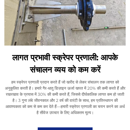
लागत प्रभावी स्क्रेपर प्रणाली: आपके
संचालन व्यय को कम करें
हम स्क्रेपर प्रणाली प्रदान करते हैं जो खरीद से लेकर संचालन तक लागत को
अनुकूलित करती है। हमारे गैर-धातु डिज़ाइन ऊर्जा खपत में 20% की कमी करते हैं और
रखरखाव के प्रयास में 30% की कमी करते हैं, जिससे दीर्घकालिक लागत कम हो जाती
है। 3 गुना लंबे जीवनकाल और 2 वर्ष की वारंटी के साथ, हम प्रतिस्थापन की
आवश्यकता को कम से कम कर देते हैं—हमारी स्क्रेपर प्रणाली का चयन करने का अर्थ
है सीवेज उपचार के लिए अधिकतम मूल्य।