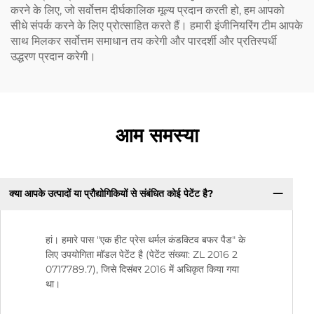
करने के लिए, जो सर्वोत्तम दीर्घकालिक मूल्य प्रदान करती हो, हम आपको
सीधे संपर्क करने के लिए प्रोत्साहित करते हैं। हमारी इंजीनियरिंग टीम आपके
साथ मिलकर सर्वोत्तम समाधान तय करेगी और पारदर्शी और प्रतिस्पर्धी
उद्धरण प्रदान करेगी।
आम समस्या
क्या आपके उत्पादों या प्रौद्योगिकियों से संबंधित कोई पेटेंट है?
हां। हमारे पास "एक हीट प्रेस थर्मल कंडक्टिव बफर पैड" के
लिए उपयोगिता मॉडल पेटेंट है (पेटेंट संख्या: ZL 2016 2
0717789.7), जिसे दिसंबर 2016 में अधिकृत किया गया
था।