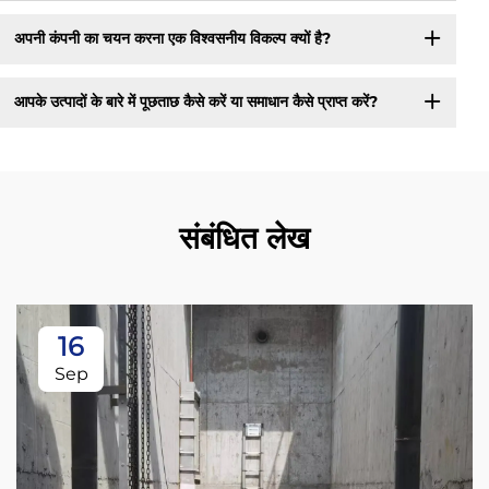
अपनी कंपनी का चयन करना एक विश्वसनीय विकल्प क्यों है?
आपके उत्पादों के बारे में पूछताछ कैसे करें या समाधान कैसे प्राप्त करें?
संबंधित लेख
16
Sep