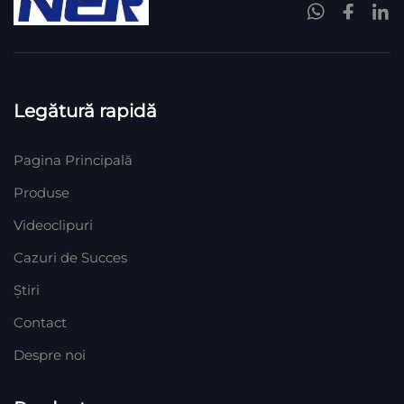
Legătură rapidă
Pagina Principală
Produse
Videoclipuri
Cazuri de Succes
Știri
Contact
Despre noi