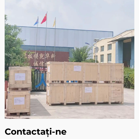
Contactați-ne