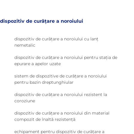
dispozitiv de curățare a noroiului
dispozitiv de curățare a noroiului cu lanț
nemetalic
dispozitiv de curățare a noroiului pentru stația de
epurare a apelor uzate
sistem de dispozitive de curățare a noroiului
pentru bazin dreptunghiular
dispozitiv de curățare a noroiului rezistent la
coroziune
dispozitiv de curățare a noroiului din material
compozit de înaltă rezistență
echipament pentru dispozitiv de curățare a