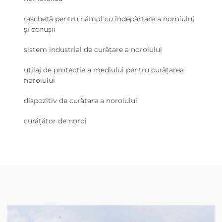
rașchetă pentru nămol cu îndepărtare a noroiului
și cenușii
sistem industrial de curățare a noroiului
utilaj de protecție a mediului pentru curățarea
noroiului
dispozitiv de curățare a noroiului
curățător de noroi