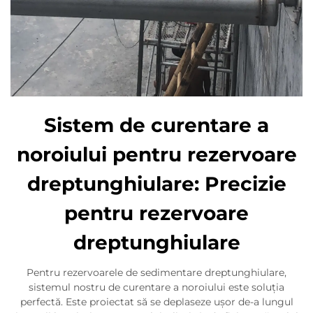
Sistem de curentare a
noroiului pentru rezervoare
dreptunghiulare: Precizie
pentru rezervoare
dreptunghiulare
Pentru rezervoarele de sedimentare dreptunghiulare,
sistemul nostru de curentare a noroiului este soluția
perfectă. Este proiectat să se deplaseze ușor de-a lungul