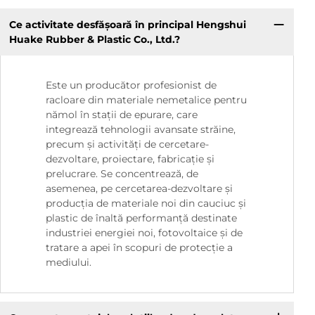
Ce activitate desfășoară în principal Hengshui
Huake Rubber & Plastic Co., Ltd.?
Este un producător profesionist de
racloare din materiale nemetalice pentru
nămol în stații de epurare, care
integrează tehnologii avansate străine,
precum și activități de cercetare-
dezvoltare, proiectare, fabricație și
prelucrare. Se concentrează, de
asemenea, pe cercetarea-dezvoltare și
producția de materiale noi din cauciuc și
plastic de înaltă performanță destinate
industriei energiei noi, fotovoltaice și de
tratare a apei în scopuri de protecție a
mediului.