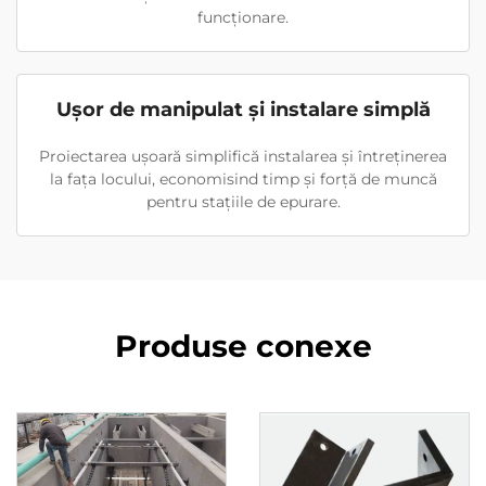
funcționare.
Ușor de manipulat și instalare simplă
Proiectarea ușoară simplifică instalarea și întreținerea
la fața locului, economisind timp și forță de muncă
pentru stațiile de epurare.
Produse conexe