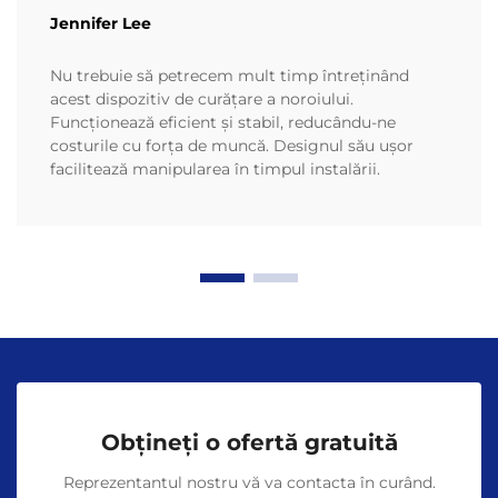
Jennifer Lee
Nu trebuie să petrecem mult timp întreținând
acest dispozitiv de curățare a noroiului.
Funcționează eficient și stabil, reducându-ne
costurile cu forța de muncă. Designul său ușor
facilitează manipularea în timpul instalării.
Obțineți o ofertă gratuită
Reprezentantul nostru vă va contacta în curând.