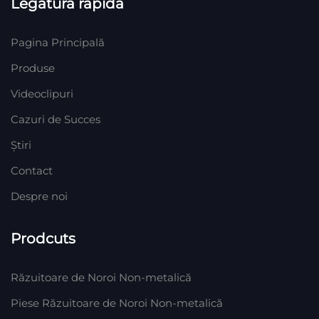
Legătură rapidă
Pagina Principală
Produse
Videoclipuri
Cazuri de Succes
Știri
Contact
Despre noi
Prodcuts
Răzuitoare de Noroi Non-metalică
Piese Răzuitoare de Noroi Non-metalică