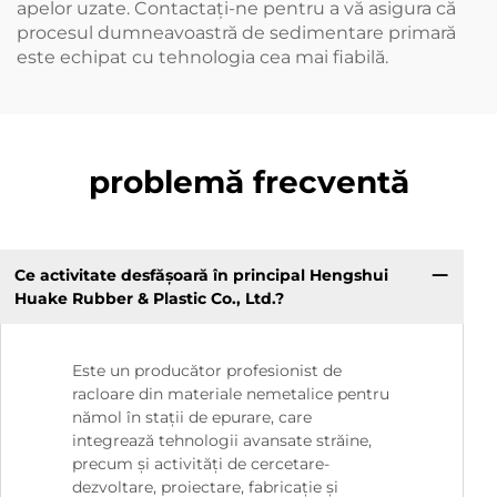
apelor uzate. Contactați-ne pentru a vă asigura că
procesul dumneavoastră de sedimentare primară
este echipat cu tehnologia cea mai fiabilă.
problemă frecventă
Ce activitate desfășoară în principal Hengshui
Huake Rubber & Plastic Co., Ltd.?
Este un producător profesionist de
racloare din materiale nemetalice pentru
nămol în stații de epurare, care
integrează tehnologii avansate străine,
precum și activități de cercetare-
dezvoltare, proiectare, fabricație și