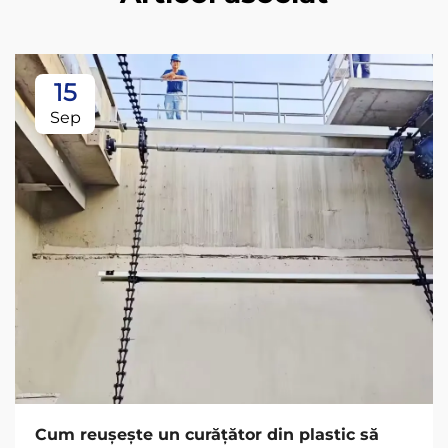
15
Sep
Cum reușește un curățător din plastic să