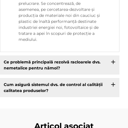
prelucrare. Se concentrează, de
asemenea, pe cercetarea-dezvoltare și
producția de materiale noi din cauciuc și
plastic de înaltă performanță destinate
industriei energiei noi, fotovoltaice și de
tratare a apei în scopuri de protecție a
mediului.
Ce problemă principală rezolvă racloarele dvs.
nemetalice pentru nămol?
Cum asigură sistemul dvs. de control al calității
calitatea produselor?
Articol asociat