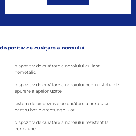
dispozitiv de curățare a noroiului
dispozitiv de curățare a noroiului cu lanț
nemetalic
dispozitiv de curățare a noroiului pentru stația de
epurare a apelor uzate
sistem de dispozitive de curățare a noroiului
pentru bazin dreptunghiular
dispozitiv de curățare a noroiului rezistent la
coroziune