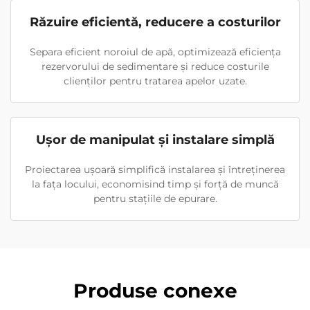
Răzuire eficientă, reducere a costurilor
Separa eficient noroiul de apă, optimizează eficiența
rezervorului de sedimentare și reduce costurile
clienților pentru tratarea apelor uzate.
Ușor de manipulat și instalare simplă
Proiectarea ușoară simplifică instalarea și întreținerea
la fața locului, economisind timp și forță de muncă
pentru stațiile de epurare.
Produse conexe