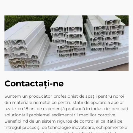
Contactați-ne
Suntem un producător profesionist de spații pentru noroi
din materiale nemetalice pentru stații de epurare a apelor
uzate, cu 18 ani de experiență profundă în industrie, dedicați
soluționării problemei sedimentării mediilor corozive.
Beneficiind de un sistem riguros de control al calității pe
întregul proces și de tehnologie inovatoare, echipamentele