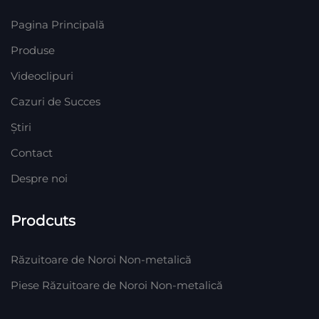
Pagina Principală
Produse
Videoclipuri
Cazuri de Succes
Știri
Contact
Despre noi
Prodcuts
Răzuitoare de Noroi Non-metalică
Piese Răzuitoare de Noroi Non-metalică