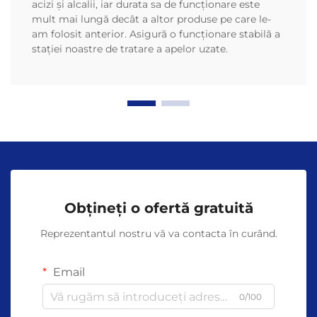
acizi și alcalii, iar durata sa de funcționare este
mult mai lungă decât a altor produse pe care le-
am folosit anterior. Asigură o funcționare stabilă a
stației noastre de tratare a apelor uzate.
Obțineți o ofertă gratuită
Reprezentantul nostru vă va contacta în curând.
Email
0/100