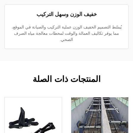
خفيف الوزن وسهل التركيب
يُبسّط التصميم الخفيف الوزن عملية التركيب والصيانة في الموقع،
مما يوفر تكاليف العمالة والوقت لمحطات معالجة مياه الصرف
الصحي.
المنتجات ذات الصلة