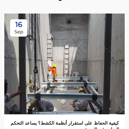
16
Sep
كيفية الحفاظ على استقرار أنظمة الكشط؟ يساعد التحكم