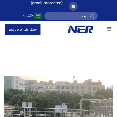
[email protected]
AR
احصل على عرض سعر