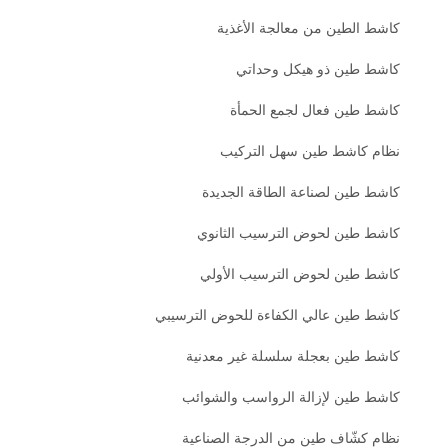
كاشط الطين من معالجة الأغذية
كاشط طين ذو هيكل وحداتي
كاشط طين فعال لجمع الحمأة
نظام كاشط طين سهل التركيب
كاشط طين لصناعة الطاقة الجديدة
كاشط طين لحوض الترسيب الثانوي
كاشط طين لحوض الترسيب الأولي
كاشط طين عالي الكفاءة للحوض الترسيبي
كاشط طين بعجلة سلسلة غير معدنية
كاشط طين لإزالة الرواسب والشوائب
نظام كشّاف طين من الدرجة الصناعية