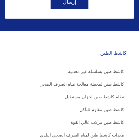
إرسال
كاشط الطين
كاشط طين بسلسلة غير معدنية
كاشط طين لمحطة معالجة مياه الصرف الصحي
نظام كاشط طين لخزان مستطيل
كاشط طين مقاوم للتآكل
كاشط طين مركب عالي القوة
معدات كاشط طين لمياه الصرف الصحي البلدي